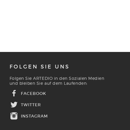
FOLGEN SIE UNS
Folgen Sie ARTEDIO in den Sozialen Medien
und bleiben Sie auf dem Laufenden:
FACEBOOK
TWITTER
INSTAGRAM