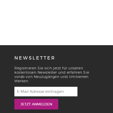
NEWSLETTER
Registrieren Sie sich jetzt für unseren
kostenlosen Newsletter und erfahren Sie
vorab von Neuzugängen und limitierten
Werken.