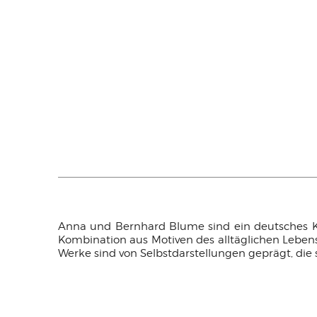
Anna und Bernhard Blume sind ein deutsches Kü
Kombination aus Motiven des alltäglichen Lebe
Werke sind von Selbstdarstellungen geprägt, die 