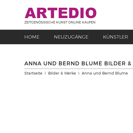
ZEITGENÖSSISCHE KUNST ONLINE KAUFEN
HOME
NEUZUGÄNGE
KÜNSTLER
ANNA UND BERND BLUME BILDER &
Startseite
Bilder & Werke
Anna und Bernd Blume