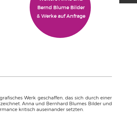
Bernd Blume Bilder
& Werke auf Anfrage
afisches Werk geschaffen, das sich durch einer
szeichnet. Anna und Bernhard Blumes Bilder und
ormance kritisch auseinander setzten.