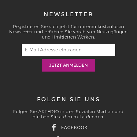
NEWSLETTER
Registrieren Sie sich jetzt für unseren kostenlosen
Newsletter und erfahren Sie vorab von Neuzugängen
und limitierten Werken.
FOLGEN SIE UNS
Folgen Sie ARTEDIO in den Sozialen Medien und
bleiben Sie auf dem Laufenden:
FACEBOOK