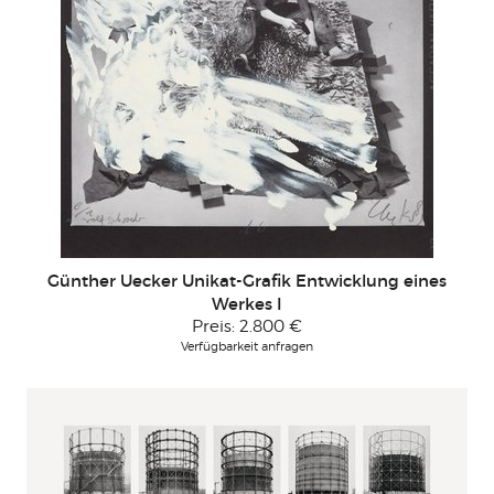
Günther Uecker Unikat-Grafik Entwicklung eines
Werkes I
Preis:
2.800 €
Verfügbarkeit anfragen