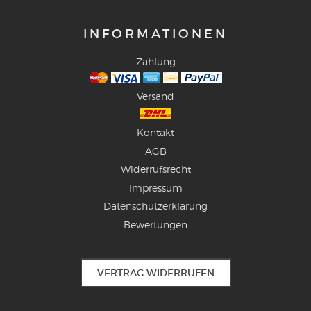
INFORMATIONEN
Zahlung
Versand
Kontakt
AGB
Widerrufsrecht
Impressum
Datenschutzerklärung
Bewertungen
VERTRAG WIDERRUFEN