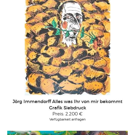
Jörg Immendorff Alles was Ihr von mir bekommt
Grafik Siebdruck
Preis:
2.200 €
Verfügbarkeit anfragen