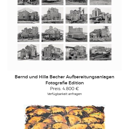
Bernd und Hilla Becher Aufbereitungsanlagen
Fotografie Edition
Preis:
4.800 €
Verfügbarkeit anfragen