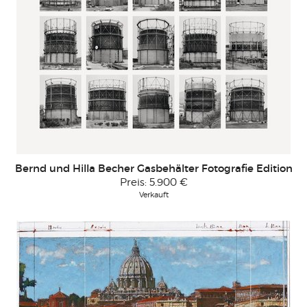
Bernd und Hilla Becher Gasbehälter Fotografie Edition
Preis:
5.900 €
Verkauft