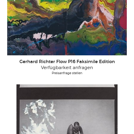
Gerhard Richter Flow P16 Faksimile Edition
Verfügbarkeit anfragen
Preisanfrage stellen