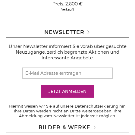
Preis:
2.800 €
Verkauft
NEWSLETTER
Unser Newsletter informiert Sie vorab über gesuchte
Neuzugänge, zeitlich begrenzte Aktionen und
interessante Angebote.
Hiermit weisen wir Sie auf unsere
Datenschutzerklärung
hin.
Ihre Daten werden nicht an Dritte weitergegeben. Ihre
Abmeldung vom Newsletter ist jederzeit möglich.
BILDER & WERKE