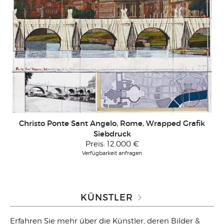
Christo Ponte Sant Angelo, Rome, Wrapped Grafik
Siebdruck
Preis:
12.000 €
Verfügbarkeit anfragen
KÜNSTLER
Erfahren Sie mehr über die Künstler, deren Bilder &