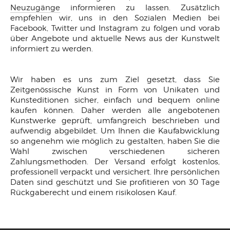
Neuzugänge
informieren zu lassen. Zusätzlich
empfehlen wir, uns in den Sozialen Medien bei
Facebook, Twitter und Instagram zu folgen und vorab
über Angebote und aktuelle News aus der Kunstwelt
informiert zu werden.
Wir haben es uns zum Ziel gesetzt, dass Sie
Zeitgenössische Kunst in Form von Unikaten und
Kunsteditionen sicher, einfach und bequem online
kaufen können. Daher werden alle angebotenen
Kunstwerke geprüft, umfangreich beschrieben und
aufwendig abgebildet. Um Ihnen die Kaufabwicklung
so angenehm wie möglich zu gestalten, haben Sie die
Wahl zwischen verschiedenen sicheren
Zahlungsmethoden. Der Versand erfolgt kostenlos,
professionell verpackt und versichert. Ihre persönlichen
Daten sind geschützt und Sie profitieren von 30 Tage
Rückgaberecht und einem risikolosen Kauf.