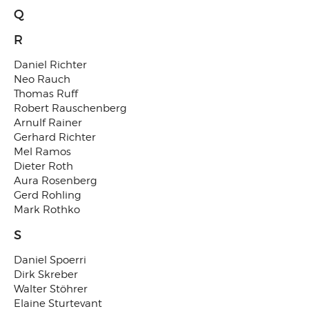
Q
R
Daniel Richter
Neo Rauch
Thomas Ruff
Robert Rauschenberg
Arnulf Rainer
Gerhard Richter
Mel Ramos
Dieter Roth
Aura Rosenberg
Gerd Rohling
Mark Rothko
S
Daniel Spoerri
Dirk Skreber
Walter Stöhrer
Elaine Sturtevant