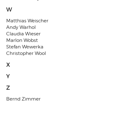
W
Matthias Weischer
Andy Warhol
Claudia Wieser
Marlon Wobst
Stefan Wewerka
Christopher Wool
X
Y
Z
Bernd Zimmer