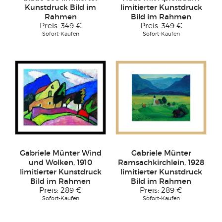
Kunstdruck Bild im
limitierter Kunstdruck
Rahmen
Bild im Rahmen
Preis:
349 €
Preis:
349 €
Sofort-Kaufen
Sofort-Kaufen
Gabriele Münter Wind
Gabriele Münter
und Wolken, 1910
Ramsachkirchlein, 1928
limitierter Kunstdruck
limitierter Kunstdruck
Bild im Rahmen
Bild im Rahmen
Preis:
289 €
Preis:
289 €
Sofort-Kaufen
Sofort-Kaufen