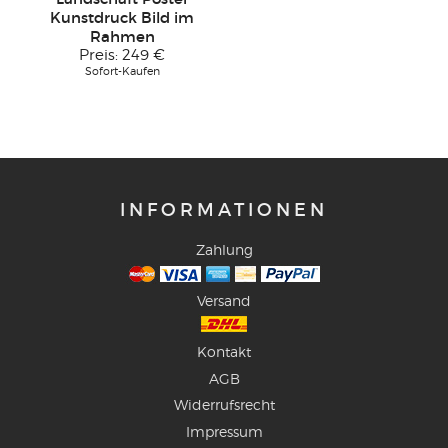
Kunstdruck Bild im
Rahmen
Preis:
249 €
Sofort-Kaufen
INFORMATIONEN
Zahlung
Versand
Kontakt
AGB
Widerrufsrecht
Impressum