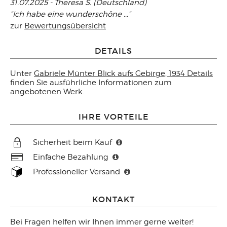
31.07.2025 - Theresa S. (Deutschland)
"Ich habe eine wunderschöne ..."
zur
Bewertungsübersicht
DETAILS
Unter
Gabriele Münter Blick aufs Gebirge, 1934 Details
finden Sie ausführliche Informationen zum
angebotenen Werk.
IHRE VORTEILE
Sicherheit beim Kauf
Einfache Bezahlung
Professioneller Versand
KONTAKT
Bei Fragen helfen wir Ihnen immer gerne weiter!