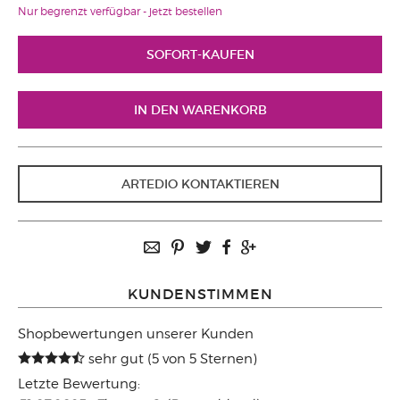
Nur begrenzt verfügbar - jetzt bestellen
ARTEDIO KONTAKTIEREN
KUNDENSTIMMEN
Shopbewertungen unserer Kunden
sehr gut (5 von 5 Sternen)
Letzte Bewertung: