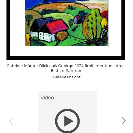
Gabriele Münter Blick aufs Gebirge, 1934 limitierter Kunstdruck
Bild im Rahmen
Galerieansicht