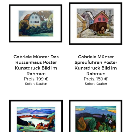
Gabriele Münter Das
Gabriele Münter
Russenhaus Poster
Spreufuhren Poster
Kunstdruck Bild im
Kunstdruck Bild im
Rahmen
Rahmen
Preis:
199 €
Preis:
159 €
Sofort-Kaufen
Sofort-Kaufen