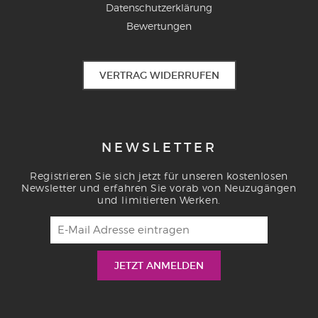
Datenschutzerklärung
Bewertungen
VERTRAG WIDERRUFEN
NEWSLETTER
Registrieren Sie sich jetzt für unseren kostenlosen
Newsletter und erfahren Sie vorab von Neuzugängen
und limitierten Werken.