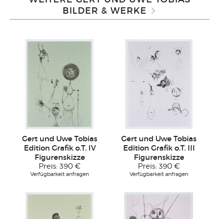
BILDER & WERKE
Gert und Uwe Tobias
Gert und Uwe Tobias
Edition Grafik o.T. IV
Edition Grafik o.T. III
Figurenskizze
Figurenskizze
Preis:
390 €
Preis:
390 €
Verfügbarkeit anfragen
Verfügbarkeit anfragen