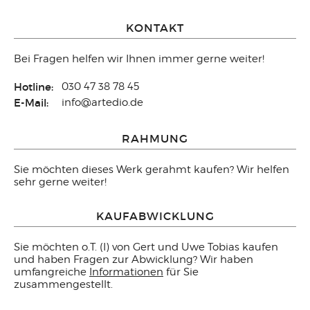
KONTAKT
Bei Fragen helfen wir Ihnen immer gerne weiter!
Hotline:
030 47 38 78 45
E-Mail:
info@artedio.de
RAHMUNG
Sie möchten dieses Werk gerahmt kaufen? Wir helfen
sehr gerne weiter!
KAUFABWICKLUNG
Sie möchten o.T. (I) von Gert und Uwe Tobias kaufen
und haben Fragen zur Abwicklung? Wir haben
umfangreiche
Informationen
für Sie
zusammengestellt.