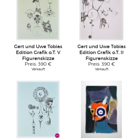
Gert und Uwe Tobias
Gert und Uwe Tobias
Edition Grafik o.T. V
Edition Grafik o.T. II
Figurenskizze
Figurenskizze
Preis:
390 €
Preis:
390 €
Verkauft
Verkauft