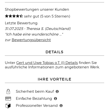
Shopbewertungen unserer Kunden
sehr gut (5 von 5 Sternen)
Letzte Bewertung:
31.07.2025 - Theresa S. (Deutschland)
"Ich habe eine wunderschöne ..."
zur
Bewertungsübersicht
DETAILS
Unter
Gert und Uwe Tobias o.T. (I) Details
finden Sie
ausführliche Informationen zum angebotenen Werk.
IHRE VORTEILE
Sicherheit beim Kauf
Einfache Bezahlung
Professioneller Versand