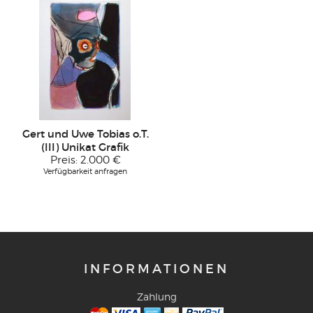
Gert und Uwe Tobias o.T.
(III) Unikat Grafik
Preis:
2.000 €
Verfügbarkeit anfragen
INFORMATIONEN
Zahlung