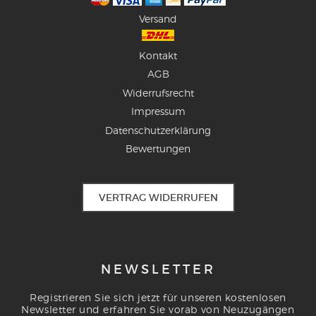
Versand
Kontakt
AGB
Widerrufsrecht
Impressum
Datenschutzerklärung
Bewertungen
VERTRAG WIDERRUFEN
NEWSLETTER
Registrieren Sie sich jetzt für unseren kostenlosen
Newsletter und erfahren Sie vorab von Neuzugängen