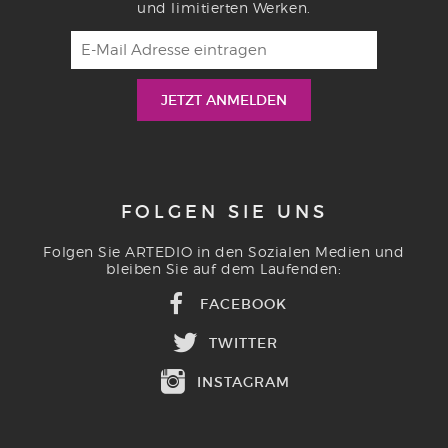
und limitierten Werken.
FOLGEN SIE UNS
Folgen Sie ARTEDIO in den Sozialen Medien und
bleiben Sie auf dem Laufenden:
FACEBOOK
TWITTER
INSTAGRAM