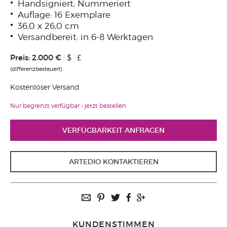
Handsigniert, Nummeriert
Auflage: 16 Exemplare
36,0 x 26,0 cm
Versandbereit: in 6-8 Werktagen
Preis:
2.000 €
$
£
(differenzbesteuert)
Kostenloser Versand
Nur begrenzt verfügbar - jetzt bestellen
VERFÜGBARKEIT ANFRAGEN
ARTEDIO KONTAKTIEREN
KUNDENSTIMMEN