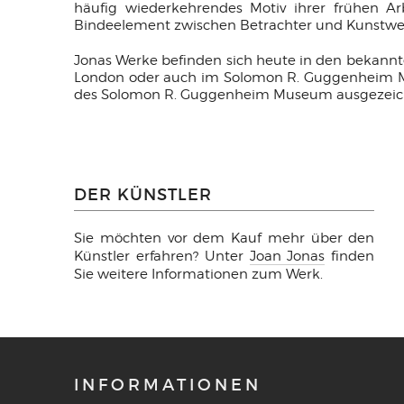
häufig wiederkehrendes Motiv ihrer frühen Ar
Bindeelement zwischen Betrachter und Kunstwerk
Jonas Werke befinden sich heute in den bekannt
London oder auch im Solomon R. Guggenheim Mu
des Solomon R. Guggenheim Museum ausgezeic
DER KÜNSTLER
Sie möchten vor dem Kauf mehr über den
Künstler erfahren? Unter
Joan Jonas
finden
Sie weitere Informationen zum Werk.
INFORMATIONEN