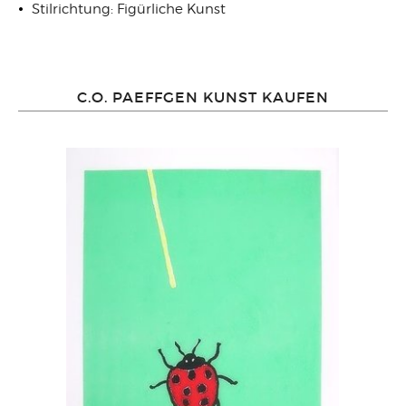
Stilrichtung: Figürliche Kunst
C.O. PAEFFGEN KUNST KAUFEN