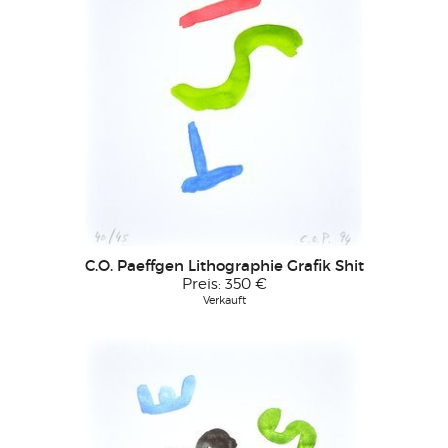
C.O. Paeffgen Lithographie Grafik Shit
Preis:
350 €
Verkauft