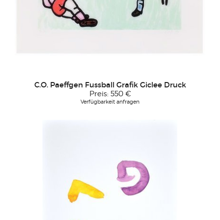
C.O. Paeffgen Fussball Grafik Giclee Druck
Preis:
550 €
Verfügbarkeit anfragen