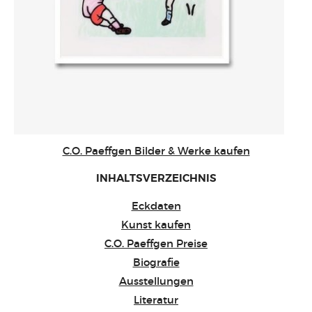
C.O. Paeffgen Bilder & Werke kaufen
INHALTSVERZEICHNIS
Eckdaten
Kunst kaufen
C.O. Paeffgen Preise
Biografie
Ausstellungen
Literatur