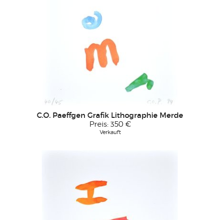
C.O. Paeffgen Grafik Lithographie Merde
Preis:
350 €
Verkauft