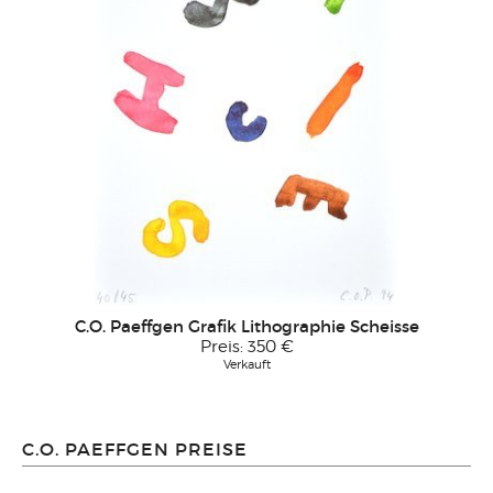
C.O. Paeffgen Grafik Lithographie Scheisse
Preis:
350 €
Verkauft
C.O. PAEFFGEN PREISE