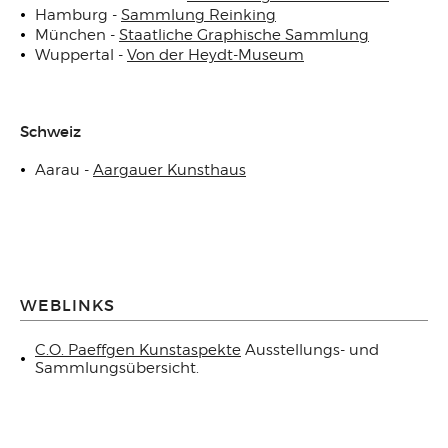
Hamburg -
Sammlung Reinking
München -
Staatliche Graphische Sammlung
Wuppertal -
Von der Heydt-Museum
Schweiz
Aarau -
Aargauer Kunsthaus
WEBLINKS
C.O. Paeffgen Kunstaspekte
Ausstellungs- und
Sammlungsübersicht.