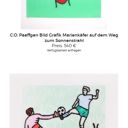
C.O. Paeffgen Bild Grafik Marienkäfer auf dem Weg
zum Sonnenstrahl
Preis:
540 €
Verfügbarkeit anfragen