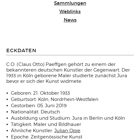
Sammlungen
Weblinks
News
ECKDATEN
C.O. (Claus Otto) Paeffgen gehört zu einem der
bekannteren deutschen Künstler der Gegenwart. Der
1933 in Köln geborene Maler studierte zunächst Jura
bevor er sich der Kunst widmete.
Geboren: 21. Oktober 1933
Geburtsort: Köln, Nordrhein-Westfalen
Gestorben: 05. Juni 2019
Nationalität: Deutsch
Ausbildung und Studium: Jura in Berlin und Köln
Tätigkeit: Maler und Bildhauer
Ähnliche Künstler:
Julian Opie
Epoche: Zeitgenössische Kunst