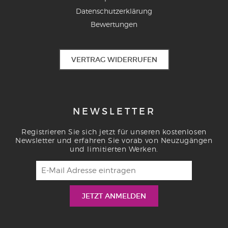
Datenschutzerklärung
Bewertungen
VERTRAG WIDERRUFEN
NEWSLETTER
Registrieren Sie sich jetzt für unseren kostenlosen
Newsletter und erfahren Sie vorab von Neuzugängen
und limitierten Werken.