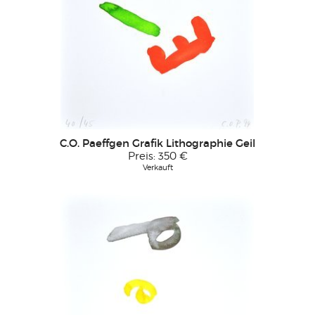
C.O. Paeffgen Grafik Lithographie Geil
Preis:
350 €
Verkauft