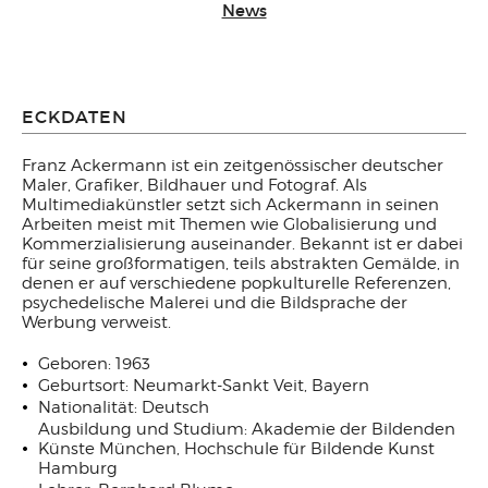
News
ECKDATEN
Franz Ackermann ist ein zeitgenössischer deutscher
Maler, Grafiker, Bildhauer und Fotograf. Als
Multimediakünstler setzt sich Ackermann in seinen
Arbeiten meist mit Themen wie Globalisierung und
Kommerzialisierung auseinander. Bekannt ist er dabei
für seine großformatigen, teils abstrakten Gemälde, in
denen er auf verschiedene popkulturelle Referenzen,
psychedelische Malerei und die Bildsprache der
Werbung verweist.
Geboren: 1963
Geburtsort: Neumarkt-Sankt Veit, Bayern
Nationalität: Deutsch
Ausbildung und Studium: Akademie der Bildenden
Künste München, Hochschule für Bildende Kunst
Hamburg