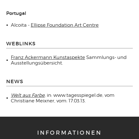
Portugal
Alcoita -
Ellipse Foundation Art Centre
WEBLINKS
Franz Ackermann Kunstaspekte
Sammlungs- und
Ausstellungsübersicht.
NEWS
Welt aus Farbe
, in: www.tagesspiegel.de, vom
Christiane Meixner, vom: 17.03.13.
INFORMATIONEN