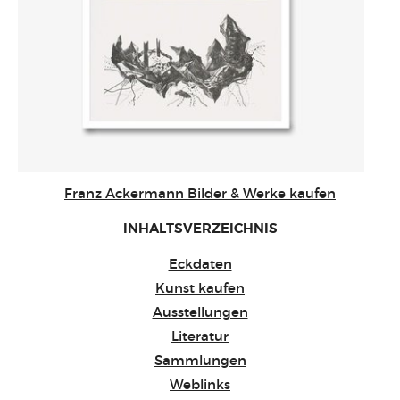
Franz Ackermann Bilder & Werke kaufen
INHALTSVERZEICHNIS
Eckdaten
Kunst kaufen
Ausstellungen
Literatur
Sammlungen
Weblinks