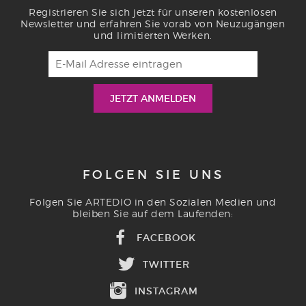
Registrieren Sie sich jetzt für unseren kostenlosen
Newsletter und erfahren Sie vorab von Neuzugängen
und limitierten Werken.
FOLGEN SIE UNS
Folgen Sie ARTEDIO in den Sozialen Medien und
bleiben Sie auf dem Laufenden:
FACEBOOK
TWITTER
INSTAGRAM