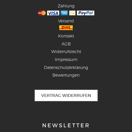
Zahlung
Versand
Kontakt
AGB
Widerrufsrecht
Impressum
Datenschutzerklärung
Bewertungen
VERTRAG WIDERRUFEN
NEWSLETTER