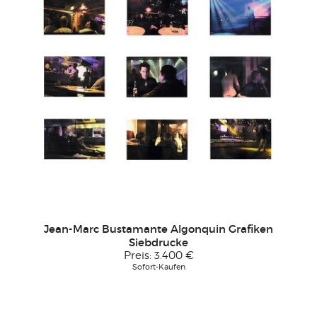
Jean-Marc Bustamante Algonquin Grafiken
Siebdrucke
Preis:
3.400 €
Sofort-Kaufen