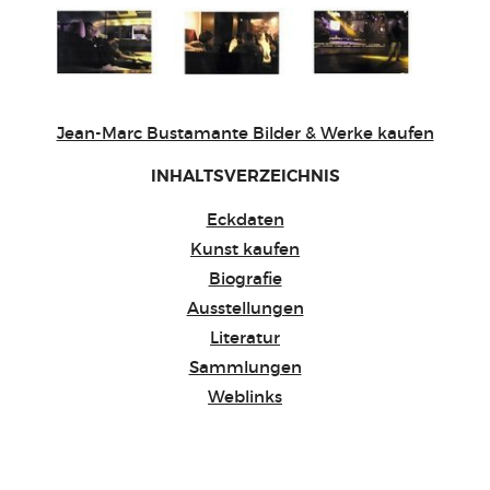
Jean-Marc Bustamante Bilder & Werke kaufen
INHALTSVERZEICHNIS
Eckdaten
Kunst kaufen
Biografie
Ausstellungen
Literatur
Sammlungen
Weblinks