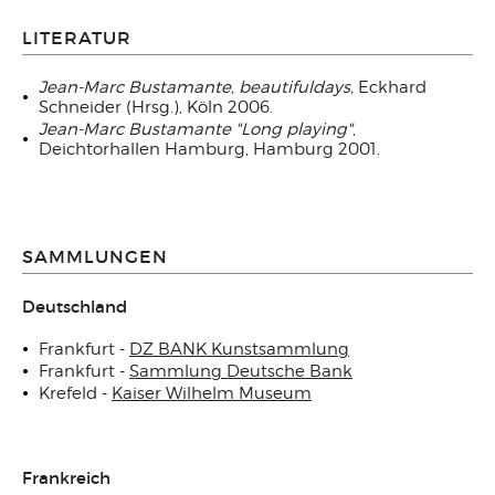
LITERATUR
Jean-Marc Bustamante, beautifuldays,
Eckhard
Schneider (Hrsg.), Köln 2006.
Jean-Marc Bustamante "Long playing"
,
Deichtorhallen Hamburg, Hamburg 2001.
SAMMLUNGEN
Deutschland
Frankfurt -
DZ BANK Kunstsammlung
Frankfurt -
Sammlung Deutsche Bank
Krefeld -
Kaiser Wilhelm Museum
Frankreich