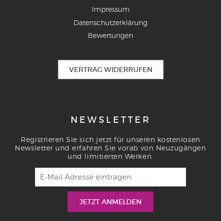
Impressum
Datenschutzerklärung
Bewertungen
VERTRAG WIDERRUFEN
NEWSLETTER
Registrieren Sie sich jetzt für unseren kostenlosen
Newsletter und erfahren Sie vorab von Neuzugängen
und limitierten Werken.