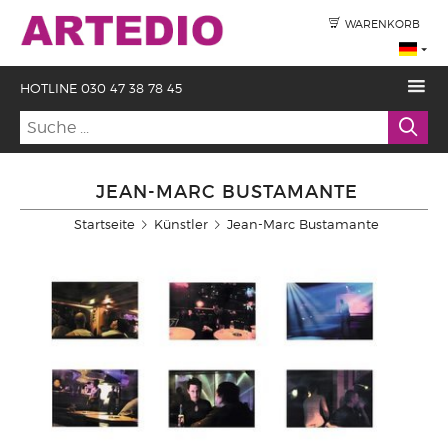
WARENKORB
HOTLINE 030 47 38 78 45
JEAN-MARC BUSTAMANTE
Startseite
Künstler
Jean-Marc Bustamante