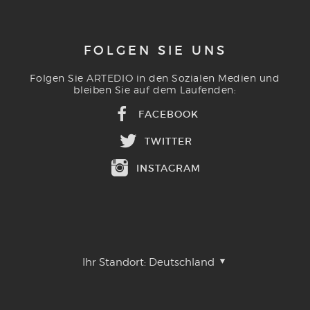
FOLGEN SIE UNS
Folgen Sie ARTEDIO in den Sozialen Medien und
bleiben Sie auf dem Laufenden:
FACEBOOK
TWITTER
INSTAGRAM
Ihr Standort:
Deutschland