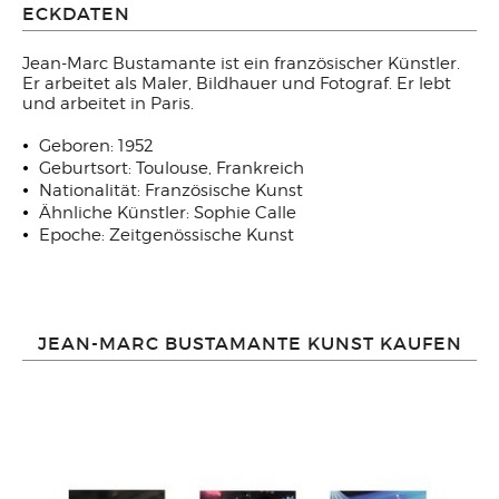
ECKDATEN
Jean-Marc Bustamante ist ein französischer Künstler.
Er
arbeitet als
Maler, Bildhauer und Fotograf. Er lebt
und arbeitet in Paris.
Geboren: 1952
Geburtsort: Toulouse, Frankreich
Nationalität: Französische Kunst
Ähnliche Künstler: Sophie Calle
Epoche: Zeitgenössische Kunst
JEAN-MARC BUSTAMANTE KUNST KAUFEN