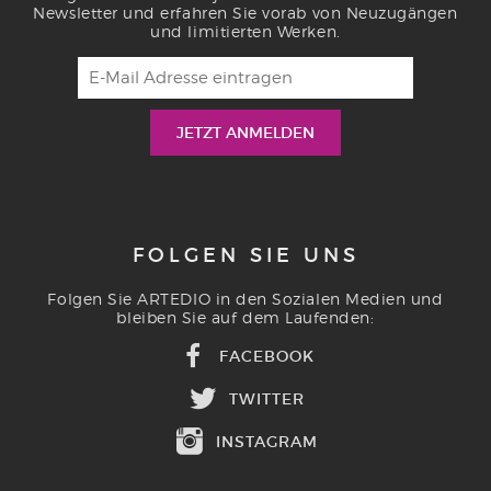
Newsletter und erfahren Sie vorab von Neuzugängen
und limitierten Werken.
FOLGEN SIE UNS
Folgen Sie ARTEDIO in den Sozialen Medien und
bleiben Sie auf dem Laufenden:
FACEBOOK
TWITTER
INSTAGRAM