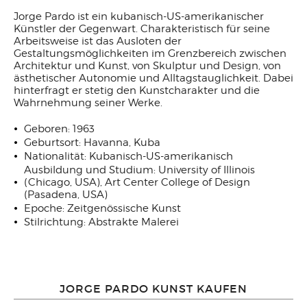
Jorge Pardo ist ein kubanisch-US-amerikanischer
Künstler der Gegenwart. Charakteristisch für seine
Arbeitsweise ist das Ausloten der
Gestaltungsmöglichkeiten im Grenzbereich zwischen
Architektur und Kunst, von Skulptur und Design, von
ästhetischer Autonomie und Alltagstauglichkeit. Dabei
hinterfragt er stetig den Kunstcharakter und die
Wahrnehmung seiner Werke.
Geboren: 1963
Geburtsort: Havanna, Kuba
Nationalität: Kubanisch-US-amerikanisch
Ausbildung und Studium: University of Illinois
(Chicago, USA), Art Center College of Design
(Pasadena, USA)
Epoche: Zeitgenössische Kunst
Stilrichtung: Abstrakte Malerei
JORGE PARDO KUNST KAUFEN