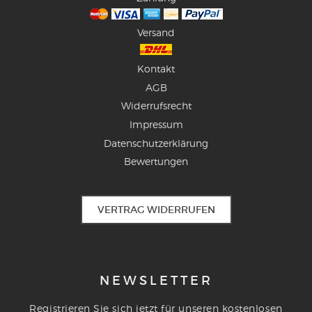
Versand
Kontakt
AGB
Widerrufsrecht
Impressum
Datenschutzerklärung
Bewertungen
VERTRAG WIDERRUFEN
NEWSLETTER
Registrieren Sie sich jetzt für unseren kostenlosen