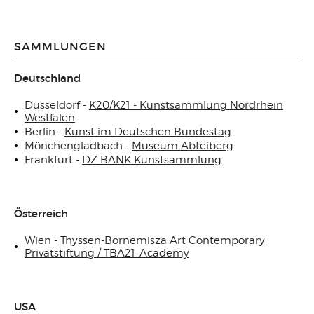
SAMMLUNGEN
Deutschland
Düsseldorf -
K20/K21 - Kunstsammlung Nordrhein
Westfalen
Berlin -
Kunst im Deutschen Bundestag
Mönchengladbach -
Museum Abteiberg
Frankfurt -
DZ BANK Kunstsammlung
Österreich
Wien -
Thyssen-Bornemisza Art Contemporary
Privatstiftung / TBA21–Academy
USA