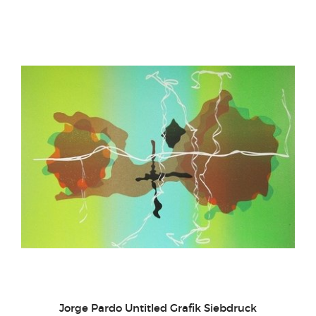
Jorge Pardo Untitled Grafik Siebdruck