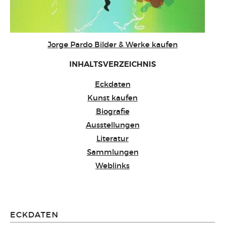
Jorge Pardo Bilder & Werke kaufen
INHALTSVERZEICHNIS
Eckdaten
Kunst kaufen
Biografie
Ausstellungen
Literatur
Sammlungen
Weblinks
ECKDATEN