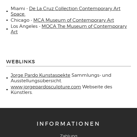
Miami -
De La Cruz Collection Contemporary Art
Space.
Chicago -
MCA Museum of Contemporary Art
Los Angeles -
MOCA The Museum of Contemporary
Art
WEBLINKS
Jorge Pardo Kunstaspekte
Sammlungs- und
Ausstellungsübersicht.
www.jorgepardosculpture.com
Webseite des
Künstlers.
INFORMATIONEN
Zahlung