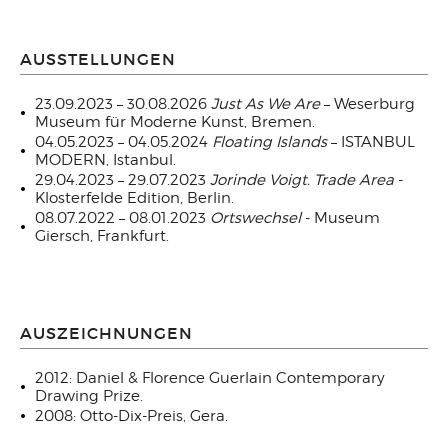
AUSSTELLUNGEN
23.09.2023 – 30.08.2026
Just As We Are
– Weserburg
Museum für Moderne Kunst, Bremen.
04.05.2023 – 04.05.2024
Floating Islands
– ISTANBUL
MODERN, Istanbul.
29.04.2023 – 29.07.2023
Jorinde Voigt. Trade Area
-
Klosterfelde Edition, Berlin.
08.07.2022 – 08.01.2023
Ortswechsel
-
Museum
Giersch, Frankfurt
.
AUSZEICHNUNGEN
2012:
Daniel & Florence Guerlain Contemporary
Drawing Prize.
2008: Otto-Dix-Preis, Gera.