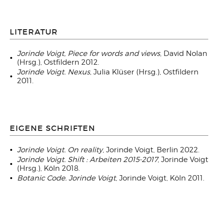
LITERATUR
Jorinde Voigt, Piece for words and views
, David Nolan
(Hrsg.), Ostfildern 2012.
Jorinde Voigt. Nexus
, Julia Klüser (Hrsg.), Ostfildern
2011.
EIGENE SCHRIFTEN
Jorinde Voigt. On reality
, Jorinde Voigt, Berlin 2022.
Jorinde Voigt
.
Shift : Arbeiten 2015-2017
, Jorinde Voigt
(Hrsg.), Köln 2018.
Botanic Code. Jorinde Voigt
, Jorinde Voigt, Köln 2011.