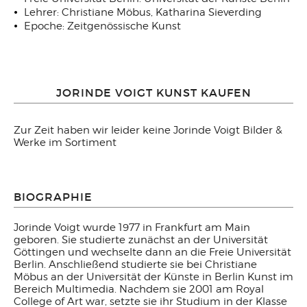
Lehrer: Christiane Möbus, Katharina Sieverding
Epoche: Zeitgenössische Kunst
JORINDE VOIGT KUNST KAUFEN
Zur Zeit haben wir leider keine Jorinde Voigt Bilder &
Werke im Sortiment
BIOGRAPHIE
Jorinde Voigt wurde 1977 in Frankfurt am Main
geboren. Sie studierte zunächst an der Universität
Göttingen und wechselte dann an die Freie Universität
Berlin. Anschließend studierte sie bei Christiane
Möbus an der Universität der Künste in Berlin Kunst im
Bereich Multimedia. Nachdem sie 2001 am Royal
College of Art war, setzte sie ihr Studium in der Klasse