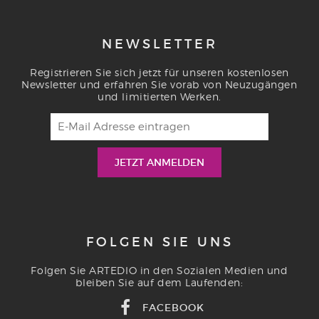
NEWSLETTER
Registrieren Sie sich jetzt für unseren kostenlosen
Newsletter und erfahren Sie vorab von Neuzugängen
und limitierten Werken.
FOLGEN SIE UNS
Folgen Sie ARTEDIO in den Sozialen Medien und
bleiben Sie auf dem Laufenden:
FACEBOOK