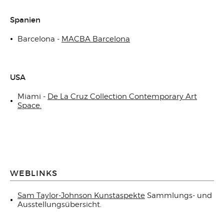
Spanien
Barcelona -
MACBA Barcelona
USA
Miami -
De La Cruz Collection Contemporary Art
Space.
WEBLINKS
Sam Taylor-Johnson Kunstaspekte
Sammlungs- und
Ausstellungsübersicht.