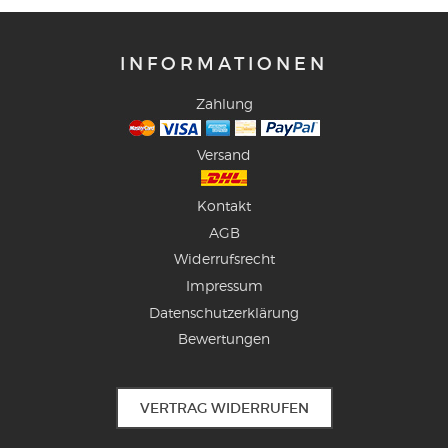
INFORMATIONEN
Zahlung
Versand
Kontakt
AGB
Widerrufsrecht
Impressum
Datenschutzerklärung
Bewertungen
VERTRAG WIDERRUFEN