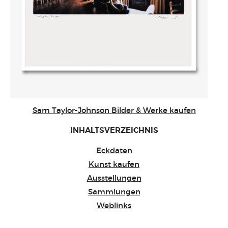
Sam Taylor-Johnson Bilder & Werke kaufen
INHALTSVERZEICHNIS
Eckdaten
Kunst kaufen
Ausstellungen
Sammlungen
Weblinks