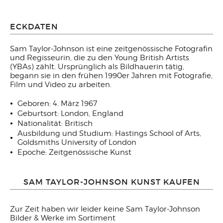
ECKDATEN
Sam Taylor-Johnson ist eine zeitgenössische Fotografin
und Regisseurin, die zu den Young British Artists
(YBAs) zählt. Ursprünglich als Bildhauerin tätig,
begann sie in den frühen 1990er Jahren mit Fotografie,
Film und Video zu arbeiten.
Geboren: 4. März 1967
Geburtsort: London, England
Nationalität: Britisch
Ausbildung und Studium: Hastings School of Arts,
Goldsmiths University of London
Epoche: Zeitgenössische Kunst
SAM TAYLOR-JOHNSON KUNST KAUFEN
Zur Zeit haben wir leider keine Sam Taylor-Johnson
Bilder & Werke im Sortiment