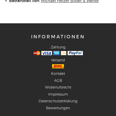
Bestandteil von:
Michael Heizer Bilder & Werke
INFORMATIONEN
Zahlung
Versand
Kontakt
AGB
Widerrufsrecht
Impressum
Datenschutzerklärung
Bewertungen