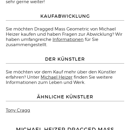
sehr gerne weiter!
KAUFABWICKLUNG
Sie möchten Dragged Mass Geometric von Michael
Heizer kaufen und haben Fragen zur Abwicklung? Wir
haben umfangreiche
Informationen
für Sie
zusammengestellt.
DER KÜNSTLER
Sie möchten vor dem Kauf mehr über den Künstler
erfahren? Unter
Michael Heizer
finden Sie weitere
Informationen zum Leben und Werk.
ÄHNLICHE KÜNSTLER
Tony Cragg
MICHAEL HEIZER DRAGGED MASS