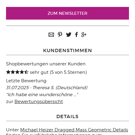
ZUM NEWSLETTER
KUNDENSTIMMEN
Shopbewertungen unserer Kunden
sehr gut (5 von 5 Sternen)
Letzte Bewertung:
31.07.2025 - Theresa S. (Deutschland)
"Ich habe eine wunderschöne ..."
zur
Bewertungsübersicht
DETAILS
Unter
Michael Heizer Dragged Mass Geometric Details