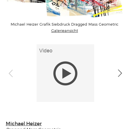
Michael Heizer Grafik Siebdruck Dragged Mass Geometric
Galerieansicht
Michael Heizer