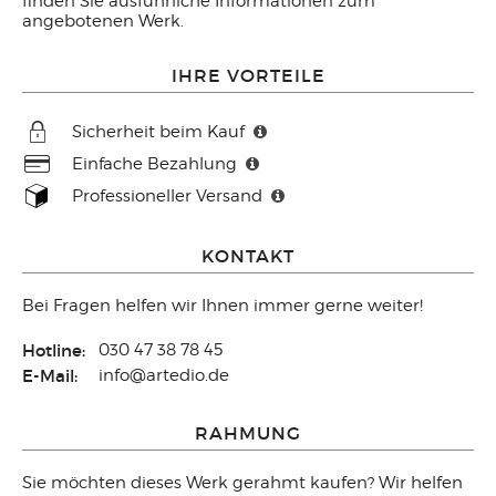
finden Sie ausführliche Informationen zum
angebotenen Werk.
IHRE VORTEILE
Sicherheit beim Kauf
Einfache Bezahlung
Professioneller Versand
KONTAKT
Bei Fragen helfen wir Ihnen immer gerne weiter!
Hotline:
030 47 38 78 45
E-Mail:
info@artedio.de
RAHMUNG
Sie möchten dieses Werk gerahmt kaufen? Wir helfen