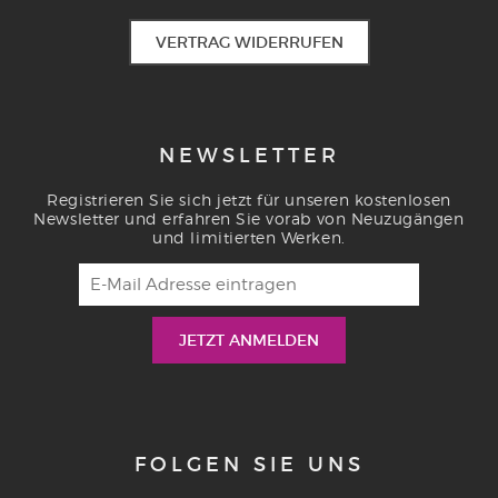
VERTRAG WIDERRUFEN
NEWSLETTER
Registrieren Sie sich jetzt für unseren kostenlosen
Newsletter und erfahren Sie vorab von Neuzugängen
und limitierten Werken.
FOLGEN SIE UNS