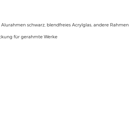
Alurahmen schwarz, blendfreies Acrylglas, andere Rahmen
packung für gerahmte Werke