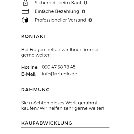
Sicherheit beim Kauf
Einfache Bezahlung
Professioneller Versand
KONTAKT
Bei Fragen helfen wir Ihnen immer
gerne weiter!
Hotline:
030 47 38 78 45
E-Mail:
info@artedio.de
RAHMUNG
Sie möchten dieses Werk gerahmt
kaufen? Wir helfen sehr gerne weiter!
KAUFABWICKLUNG