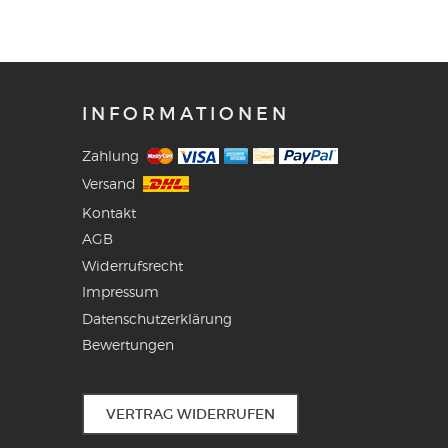
INFORMATIONEN
Zahlung
Versand
Kontakt
AGB
Widerrufsrecht
Impressum
Datenschutzerklärung
Bewertungen
VERTRAG WIDERRUFEN