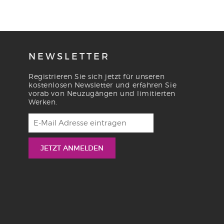
NEWSLETTER
Registrieren Sie sich jetzt für unseren
kostenlosen Newsletter und erfahren Sie
vorab von Neuzugängen und limitierten
Werken.