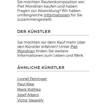
Sie möchten Rautenkomposition von
Piet Mondrian kaufen und haben
Fragen zur Abwicklung? Wir haben
umfangreiche
Informationen
für Sie
zusammengestellt.
DER KÜNSTLER
Sie möchten vor dem Kauf mehr über
den Künstler erfahren? Unter
Piet
Mondrian
finden Sie weitere
Informationen zum Leben und Werk.
ÄHNLICHE KÜNSTLER
Lyonel Feininger
Paul Klee
Mark Rothko
Josef Albers
Victor Vasarely