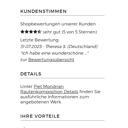
KUNDENSTIMMEN
Shopbewertungen unserer Kunden
sehr gut (5 von 5 Sternen)
Letzte Bewertung:
31.07.2025 - Theresa S. (Deutschland)
"Ich habe eine wunderschöne ..."
zur
Bewertungsübersicht
DETAILS
Unter
Piet Mondrian
Rautenkomposition Details
finden Sie
ausführliche Informationen zum
angebotenen Werk.
IHRE VORTEILE