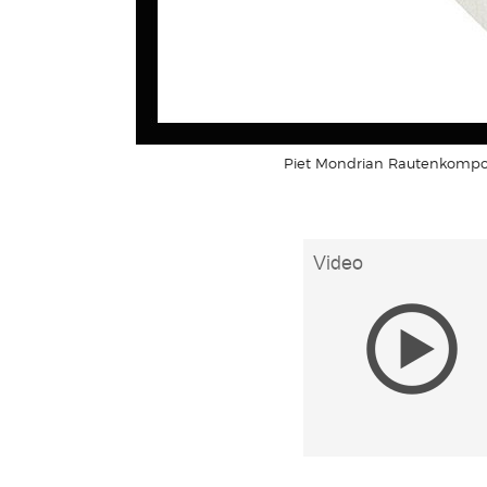
Piet Mondrian Rautenkomposi