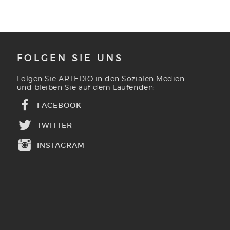
FOLGEN SIE UNS
Folgen Sie ARTEDIO in den Sozialen Medien
und bleiben Sie auf dem Laufenden:
FACEBOOK
TWITTER
INSTAGRAM