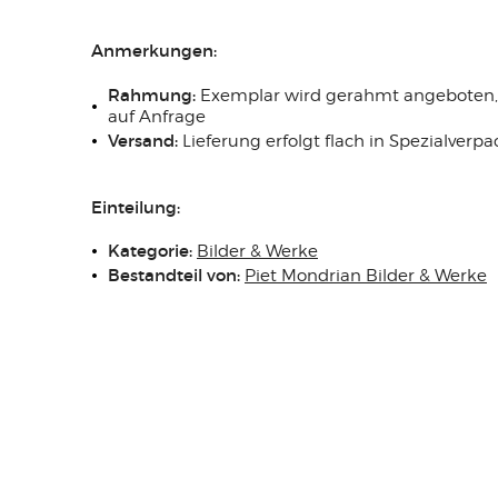
Anmerkungen:
Rahmung:
Exemplar wird gerahmt angeboten, 
auf Anfrage
Versand:
Lieferung erfolgt flach in Spezialver
Einteilung:
Kategorie:
Bilder & Werke
Bestandteil von:
Piet Mondrian Bilder & Werke