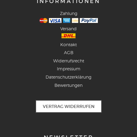
INFORMATIONEN
Zahlung
Versand
Kontakt
AGB
Widerrufsrecht
Impressum
Datenschutzerklärung
Bewertungen
VERTRAG WIDERRUFEN