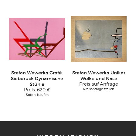
Stefan Wewerka Grafik
Stefan Wewerka Unikat
Siebdruck Dynamische
Wolke und Nase
Stühle
Preis auf Anfrage
Preisanfrage stellen
Preis:
620 €
Sofort-Kaufen