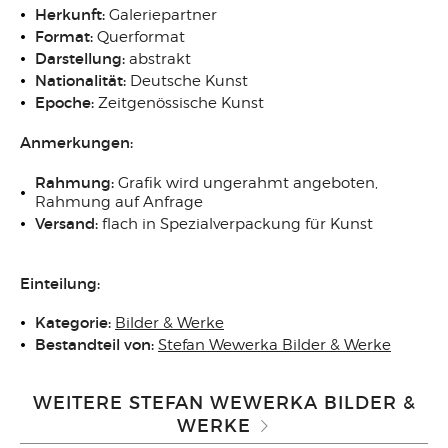
Herkunft:
Galeriepartner
Format:
Querformat
Darstellung:
abstrakt
Nationalität:
Deutsche Kunst
Epoche:
Zeitgenössische Kunst
Anmerkungen:
Rahmung:
Grafik wird ungerahmt angeboten,
Rahmung auf Anfrage
Versand:
flach in Spezialverpackung für Kunst
Einteilung:
Kategorie:
Bilder & Werke
Bestandteil von:
Stefan Wewerka Bilder & Werke
WEITERE STEFAN WEWERKA BILDER &
WERKE