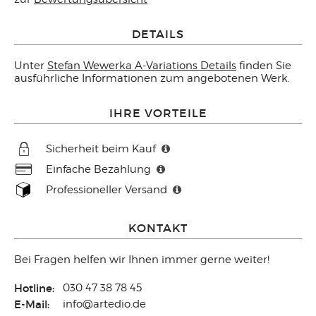
DETAILS
Unter
Stefan Wewerka A-Variations Details
finden Sie
ausführliche Informationen zum angebotenen Werk.
IHRE VORTEILE
Sicherheit beim Kauf
Einfache Bezahlung
Professioneller Versand
KONTAKT
Bei Fragen helfen wir Ihnen immer gerne weiter!
Hotline:
030 47 38 78 45
E-Mail:
info@artedio.de