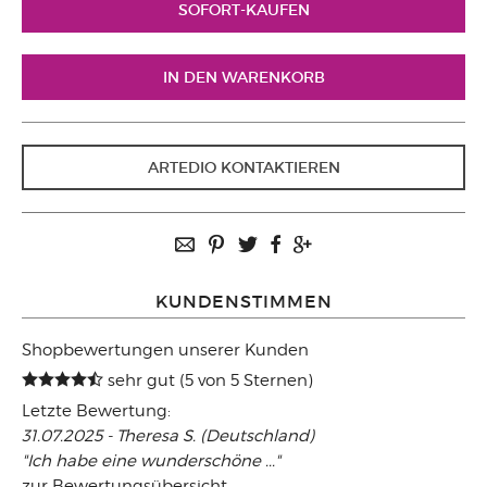
ARTEDIO KONTAKTIEREN
KUNDENSTIMMEN
Shopbewertungen unserer Kunden
sehr gut (5 von 5 Sternen)
Letzte Bewertung:
31.07.2025 - Theresa S. (Deutschland)
"Ich habe eine wunderschöne ..."
zur
Bewertungsübersicht