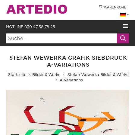
WARENKORB
HOTLINE 030 47 38 78 45
STEFAN WEWERKA GRAFIK SIEBDRUCK
A-VARIATIONS
Startseite
Bilder & Werke
Stefan Wewerka Bilder & Werke
A-Variations