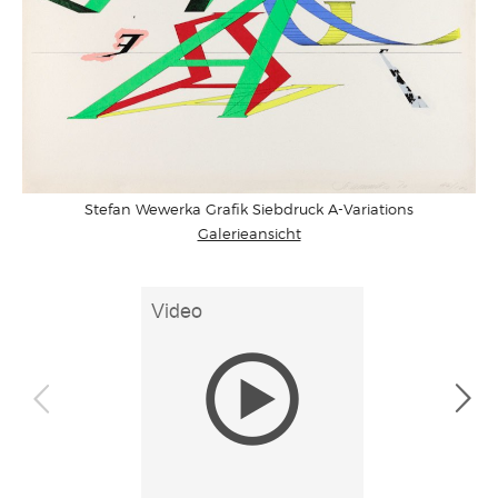
Stefan Wewerka Grafik Siebdruck A-Variations
Galerieansicht