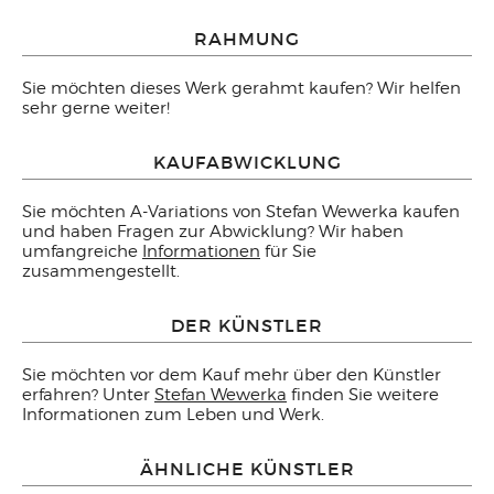
RAHMUNG
Sie möchten dieses Werk gerahmt kaufen? Wir helfen
sehr gerne weiter!
KAUFABWICKLUNG
Sie möchten A-Variations von Stefan Wewerka kaufen
und haben Fragen zur Abwicklung? Wir haben
umfangreiche
Informationen
für Sie
zusammengestellt.
DER KÜNSTLER
Sie möchten vor dem Kauf mehr über den Künstler
erfahren? Unter
Stefan Wewerka
finden Sie weitere
Informationen zum Leben und Werk.
ÄHNLICHE KÜNSTLER