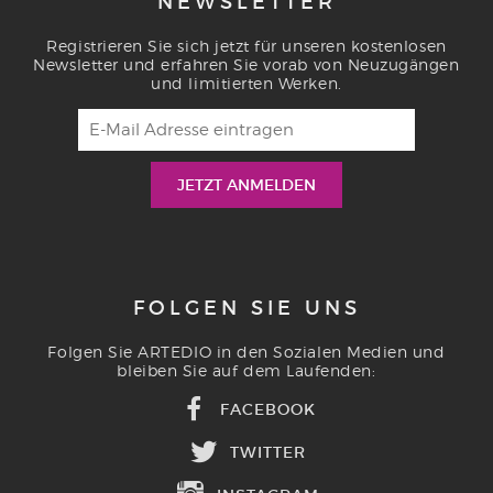
NEWSLETTER
Registrieren Sie sich jetzt für unseren kostenlosen
Newsletter und erfahren Sie vorab von Neuzugängen
und limitierten Werken.
FOLGEN SIE UNS
Folgen Sie ARTEDIO in den Sozialen Medien und
bleiben Sie auf dem Laufenden:
FACEBOOK
TWITTER