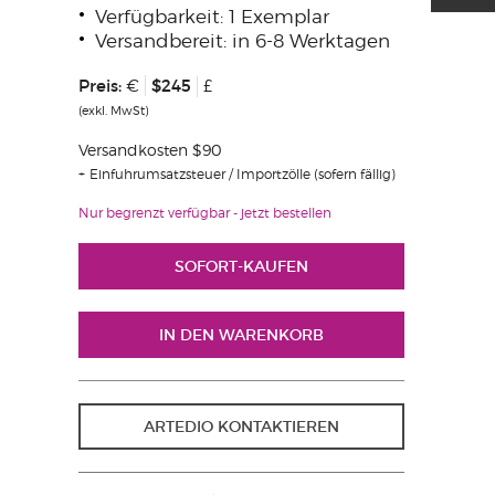
Verfügbarkeit: 1 Exemplar
Versandbereit: in 6-8 Werktagen
Preis:
$245
€
£
(exkl. MwSt)
Versandkosten $90
Einfuhrumsatzsteuer / Importzölle (sofern fällig)
Nur begrenzt verfügbar - jetzt bestellen
ARTEDIO KONTAKTIEREN