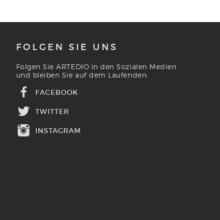
FOLGEN SIE UNS
Folgen Sie ARTEDIO in den Sozialen Medien
und bleiben Sie auf dem Laufenden:
FACEBOOK
TWITTER
INSTAGRAM