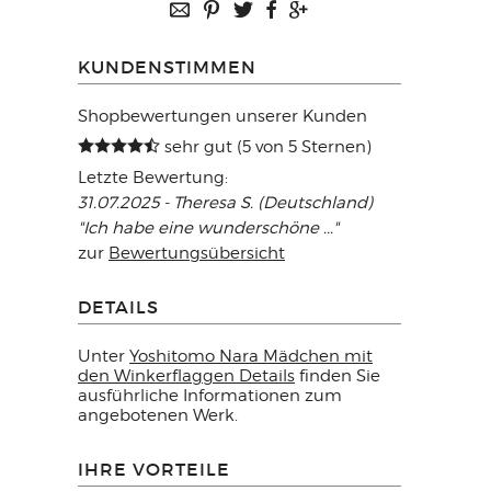
KUNDENSTIMMEN
Shopbewertungen unserer Kunden
sehr gut (5 von 5 Sternen)
Letzte Bewertung:
31.07.2025 - Theresa S. (Deutschland)
"Ich habe eine wunderschöne ..."
zur
Bewertungsübersicht
DETAILS
Unter
Yoshitomo Nara Mädchen mit
den Winkerflaggen Details
finden Sie
ausführliche Informationen zum
angebotenen Werk.
IHRE VORTEILE