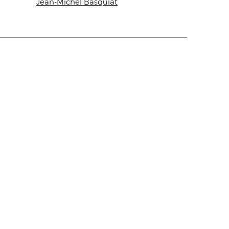
Jean-Michel Basquiat