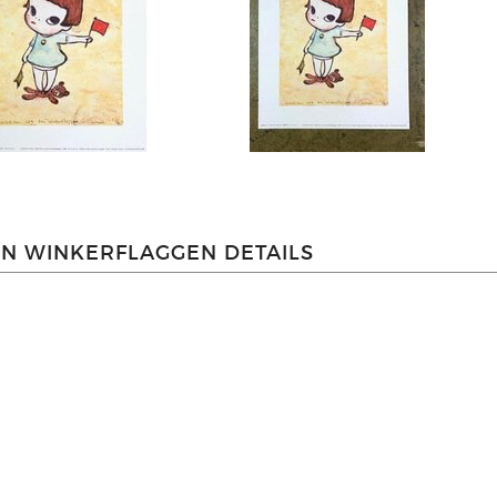
N WINKERFLAGGEN DETAILS