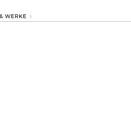
 & WERKE