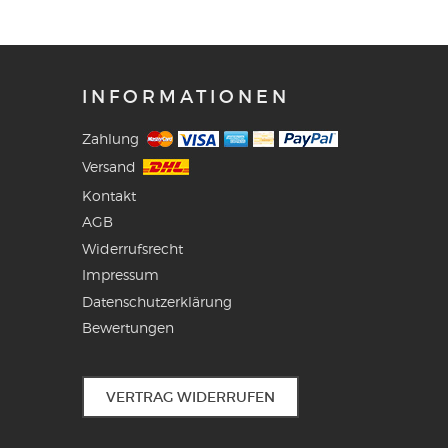
INFORMATIONEN
Zahlung
Versand
Kontakt
AGB
Widerrufsrecht
Impressum
Datenschutzerklärung
Bewertungen
VERTRAG WIDERRUFEN