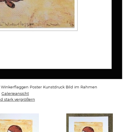
Winkerflaggen Poster Kunstdruck Bild im Rahmen
Galerieansicht
ld stark vergrößern