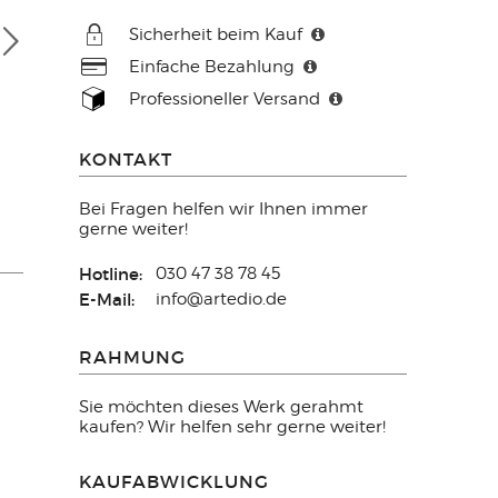
Sicherheit beim Kauf
Einfache Bezahlung
Professioneller Versand
KONTAKT
Bei Fragen helfen wir Ihnen immer
gerne weiter!
Hotline:
030 47 38 78 45
E-Mail:
info@artedio.de
RAHMUNG
Sie möchten dieses Werk gerahmt
kaufen? Wir helfen sehr gerne weiter!
KAUFABWICKLUNG