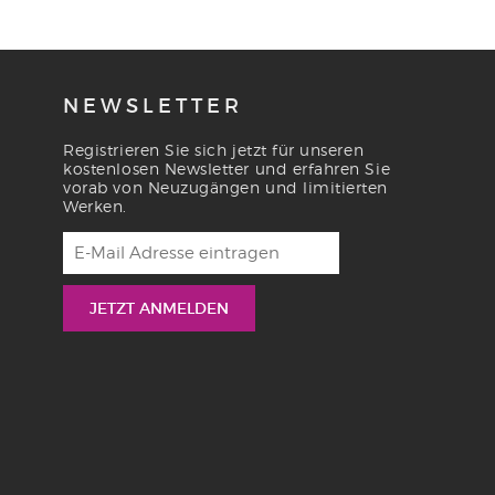
NEWSLETTER
Registrieren Sie sich jetzt für unseren
kostenlosen Newsletter und erfahren Sie
vorab von Neuzugängen und limitierten
Werken.