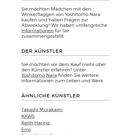
Sie möchten Mädchen mit den
Winkerflaggen von Yoshitomo Nara
kaufen und haben Fragen zur
Abwicklung? Wir haben umfangreiche
Informationen
für Sie
zusammengestellt.
DER KÜNSTLER
Sie möchten vor dem Kauf mehr über
den Künstler erfahren? Unter
Yoshitomo Nara
finden Sie weitere
Informationen zum Leben und Werk.
ÄHNLICHE KÜNSTLER
Takashi Murakami
KAWS
Keith Haring
Erro