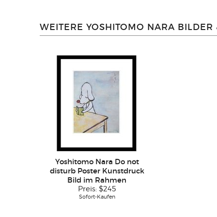
WEITERE YOSHITOMO NARA BILDER
Yoshitomo Nara Do not
disturb Poster Kunstdruck
Bild im Rahmen
Preis:
$245
Sofort-Kaufen