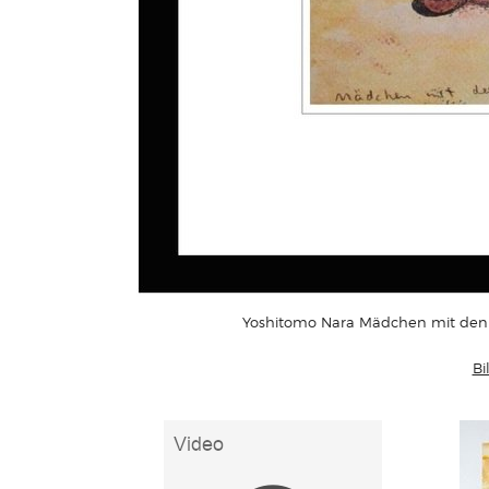
Yoshitomo Nara Mädchen mit den 
Bi