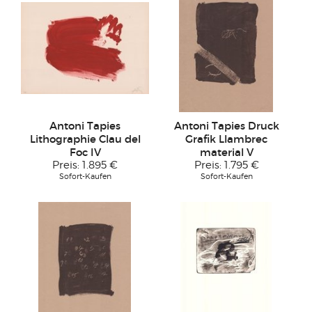
Antoni Tapies
Antoni Tapies Druck
Lithographie Clau del
Grafik Llambrec
Foc IV
material V
Preis:
1.895 €
Preis:
1.795 €
Sofort-Kaufen
Sofort-Kaufen