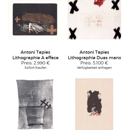
Antoni Tapies
Antoni Tapies
Lithographie A efface
Lithographie Dues mans
Preis:
2.990 €
Preis:
5.100 €
Sofort-Kaufen
Verfügbarkeit anfragen