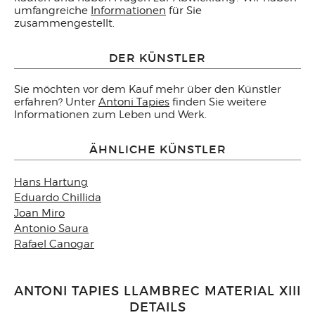
umfangreiche
Informationen
für Sie
zusammengestellt.
DER KÜNSTLER
Sie möchten vor dem Kauf mehr über den Künstler
erfahren? Unter
Antoni Tapies
finden Sie weitere
Informationen zum Leben und Werk.
ÄHNLICHE KÜNSTLER
Hans Hartung
Eduardo Chillida
Joan Miro
Antonio Saura
Rafael Canogar
ANTONI TAPIES LLAMBREC MATERIAL XIII
DETAILS