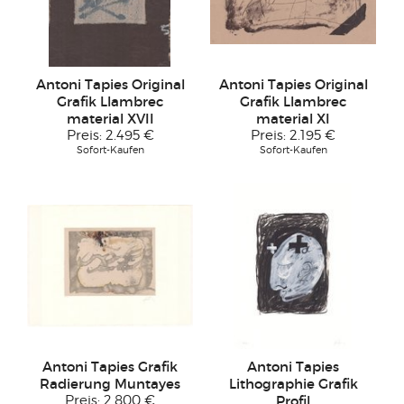
Antoni Tapies Original
Antoni Tapies Original
Grafik Llambrec
Grafik Llambrec
material XVII
material XI
Preis:
2.495 €
Preis:
2.195 €
Sofort-Kaufen
Sofort-Kaufen
Antoni Tapies Grafik
Antoni Tapies
Radierung Muntayes
Lithographie Grafik
Preis:
2.800 €
Profil