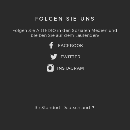
FOLGEN SIE UNS
Folgen Sie ARTEDIO in den Sozialen Medien und
bleiben Sie auf dem Laufenden:
FACEBOOK
TWITTER
INSTAGRAM
Ihr Standort:
Deutschland