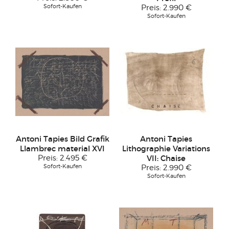
Sofort-Kaufen
Preis:
2.990 €
Sofort-Kaufen
Antoni Tapies Bild Grafik
Antoni Tapies
Llambrec material XVI
Lithographie Variations
Preis:
2.495 €
VII: Chaise
Sofort-Kaufen
Preis:
2.990 €
Sofort-Kaufen