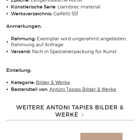
Künstlerische Serie:
Llambrec material
Werksverzeichnis:
Galfetti 551
Anmerkungen:
Rahmung:
Exemplar wird ungerahmt angeboten,
Rahmung auf Anfrage
Versand:
flach in Spezialverpackung für Kunst
Einteilung:
Kategorie:
Bilder & Werke
Bestandteil von:
Antoni Tapies Bilder & Werke
WEITERE ANTONI TAPIES BILDER &
WERKE