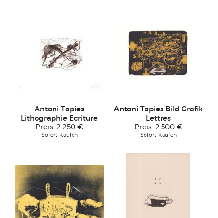
Antoni Tapies
Antoni Tapies Bild Grafik
Lithographie Ecriture
Lettres
Preis:
2.250 €
Preis:
2.500 €
Sofort-Kaufen
Sofort-Kaufen