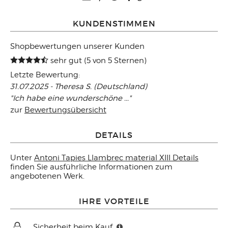
KUNDENSTIMMEN
Shopbewertungen unserer Kunden
sehr gut (5 von 5 Sternen)
Letzte Bewertung:
31.07.2025 - Theresa S. (Deutschland)
"Ich habe eine wunderschöne ..."
zur
Bewertungsübersicht
DETAILS
Unter
Antoni Tapies Llambrec material XIII Details
finden Sie ausführliche Informationen zum
angebotenen Werk.
IHRE VORTEILE
Sicherheit beim Kauf