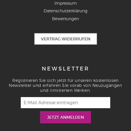
Impressum
Datenschutzerklärung
Bewertungen
VERTRAG WIDERRUFEN
NEWSLETTER
Registrieren Sie sich jetzt für unseren kostenlosen
Newsletter und erfahren Sie vorab von Neuzugängen
und limitierten Werken.