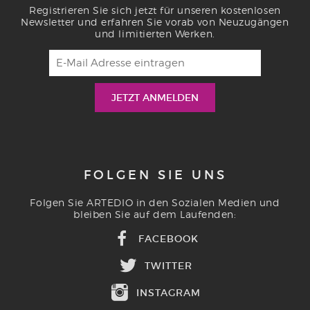
Registrieren Sie sich jetzt für unseren kostenlosen
Newsletter und erfahren Sie vorab von Neuzugängen
und limitierten Werken.
FOLGEN SIE UNS
Folgen Sie ARTEDIO in den Sozialen Medien und
bleiben Sie auf dem Laufenden:
FACEBOOK
TWITTER
INSTAGRAM