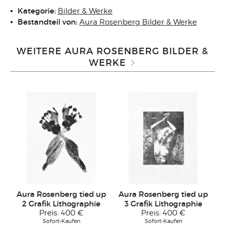
Kategorie:
Bilder & Werke
Bestandteil von:
Aura Rosenberg Bilder & Werke
WEITERE AURA ROSENBERG BILDER &
WERKE
Aura Rosenberg tied up
Aura Rosenberg tied up
2 Grafik Lithographie
3 Grafik Lithographie
Preis:
400 €
Preis:
400 €
Sofort-Kaufen
Sofort-Kaufen