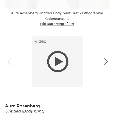
Aura Rosenberg Untitled Body print Grafik Lithographie
Galerieansicht
Bild stark vergrößern
Aura Rosenberg
Untitled (Body print)