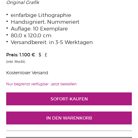
Original Grafik
einfarbige Lithographie
Handsigniert, Nummeriert
Auflage: 10 Exemplare
80,0 x 120,0 cm
Versandbereit: in 3-5 Werktagen
Preis:
1.100 €
$
£
(inkl. MwSt)
Kostenloser Versand
Nur begrenzt verfügbar - jetzt bestellen