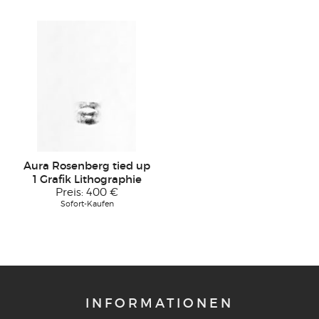
Aura Rosenberg tied up
1 Grafik Lithographie
Preis:
400 €
Sofort-Kaufen
INFORMATIONEN