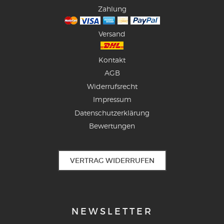
Zahlung
Versand
Kontakt
AGB
Widerrufsrecht
Impressum
Datenschutzerklärung
Bewertungen
VERTRAG WIDERRUFEN
NEWSLETTER