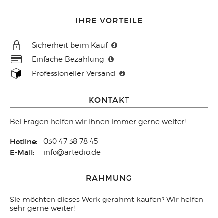
IHRE VORTEILE
Sicherheit beim Kauf
Einfache Bezahlung
Professioneller Versand
KONTAKT
Bei Fragen helfen wir Ihnen immer gerne weiter!
Hotline:
030 47 38 78 45
E-Mail:
info@artedio.de
RAHMUNG
Sie möchten dieses Werk gerahmt kaufen? Wir helfen
sehr gerne weiter!