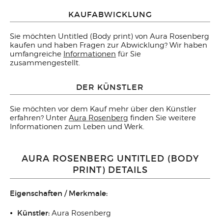
KAUFABWICKLUNG
Sie möchten Untitled (Body print) von Aura Rosenberg
kaufen und haben Fragen zur Abwicklung? Wir haben
umfangreiche
Informationen
für Sie
zusammengestellt.
DER KÜNSTLER
Sie möchten vor dem Kauf mehr über den Künstler
erfahren? Unter
Aura Rosenberg
finden Sie weitere
Informationen zum Leben und Werk.
AURA ROSENBERG UNTITLED (BODY
PRINT) DETAILS
Eigenschaften / Merkmale:
Künstler:
Aura Rosenberg