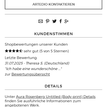
ARTEDIO KONTAKTIEREN
KUNDENSTIMMEN
Shopbewertungen unserer Kunden
sehr gut (5 von 5 Sternen)
Letzte Bewertung:
31.07.2025 - Theresa S. (Deutschland)
"Ich habe eine wunderschöne ..."
zur
Bewertungsübersicht
DETAILS
Unter
Aura Rosenberg Untitled (Body print) Details
finden Sie ausführliche Informationen zum
angebotenen Werk.