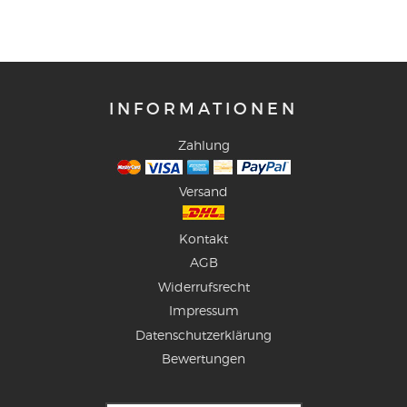
INFORMATIONEN
Zahlung
Versand
Kontakt
AGB
Widerrufsrecht
Impressum
Datenschutzerklärung
Bewertungen