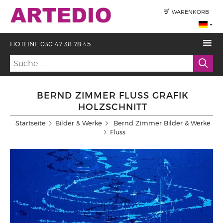
WARENKORB
HOTLINE 030 47 38 78 45
BERND ZIMMER FLUSS GRAFIK
HOLZSCHNITT
Startseite
Bilder & Werke
Bernd Zimmer Bilder & Werke
Fluss