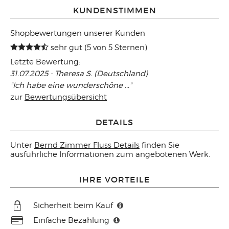
KUNDENSTIMMEN
Shopbewertungen unserer Kunden
sehr gut (5 von 5 Sternen)
Letzte Bewertung:
31.07.2025 - Theresa S. (Deutschland)
"Ich habe eine wunderschöne ..."
zur
Bewertungsübersicht
DETAILS
Unter
Bernd Zimmer Fluss Details
finden Sie
ausführliche Informationen zum angebotenen Werk.
IHRE VORTEILE
Sicherheit beim Kauf
Einfache Bezahlung