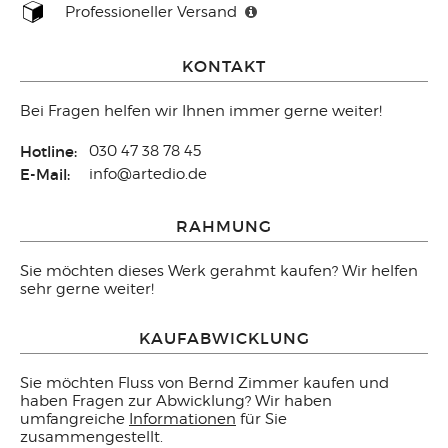
Professioneller Versand
KONTAKT
Bei Fragen helfen wir Ihnen immer gerne weiter!
Hotline:
030 47 38 78 45
E-Mail:
info@artedio.de
RAHMUNG
Sie möchten dieses Werk gerahmt kaufen? Wir helfen
sehr gerne weiter!
KAUFABWICKLUNG
Sie möchten Fluss von Bernd Zimmer kaufen und
haben Fragen zur Abwicklung? Wir haben
umfangreiche
Informationen
für Sie
zusammengestellt.