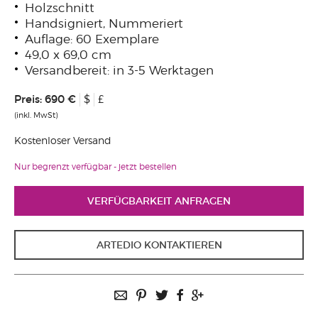
Holzschnitt
Handsigniert, Nummeriert
Auflage: 60 Exemplare
49,0 x 69,0 cm
Versandbereit: in 3-5 Werktagen
Preis:
690 €
$
£
(inkl. MwSt)
Kostenloser Versand
Nur begrenzt verfügbar - jetzt bestellen
VERFÜGBARKEIT ANFRAGEN
ARTEDIO KONTAKTIEREN