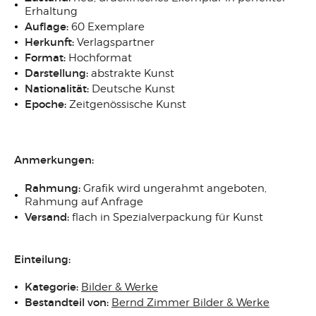
Erhaltung
Auflage:
60 Exemplare
Herkunft:
Verlagspartner
Format:
Hochformat
Darstellung:
abstrakte Kunst
Nationalität:
Deutsche Kunst
Epoche:
Zeitgenössische Kunst
Anmerkungen:
Rahmung:
Grafik wird ungerahmt angeboten,
Rahmung auf Anfrage
Versand:
flach in Spezialverpackung für Kunst
Einteilung:
Kategorie:
Bilder & Werke
Bestandteil von:
Bernd Zimmer Bilder & Werke