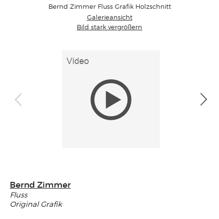
Bernd Zimmer Fluss Grafik Holzschnitt
Galerieansicht
Bild stark vergrößern
Bernd Zimmer
Fluss
Original Grafik