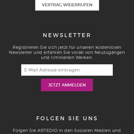
VERTRAG WIDERRUFEN
NEWSLETTER
Registrieren Sie sich jetzt für unseren kostenlosen
Newsletter und erfahren Sie vorab von Neuzugängen
und limitierten Werken.
FOLGEN SIE UNS
Folgen Sie ARTEDIO in den Sozialen Medien und