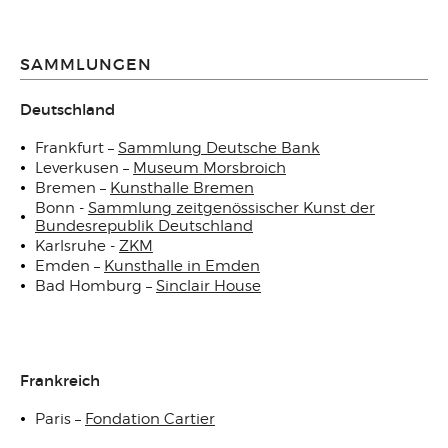
SAMMLUNGEN
Deutschland
Frankfurt –
Sammlung Deutsche Bank
Leverkusen –
Museum Morsbroich
Bremen –
Kunsthalle Bremen
Bonn -
Sammlung zeitgenössischer Kunst der
Bundesrepublik Deutschland
Karlsruhe -
ZKM
Emden –
Kunsthalle in Emden
Bad Homburg –
Sinclair House
Frankreich
Paris –
Fondation Cartier