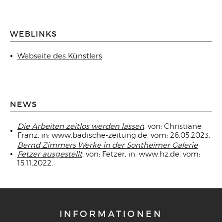
WEBLINKS
Webseite des Künstlers
NEWS
Die Arbeiten zeitlos werden lassen
, von: Christiane
Franz, in: www.badische-zeitung.de, vom: 26.05.2023.
Bernd Zimmers Werke in der Sontheimer Galerie
Fetzer ausgestellt,
von: Fetzer, in: www.hz.de, vom:
15.11.2022.
INFORMATIONEN