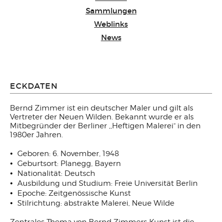
Sammlungen
Weblinks
News
ECKDATEN
Bernd Zimmer ist ein deutscher Maler und gilt als
Vertreter der Neuen Wilden. Bekannt wurde er als
Mitbegründer der Berliner ,,Heftigen Malerei“ in den
1980er Jahren.
Geboren: 6. November, 1948
Geburtsort: Planegg, Bayern
Nationalität: Deutsch
Ausbildung und Studium: Freie Universität Berlin
Epoche: Zeitgenössische Kunst
Stilrichtung: abstrakte Malerei, Neue Wilde