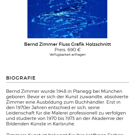
Bernd Zimmer Fluss Grafik Holzschnitt
Preis:
690 €
Verfügbarkeit anfragen
BIOGRAFIE
Bernd Zimmer wurde 1948 in Planegg bei München
geboren. Bevor er sich der Kunst zuwandte, absolvierte
Zimmer eine Ausbildung zum Buchhändler. Erst in
den 1970er Jahren entschied er sich, seine
Leidenschaft für die Malerei professionell zu verfolgen
und studierte von 1970 bis 1973 an der Akademie der
Bildenden Künste in Karlsruhe.