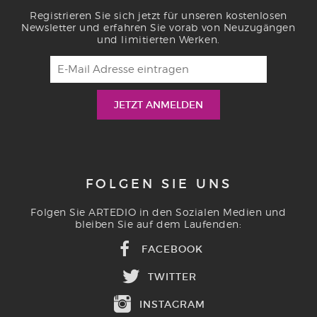
Registrieren Sie sich jetzt für unseren kostenlosen
Newsletter und erfahren Sie vorab von Neuzugängen
und limitierten Werken.
FOLGEN SIE UNS
Folgen Sie ARTEDIO in den Sozialen Medien und
bleiben Sie auf dem Laufenden:
FACEBOOK
TWITTER
INSTAGRAM