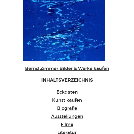
Bernd Zimmer Bilder & Werke kaufen
INHALTSVERZEICHNIS
Eckdaten
Kunst kaufen
Biografie
Ausstellungen
Filme
Literatur