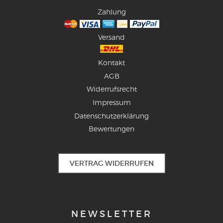
Zahlung
Versand
Kontakt
AGB
Widerrufsrecht
Impressum
Datenschutzerklärung
Bewertungen
VERTRAG WIDERRUFEN
NEWSLETTER