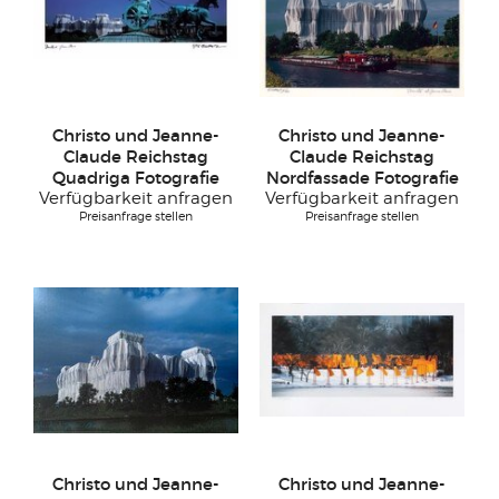
Christo und Jeanne-
Christo und Jeanne-
Claude Reichstag
Claude Reichstag
Quadriga Fotografie
Nordfassade Fotografie
Verfügbarkeit anfragen
Verfügbarkeit anfragen
Preisanfrage stellen
Preisanfrage stellen
Christo und Jeanne-
Christo und Jeanne-