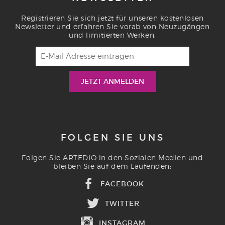
Registrieren Sie sich jetzt für unseren kostenlosen
Newsletter und erfahren Sie vorab von Neuzugängen
und limitierten Werken.
FOLGEN SIE UNS
Folgen Sie ARTEDIO in den Sozialen Medien und
bleiben Sie auf dem Laufenden:
FACEBOOK
TWITTER
INSTAGRAM