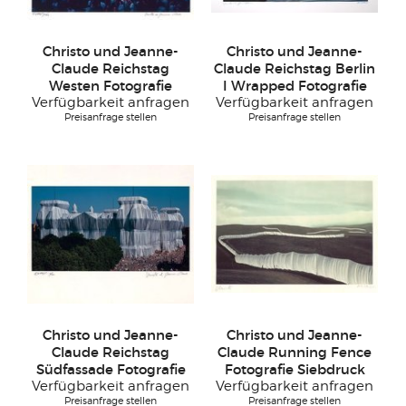
Christo und Jeanne-
Christo und Jeanne-
Claude Reichstag
Claude Reichstag Berlin
Westen Fotografie
I Wrapped Fotografie
Verfügbarkeit anfragen
Verfügbarkeit anfragen
Preisanfrage stellen
Preisanfrage stellen
Christo und Jeanne-
Christo und Jeanne-
Claude Reichstag
Claude Running Fence
Südfassade Fotografie
Fotografie Siebdruck
Verfügbarkeit anfragen
Verfügbarkeit anfragen
Preisanfrage stellen
Preisanfrage stellen