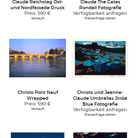
Claude Reichstag Ost-
Claude The Gates
und Nordfassade Druck
Rondell Fotografie
Preis:
590 €
Verfügbarkeit anfragen
Verkauft
Preisanfrage stellen
Christo Pont Neuf
Christo und Jeanne-
Wrapped
Claude Umbrellas Jinba
Preis:
590 €
Blue Fotografie
Verkauft
Verfügbarkeit anfragen
Preisanfrage stellen