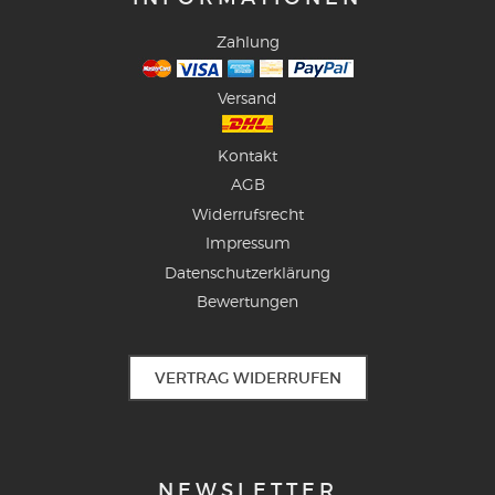
Zahlung
Versand
Kontakt
AGB
Widerrufsrecht
Impressum
Datenschutzerklärung
Bewertungen
VERTRAG WIDERRUFEN
NEWSLETTER