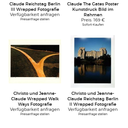
Claude Reichstag Berlin
Claude The Gates Poster
III Wrapped Fotografie
Kunstdruck Bild im
Verfügbarkeit anfragen
Rahmen
Preisanfrage stellen
Preis:
169 €
Sofort-Kaufen
Christo und Jeanne-
Christo und Jeanne-
Claude Wrapped Walk
Claude Reichstag Berlin
Ways Fotografie
II Wrapped Fotografie
Verfügbarkeit anfragen
Verfügbarkeit anfragen
Preisanfrage stellen
Preisanfrage stellen