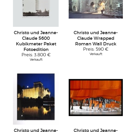
Christo und Jeanne-
Christo und Jeanne-
Claude 5600
Claude Wrapped
Kubikmeter Paket
Roman Wall Druck
Fotoedition
Preis:
590 €
Verkauft
Preis:
3.800 €
Verkauft
Christo und Jeanne-
Christo und Jeanne-