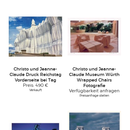
Christo und Jeanne-
Christo und Jeanne-
Claude Druck Reichstag
Claude Museum Würth
Vorderseite bei Tag
Wrapped Chairs
Preis:
490 €
Fotografie
Verkauft
Verfügbarkeit anfragen
Preisanfrage stellen