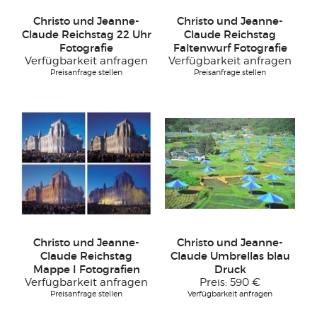
Christo und Jeanne-
Christo und Jeanne-
Claude Reichstag 22 Uhr
Claude Reichstag
Fotografie
Faltenwurf Fotografie
Verfügbarkeit anfragen
Verfügbarkeit anfragen
Preisanfrage stellen
Preisanfrage stellen
Christo und Jeanne-
Christo und Jeanne-
Claude Reichstag
Claude Umbrellas blau
Mappe I Fotografien
Druck
Verfügbarkeit anfragen
Preis:
590 €
Preisanfrage stellen
Verfügbarkeit anfragen