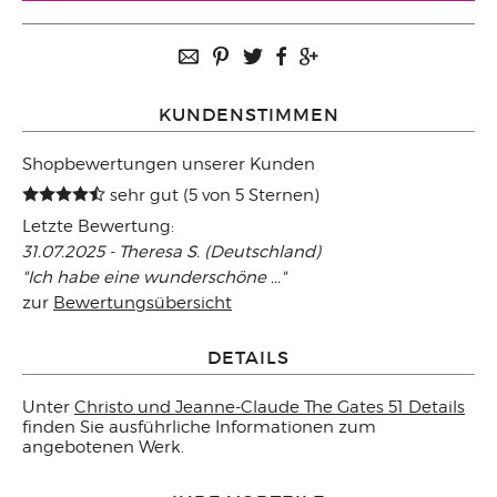
KUNDENSTIMMEN
Shopbewertungen unserer Kunden
sehr gut (5 von 5 Sternen)
Letzte Bewertung:
31.07.2025 - Theresa S. (Deutschland)
"Ich habe eine wunderschöne ..."
zur
Bewertungsübersicht
DETAILS
Unter
Christo und Jeanne-Claude The Gates 51 Details
finden Sie ausführliche Informationen zum
angebotenen Werk.