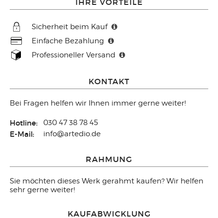
IHRE VORTEILE
Sicherheit beim Kauf
Einfache Bezahlung
Professioneller Versand
KONTAKT
Bei Fragen helfen wir Ihnen immer gerne weiter!
Hotline:
030 47 38 78 45
E-Mail:
info@artedio.de
RAHMUNG
Sie möchten dieses Werk gerahmt kaufen? Wir helfen
sehr gerne weiter!
KAUFABWICKLUNG