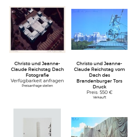
Christo und Jeanne-
Christo und Jeanne-
Claude Reichstag Dach
Claude Reichstag vom
Fotografie
Dach des
Verfügbarkeit anfragen
Brandenburger Tors
Preisanfrage stellen
Druck
Preis:
550 €
Verkauft