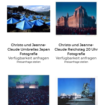
Christo und Jeanne-
Christo und Jeanne-
Claude Umbrellas Japan
Claude Reichstag 20 Uhr
Fotografie
Fotografie
Verfügbarkeit anfragen
Verfügbarkeit anfragen
Preisanfrage stellen
Preisanfrage stellen