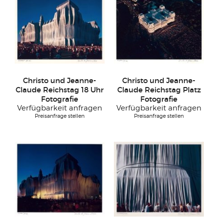
Christo und Jeanne-
Christo und Jeanne-
Claude Reichstag 18 Uhr
Claude Reichstag Platz
Fotografie
Fotografie
Verfügbarkeit anfragen
Verfügbarkeit anfragen
Preisanfrage stellen
Preisanfrage stellen