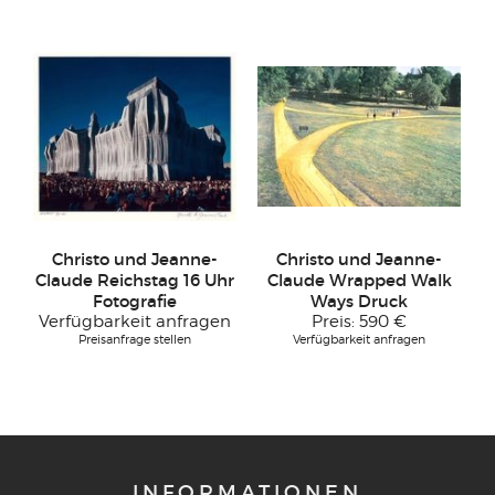
Christo und Jeanne-
Christo und Jeanne-
Claude Reichstag 16 Uhr
Claude Wrapped Walk
Fotografie
Ways Druck
Verfügbarkeit anfragen
Preis:
590 €
Preisanfrage stellen
Verfügbarkeit anfragen
INFORMATIONEN