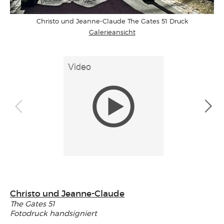
Christo und Jeanne-Claude The Gates 51 Druck
Galerieansicht
Christo und Jeanne-Claude
The Gates 51
Fotodruck handsigniert