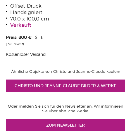
Offset-Druck
Handsigniert
70,0 x 100,0 cm
Verkauft
Preis:
800 €
$
£
(inkl. MwSt)
Kostenloser Versand
Ähnliche Objekte von Christo und Jeanne-Claude kaufen:
CHRISTO UND JEANNE-CLAUDE BILDER & WERKE
Oder melden Sie sich für den Newsletter an. Wir informieren
Sie über ähnliche Werke.
ZUM NEWSLETTER