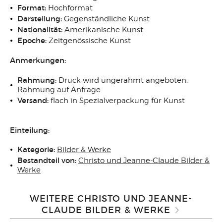
Format:
Hochformat
Darstellung:
Gegenständliche Kunst
Nationalität:
Amerikanische Kunst
Epoche:
Zeitgenössische Kunst
Anmerkungen:
Rahmung:
Druck wird ungerahmt angeboten,
Rahmung auf Anfrage
Versand:
flach in Spezialverpackung für Kunst
Einteilung:
Kategorie:
Bilder & Werke
Bestandteil von:
Christo und Jeanne-Claude Bilder &
Werke
WEITERE CHRISTO UND JEANNE-
CLAUDE BILDER & WERKE