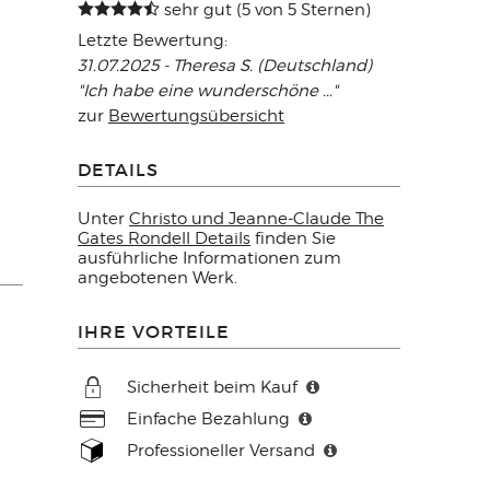
sehr gut (5 von 5 Sternen)
Letzte Bewertung:
31.07.2025 - Theresa S. (Deutschland)
"Ich habe eine wunderschöne ..."
zur
Bewertungsübersicht
DETAILS
Unter
Christo und Jeanne-Claude The
Gates Rondell Details
finden Sie
ausführliche Informationen zum
angebotenen Werk.
IHRE VORTEILE
Sicherheit beim Kauf
Einfache Bezahlung
Professioneller Versand