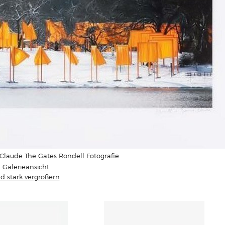
Claude The Gates Rondell Fotografie
Galerieansicht
ld stark vergrößern