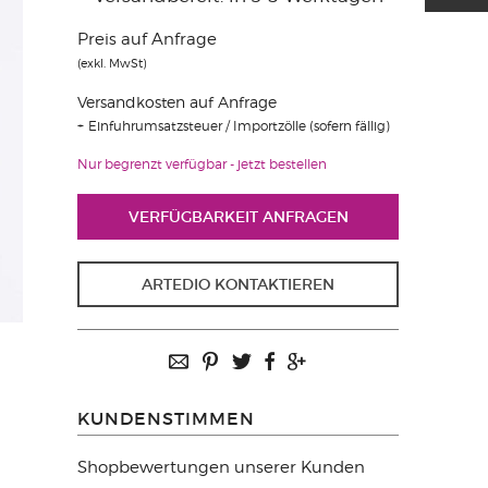
Preis auf Anfrage
(exkl. MwSt)
Versandkosten auf Anfrage
Einfuhrumsatzsteuer / Importzölle (sofern fällig)
Nur begrenzt verfügbar - jetzt bestellen
VERFÜGBARKEIT ANFRAGEN
ARTEDIO KONTAKTIEREN
KUNDENSTIMMEN
Shopbewertungen unserer Kunden