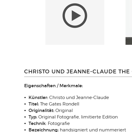
CHRISTO UND JEANNE-CLAUDE THE 
Eigenschaften / Merkmale:
Künstler:
Christo und Jeanne-Claude
Titel:
The Gates Rondell
Originalität:
Original
Typ:
Original Fotografie, limitierte Edition
Technik
: Fotografie
Bezeichnung:
handsigniert und nummeriert