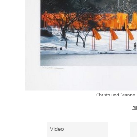
Christo und Jeanne-
Bi