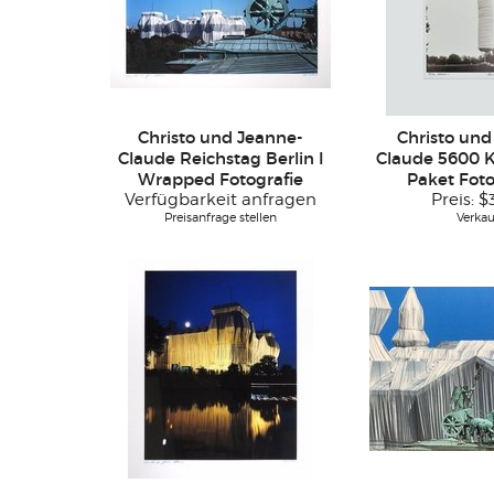
Christo und Jeanne-
Christo und
Claude Reichstag Berlin I
Claude 5600 
Wrapped Fotografie
Paket Foto
Verfügbarkeit anfragen
Preis:
$
Preisanfrage stellen
Verkau