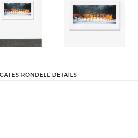
GATES RONDELL DETAILS