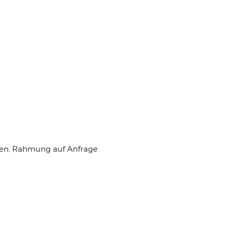
en, Rahmung auf Anfrage