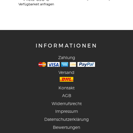
Verfügbarkeit anfragen
INFORMATIONEN
Zahlung
Versand
Kontakt
AGB
Widerrufsrecht
Impressum
Datenschutzerklärung
Bewertungen