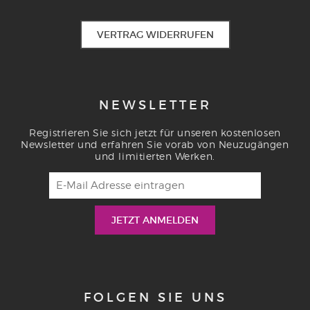
VERTRAG WIDERRUFEN
NEWSLETTER
Registrieren Sie sich jetzt für unseren kostenlosen
Newsletter und erfahren Sie vorab von Neuzugängen
und limitierten Werken.
FOLGEN SIE UNS