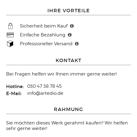
IHRE VORTEILE
Sicherheit beim Kauf
Einfache Bezahlung
Professioneller Versand
KONTAKT
Bei Fragen helfen wir Ihnen immer gerne weiter!
Hotline:
030 47 38 78 45
E-Mail:
info@artedio.de
RAHMUNG
Sie möchten dieses Werk gerahmt kaufen? Wir helfen
sehr gerne weiter!