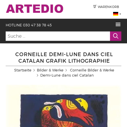
WARENKORB
HOTLINE 030 47 38 78 45
CORNEILLE DEMI-LUNE DANS CIEL
CATALAN GRAFIK LITHOGRAPHIE
Startseite
Bilder & Werke
Corneille Bilder & Werke
Demi-Lune dans ciel Catalan