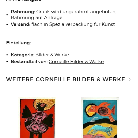
Rahmung:
Grafik wird ungerahmt angeboten,
Rahmung auf Anfrage
Versand:
flach in Spezialverpackung für Kunst
Einteilung:
Kategorie:
Bilder & Werke
Bestandteil von:
Corneille Bilder & Werke
WEITERE CORNEILLE BILDER & WERKE