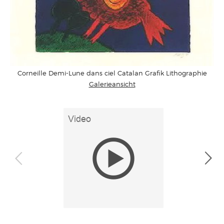
Corneille Demi-Lune dans ciel Catalan Grafik Lithographie
Galerieansicht