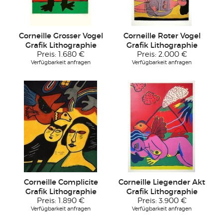
Corneille Grosser Vogel
Corneille Roter Vogel
Grafik Lithographie
Grafik Lithographie
Preis:
1.680 €
Preis:
2.000 €
Verfügbarkeit anfragen
Verfügbarkeit anfragen
Corneille Complicite
Corneille Liegender Akt
Grafik Lithographie
Grafik Lithographie
Preis:
1.890 €
Preis:
3.900 €
Verfügbarkeit anfragen
Verfügbarkeit anfragen