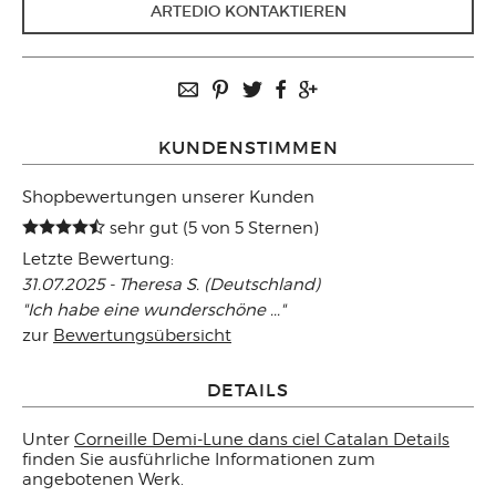
ARTEDIO KONTAKTIEREN
KUNDENSTIMMEN
Shopbewertungen unserer Kunden
sehr gut (5 von 5 Sternen)
Letzte Bewertung:
31.07.2025 - Theresa S. (Deutschland)
"Ich habe eine wunderschöne ..."
zur
Bewertungsübersicht
DETAILS
Unter
Corneille Demi-Lune dans ciel Catalan Details
finden Sie ausführliche Informationen zum
angebotenen Werk.