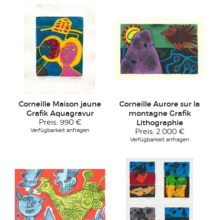
Corneille Maison jaune
Corneille Aurore sur la
Grafik Aquagravur
montagne Grafik
Preis:
990 €
Lithographie
Verfügbarkeit anfragen
Preis:
2.000 €
Verfügbarkeit anfragen