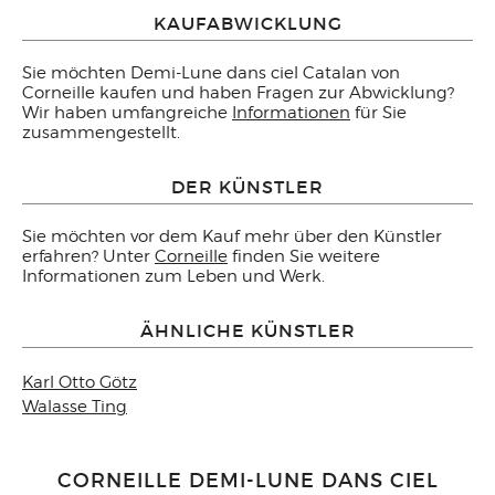
KAUFABWICKLUNG
Sie möchten Demi-Lune dans ciel Catalan von
Corneille kaufen und haben Fragen zur Abwicklung?
Wir haben umfangreiche
Informationen
für Sie
zusammengestellt.
DER KÜNSTLER
Sie möchten vor dem Kauf mehr über den Künstler
erfahren? Unter
Corneille
finden Sie weitere
Informationen zum Leben und Werk.
ÄHNLICHE KÜNSTLER
Karl Otto Götz
Walasse Ting
CORNEILLE DEMI-LUNE DANS CIEL