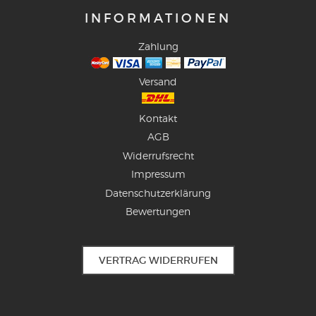
INFORMATIONEN
Zahlung
Versand
Kontakt
AGB
Widerrufsrecht
Impressum
Datenschutzerklärung
Bewertungen
VERTRAG WIDERRUFEN