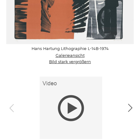
Hans Hartung Lithographie L-14B-1974
Galerieansicht
Bild stark vergrößern