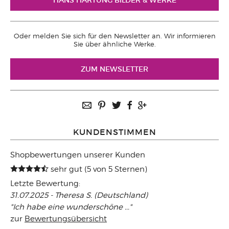
HANS HARTUNG BILDER & WERKE
Oder melden Sie sich für den Newsletter an. Wir informieren
Sie über ähnliche Werke.
ZUM NEWSLETTER
KUNDENSTIMMEN
Shopbewertungen unserer Kunden
sehr gut (5 von 5 Sternen)
Letzte Bewertung:
31.07.2025 - Theresa S. (Deutschland)
"Ich habe eine wunderschöne ..."
zur
Bewertungsübersicht