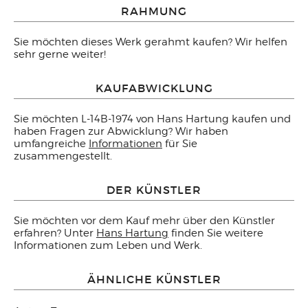
RAHMUNG
Sie möchten dieses Werk gerahmt kaufen? Wir helfen
sehr gerne weiter!
KAUFABWICKLUNG
Sie möchten L-14B-1974 von Hans Hartung kaufen und
haben Fragen zur Abwicklung? Wir haben
umfangreiche
Informationen
für Sie
zusammengestellt.
DER KÜNSTLER
Sie möchten vor dem Kauf mehr über den Künstler
erfahren? Unter
Hans Hartung
finden Sie weitere
Informationen zum Leben und Werk.
ÄHNLICHE KÜNSTLER