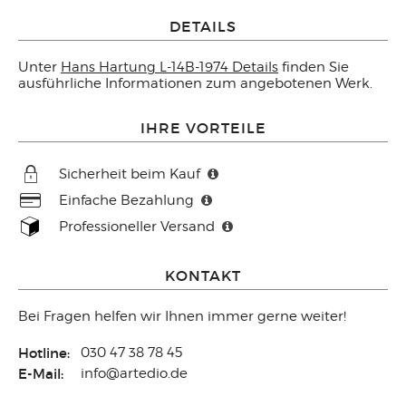
DETAILS
Unter
Hans Hartung L-14B-1974 Details
finden Sie
ausführliche Informationen zum angebotenen Werk.
IHRE VORTEILE
Sicherheit beim Kauf
Einfache Bezahlung
Professioneller Versand
KONTAKT
Bei Fragen helfen wir Ihnen immer gerne weiter!
Hotline:
030 47 38 78 45
E-Mail:
info@artedio.de