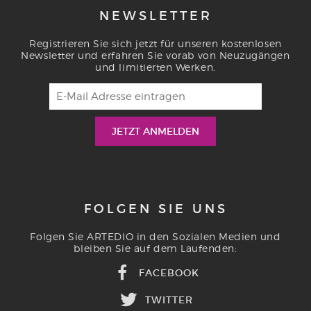
NEWSLETTER
Registrieren Sie sich jetzt für unseren kostenlosen
Newsletter und erfahren Sie vorab von Neuzugängen
und limitierten Werken.
FOLGEN SIE UNS
Folgen Sie ARTEDIO in den Sozialen Medien und
bleiben Sie auf dem Laufenden:
FACEBOOK
TWITTER