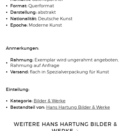
Format:
Querformat
Darstellung:
abstrakt
Nationalität:
Deutsche Kunst
Epoche:
Moderne Kunst
Anmerkungen:
Rahmung:
Exemplar wird ungerahmt angeboten,
Rahmung auf Anfrage
Versand:
flach in Spezialverpackung für Kunst
Einteilung:
Kategorie:
Bilder & Werke
Bestandteil von:
Hans Hartung Bilder & Werke
WEITERE HANS HARTUNG BILDER &