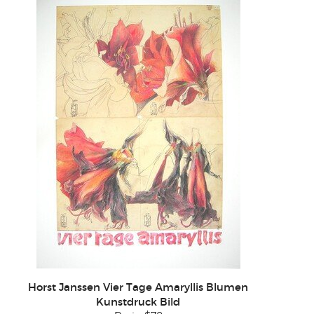
Horst Janssen Vier Tage Amaryllis Blumen
Kunstdruck Bild