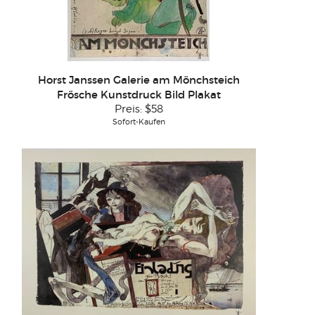
Horst Janssen Galerie am Mönchsteich
Frösche Kunstdruck Bild Plakat
Preis:
$58
Sofort-Kaufen