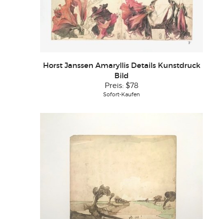
Horst Janssen Amaryllis Details Kunstdruck
Bild
Preis:
$78
Sofort-Kaufen