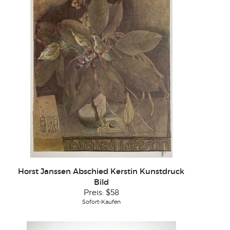
Horst Janssen Abschied Kerstin Kunstdruck
Bild
Preis:
$58
Sofort-Kaufen