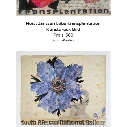
Horst Janssen Lebertransplantation
Kunstdruck Bild
Preis:
$68
Sofort-Kaufen