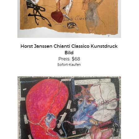
Horst Janssen Chianti Classico Kunstdruck
Bild
Preis:
$68
Sofort-Kaufen