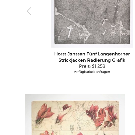
Horst Janssen Fünf Langenhorner
Strickjacken Radierung Grafik
Preis:
$1.258
Verfügbarkeit anfragen