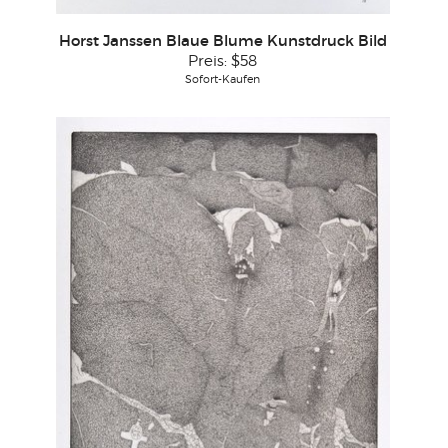
Horst Janssen Blaue Blume Kunstdruck Bild
Preis:
$58
Sofort-Kaufen