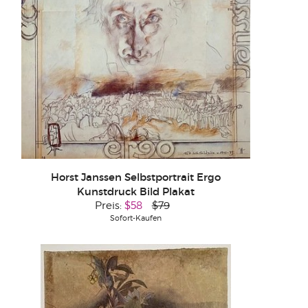
Horst Janssen Selbstportrait Ergo
Kunstdruck Bild Plakat
Preis:
$58
$79
Sofort-Kaufen