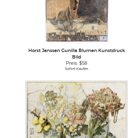
Horst Janssen Gunilla Blumen Kunstdruck
Bild
Preis:
$58
Sofort-Kaufen