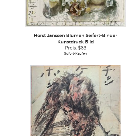
Horst Janssen Blumen Seifert-Binder
Kunstdruck Bild
Preis:
$68
Sofort-Kaufen