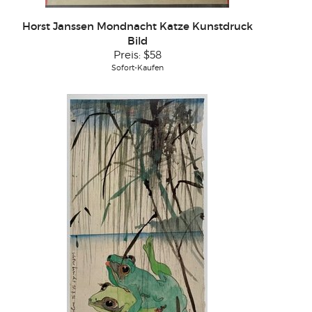
Horst Janssen Mondnacht Katze Kunstdruck
Bild
Preis:
$58
Sofort-Kaufen