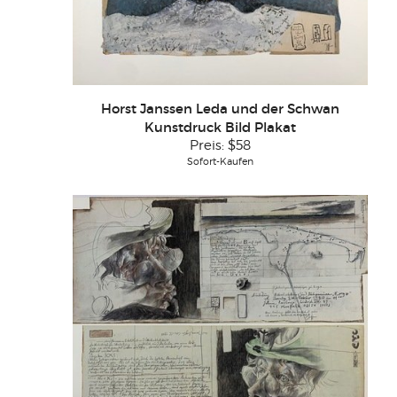
Horst Janssen Leda und der Schwan
Kunstdruck Bild Plakat
Preis:
$58
Sofort-Kaufen