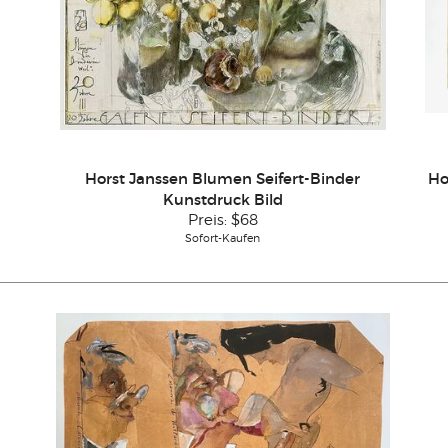
Horst Janssen Blumen Seifert-Binder
Ho
Kunstdruck Bild
Preis:
$68
Sofort-Kaufen