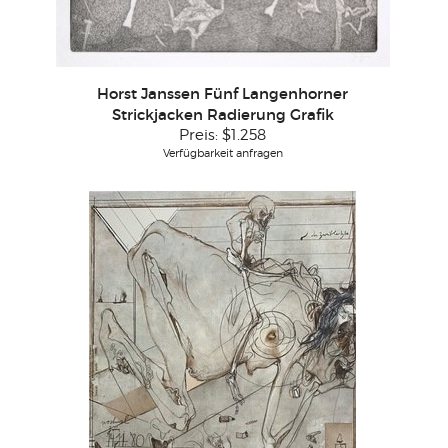
Horst Janssen Fünf Langenhorner
Strickjacken Radierung Grafik
Preis:
$1.258
Verfügbarkeit anfragen