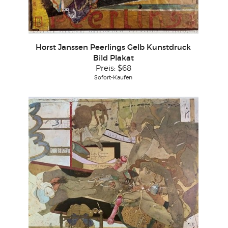
Horst Janssen Peerlings Gelb Kunstdruck
Bild Plakat
Preis:
$68
Sofort-Kaufen