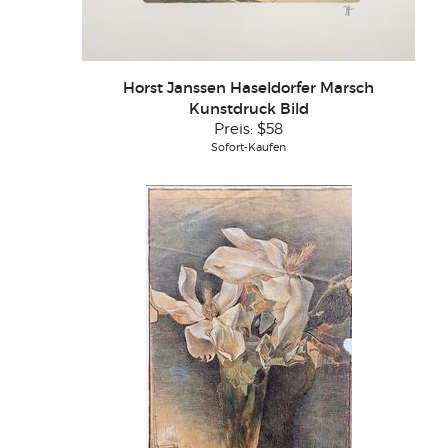
Horst Janssen Haseldorfer Marsch
Kunstdruck Bild
Preis:
$58
Sofort-Kaufen