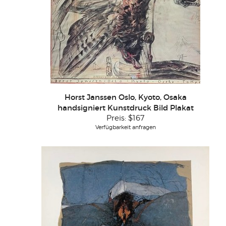
Horst Janssen Oslo, Kyoto, Osaka
handsigniert Kunstdruck Bild Plakat
Preis:
$167
Verfügbarkeit anfragen