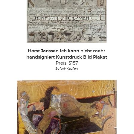
Horst Janssen Ich kann nicht mehr
handsigniert Kunstdruck Bild Plakat
Preis:
$157
Sofort-Kaufen