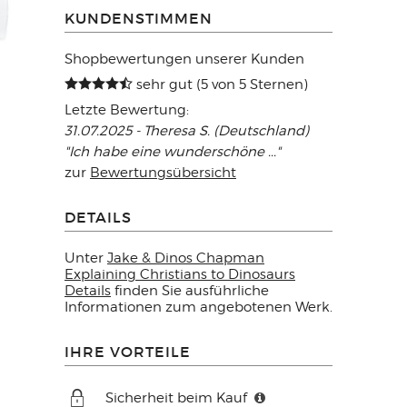
KUNDENSTIMMEN
Shopbewertungen unserer Kunden
sehr gut (5 von 5 Sternen)
Letzte Bewertung:
31.07.2025 - Theresa S. (Deutschland)
"Ich habe eine wunderschöne ..."
zur
Bewertungsübersicht
DETAILS
Unter
Jake & Dinos Chapman
Explaining Christians to Dinosaurs
Details
finden Sie ausführliche
Informationen zum angebotenen Werk.
IHRE VORTEILE
Sicherheit beim Kauf