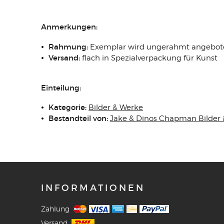
Anmerkungen:
Rahmung:
Exemplar wird ungerahmt angebot
Versand:
flach in Spezialverpackung für Kunst
Einteilung:
Kategorie:
Bilder & Werke
Bestandteil von:
Jake & Dinos Chapman Bilder
INFORMATIONEN
Zahlung
Versand