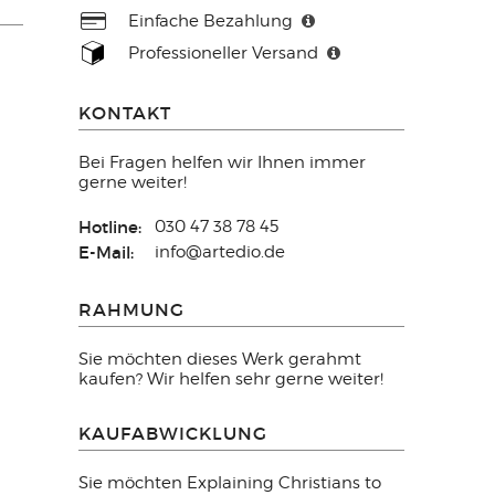
Einfache Bezahlung
Professioneller Versand
KONTAKT
Bei Fragen helfen wir Ihnen immer
gerne weiter!
Hotline:
030 47 38 78 45
E-Mail:
info@artedio.de
RAHMUNG
Sie möchten dieses Werk gerahmt
kaufen? Wir helfen sehr gerne weiter!
KAUFABWICKLUNG
Sie möchten Explaining Christians to