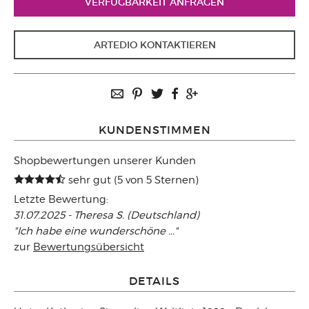
VERFÜGBARKEIT ANFRAGEN
ARTEDIO KONTAKTIEREN
KUNDENSTIMMEN
Shopbewertungen unserer Kunden
sehr gut (5 von 5 Sternen)
Letzte Bewertung:
31.07.2025 - Theresa S. (Deutschland)
"Ich habe eine wunderschöne ..."
zur
Bewertungsübersicht
DETAILS