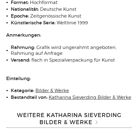
Format:
Hochformat
Nationalität:
Deutsche Kunst
Epoche:
Zeitgenössische Kunst
Künstlerische Serie:
Weltlinie 1999
Anmerkungen:
Rahmung:
Grafik wird ungerahmt angeboten,
Rahmung auf Anfrage
Versand:
flach in Spezialverpackung für Kunst
Einteilung:
Kategorie:
Bilder & Werke
Bestandteil von:
Katharina Sieverding Bilder & Werke
WEITERE KATHARINA SIEVERDING
BILDER & WERKE