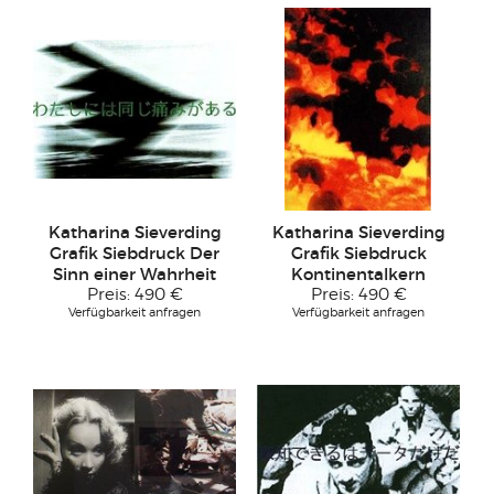
Katharina Sieverding
Katharina Sieverding
Grafik Siebdruck Der
Grafik Siebdruck
Sinn einer Wahrheit
Kontinentalkern
Preis:
490 €
Preis:
490 €
Verfügbarkeit anfragen
Verfügbarkeit anfragen