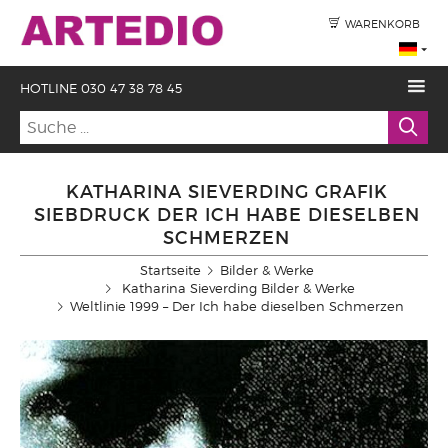
WARENKORB
HOTLINE 030 47 38 78 45
KATHARINA SIEVERDING GRAFIK
SIEBDRUCK DER ICH HABE DIESELBEN
SCHMERZEN
Startseite
Bilder & Werke
Katharina Sieverding Bilder & Werke
Weltlinie 1999 – Der Ich habe dieselben Schmerzen