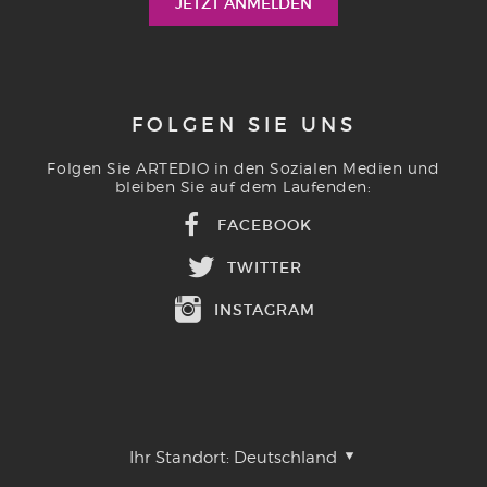
FOLGEN SIE UNS
Folgen Sie ARTEDIO in den Sozialen Medien und
bleiben Sie auf dem Laufenden:
FACEBOOK
TWITTER
INSTAGRAM
Ihr Standort:
Deutschland