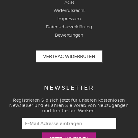
AGB
Widerrufsrecht
Impressum
Datenschutzerklärung
Bewertungen
VERTRAG WIDERRUFEN
NEWSLETTER
Registrieren Sie sich jetzt für unseren kostenlosen
Newsletter und erfahren Sie vorab von Neuzugängen
und limitierten Werken.