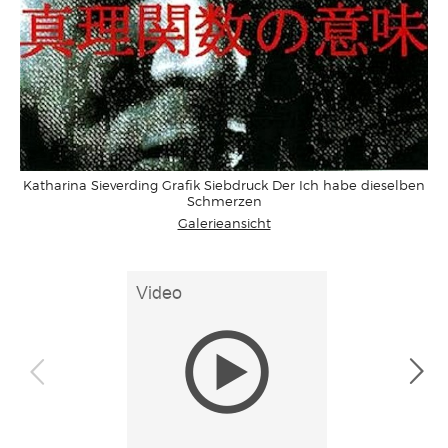
Katharina Sieverding Grafik Siebdruck Der Ich habe dieselben
Schmerzen
Galerieansicht