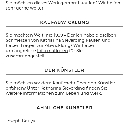
Sie möchten dieses Werk gerahmt kaufen? Wir helfen
sehr gerne weiter!
KAUFABWICKLUNG
Sie möchten Weltlinie 1999 – Der Ich habe dieselben
Schmerzen von Katharina Sieverding kaufen und
haben Fragen zur Abwicklung? Wir haben
umfangreiche
Informationen
für Sie
zusammengestellt.
DER KÜNSTLER
Sie möchten vor dem Kauf mehr über den Künstler
erfahren? Unter
Katharina Sieverding
finden Sie
weitere Informationen zum Leben und Werk.
ÄHNLICHE KÜNSTLER
Joseph Beuys