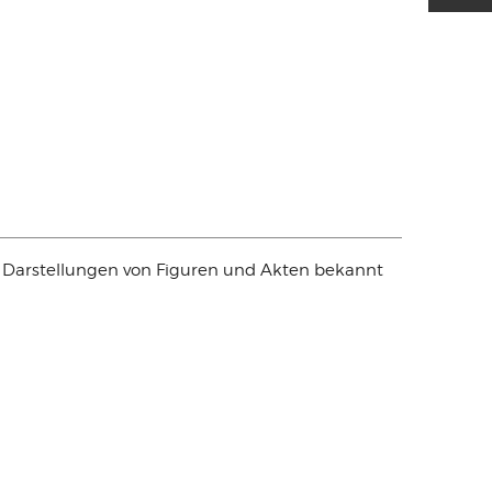
en Darstellungen von Figuren und Akten bekannt