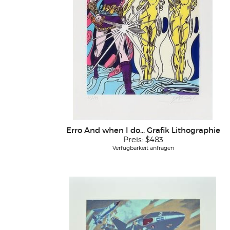
Erro And when I do... Grafik Lithographie
Preis:
$483
Verfügbarkeit anfragen