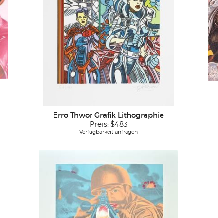
Erro Thwor Grafik Lithographie
Preis:
$483
Verfügbarkeit anfragen