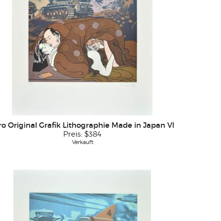
ro Original Grafik Lithographie Made in Japan VI
Preis:
$384
Verkauft