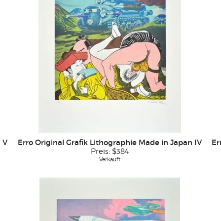
 V
Erro Original Grafik Lithographie Made in Japan IV
Er
Preis:
$384
Verkauft