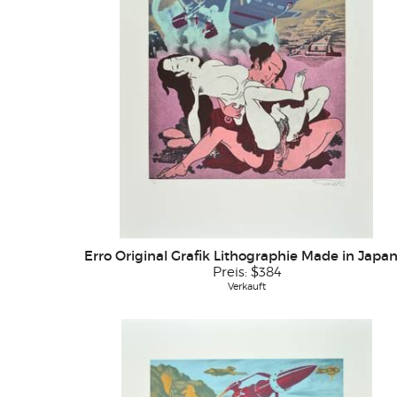
Erro Original Grafik Lithographie Made in Japan
Preis:
$384
Verkauft