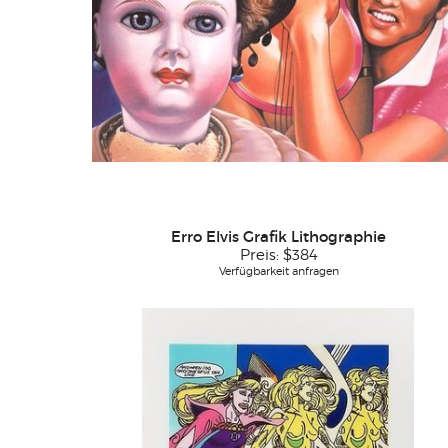
Erro Elvis Grafik Lithographie
Preis:
$384
Verfügbarkeit anfragen