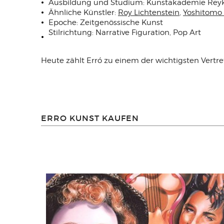
Ausbildung und Studium: Kunstakademie Reyk
Ähnliche Künstler:
Roy Lichtenstein
,
Yoshitomo
Epoche: Zeitgenössische Kunst
Stilrichtung: Narrative Figuration, Pop Art
Heute zählt Erró zu einem der wichtigsten Vertr
ERRO KUNST KAUFEN