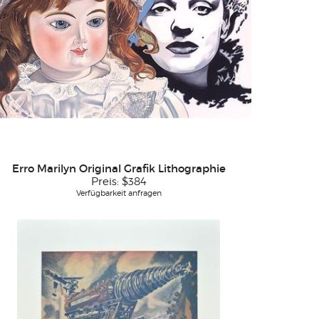
Erro Marilyn Original Grafik Lithographie
Preis:
$384
Verfügbarkeit anfragen