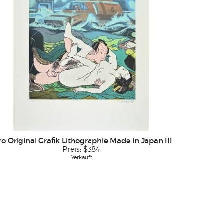
ro Original Grafik Lithographie Made in Japan III
Preis:
$384
Verkauft