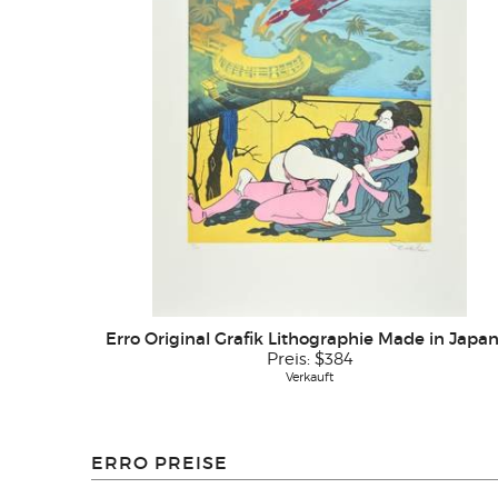
Erro Original Grafik Lithographie Made in Japan 
Preis:
$384
Verkauft
ERRO PREISE