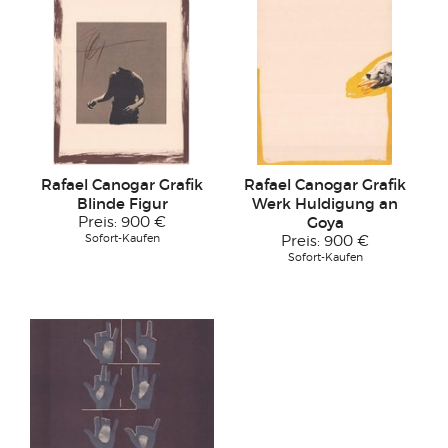
Rafael Canogar Grafik
Rafael Canogar Grafik
Blinde Figur
Werk Huldigung an
Preis:
900 €
Goya
Sofort-Kaufen
Preis:
900 €
Sofort-Kaufen