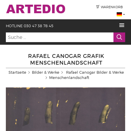
WARENKORB
HOTLINE 030 47 38 78 45
RAFAEL CANOGAR GRAFIK
MENSCHENLANDSCHAFT
Startseite
Bilder & Werke
Rafael Canogar Bilder & Werke
Menschenlandschaft