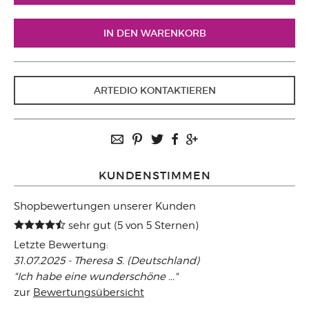
ARTEDIO KONTAKTIEREN
KUNDENSTIMMEN
Shopbewertungen unserer Kunden
sehr gut (5 von 5 Sternen)
Letzte Bewertung:
31.07.2025 - Theresa S. (Deutschland)
"Ich habe eine wunderschöne ..."
zur
Bewertungsübersicht