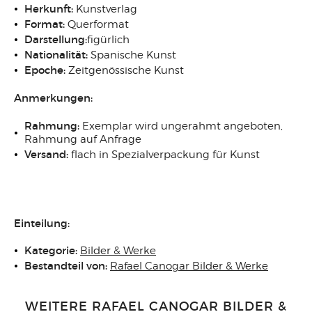
Herkunft:
Kunstverlag
Format:
Querformat
Darstellung:
figürlich
Nationalität:
Spanische Kunst
Epoche:
Zeitgenössische Kunst
Anmerkungen:
Rahmung:
Exemplar wird ungerahmt angeboten,
Rahmung auf Anfrage
Versand:
flach in Spezialverpackung für Kunst
Einteilung:
Kategorie:
Bilder & Werke
Bestandteil von:
Rafael Canogar Bilder & Werke
WEITERE RAFAEL CANOGAR BILDER &