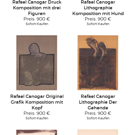
Rafael Canogar Druck
Rafael Canogar
Komposition mit drei
Lithographie
Figuren
Komposition mit Hund
Preis:
900 €
Preis:
900 €
Sofort-Kaufen
Sofort-Kaufen
Rafael Canogar Original
Rafael Canogar
Grafik Komposition mit
Lithographie Der
Kopf
Gehende
Preis:
900 €
Preis:
900 €
Sofort-Kaufen
Sofort-Kaufen