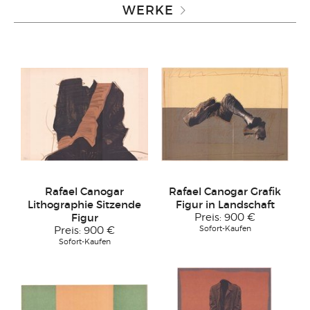
WERKE
Rafael Canogar
Rafael Canogar Grafik
Lithographie Sitzende
Figur in Landschaft
Figur
Preis:
900 €
Sofort-Kaufen
Preis:
900 €
Sofort-Kaufen