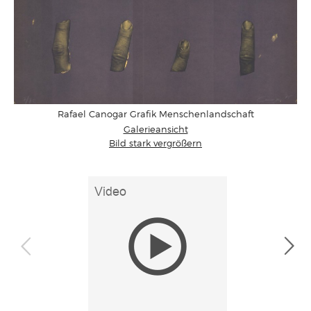
Rafael Canogar Grafik Menschenlandschaft
Galerieansicht
Bild stark vergrößern