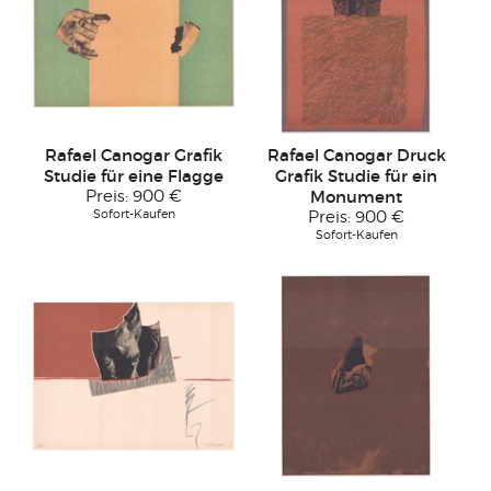
Rafael Canogar Grafik
Rafael Canogar Druck
Studie für eine Flagge
Grafik Studie für ein
Preis:
900 €
Monument
Sofort-Kaufen
Preis:
900 €
Sofort-Kaufen