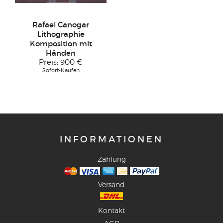
Rafael Canogar
Lithographie
Komposition mit
Händen
Preis:
900 €
Sofort-Kaufen
INFORMATIONEN
Zahlung
Versand
Kontakt