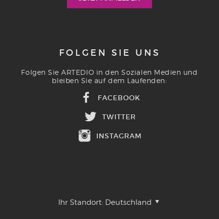
FOLGEN SIE UNS
Folgen Sie ARTEDIO in den Sozialen Medien und
bleiben Sie auf dem Laufenden:
FACEBOOK
TWITTER
INSTAGRAM
Ihr Standort:
Deutschland