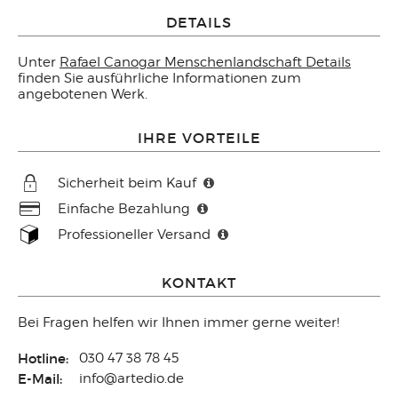
DETAILS
Unter
Rafael Canogar Menschenlandschaft Details
finden Sie ausführliche Informationen zum
angebotenen Werk.
IHRE VORTEILE
Sicherheit beim Kauf
Einfache Bezahlung
Professioneller Versand
KONTAKT
Bei Fragen helfen wir Ihnen immer gerne weiter!
Hotline:
030 47 38 78 45
E-Mail:
info@artedio.de