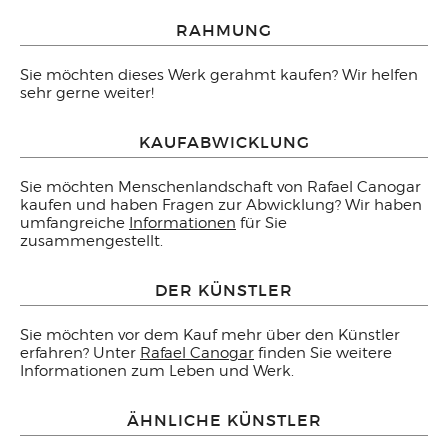
RAHMUNG
Sie möchten dieses Werk gerahmt kaufen? Wir helfen
sehr gerne weiter!
KAUFABWICKLUNG
Sie möchten Menschenlandschaft von Rafael Canogar
kaufen und haben Fragen zur Abwicklung? Wir haben
umfangreiche
Informationen
für Sie
zusammengestellt.
DER KÜNSTLER
Sie möchten vor dem Kauf mehr über den Künstler
erfahren? Unter
Rafael Canogar
finden Sie weitere
Informationen zum Leben und Werk.
ÄHNLICHE KÜNSTLER