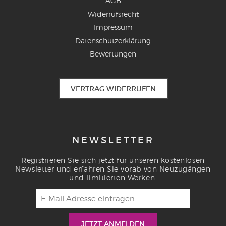
AGB
Widerrufsrecht
Impressum
Datenschutzerklärung
Bewertungen
VERTRAG WIDERRUFEN
NEWSLETTER
Registrieren Sie sich jetzt für unseren kostenlosen
Newsletter und erfahren Sie vorab von Neuzugängen
und limitierten Werken.