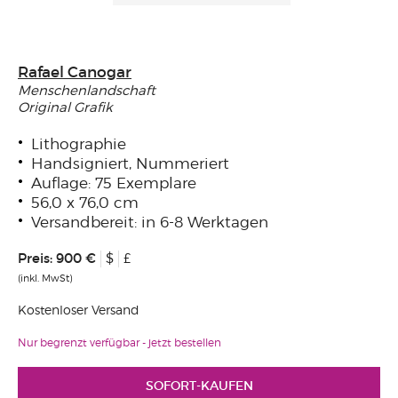
Rafael Canogar
Menschenlandschaft
Original Grafik
Lithographie
Handsigniert, Nummeriert
Auflage: 75 Exemplare
56,0 x 76,0 cm
Versandbereit: in 6-8 Werktagen
Preis:
900 €
$
£
(inkl. MwSt)
Kostenloser Versand
Nur begrenzt verfügbar - jetzt bestellen