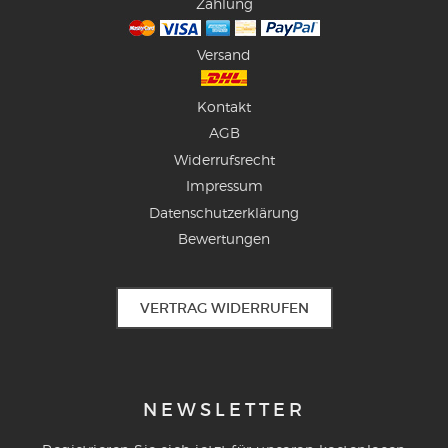
Zahlung
Versand
Kontakt
AGB
Widerrufsrecht
Impressum
Datenschutzerklärung
Bewertungen
VERTRAG WIDERRUFEN
NEWSLETTER