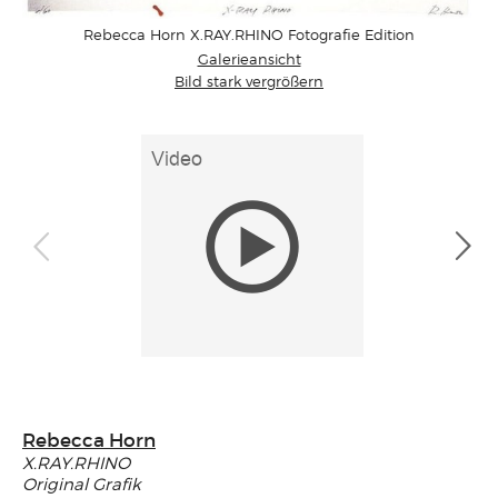
Rebecca Horn X.RAY.RHINO Fotografie Edition
Galerieansicht
Bild stark vergrößern
Rebecca Horn
X.RAY.RHINO
Original Grafik