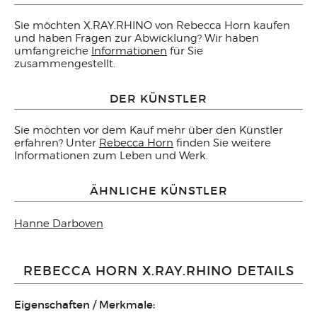
Sie möchten X.RAY.RHINO von Rebecca Horn kaufen
und haben Fragen zur Abwicklung? Wir haben
umfangreiche
Informationen
für Sie
zusammengestellt.
DER KÜNSTLER
Sie möchten vor dem Kauf mehr über den Künstler
erfahren? Unter
Rebecca Horn
finden Sie weitere
Informationen zum Leben und Werk.
ÄHNLICHE KÜNSTLER
Hanne Darboven
REBECCA HORN X.RAY.RHINO DETAILS
Eigenschaften / Merkmale: