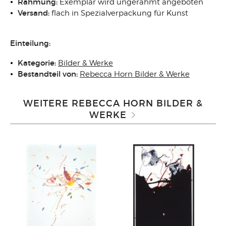
Rahmung:
Exemplar wird ungerahmt angeboten
Versand:
flach in Spezialverpackung für Kunst
Einteilung:
Kategorie:
Bilder & Werke
Bestandteil von:
Rebecca Horn Bilder & Werke
WEITERE REBECCA HORN BILDER &
WERKE