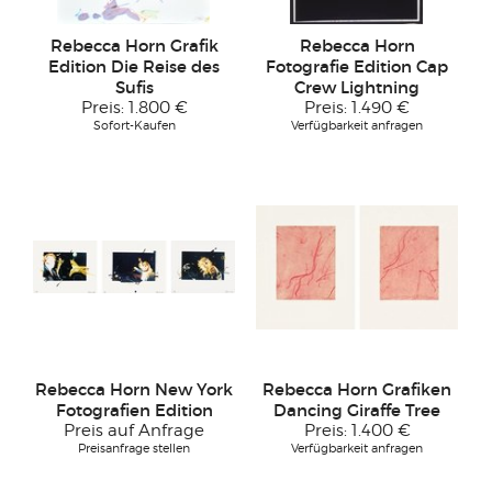
Rebecca Horn Grafik
Rebecca Horn
Edition Die Reise des
Fotografie Edition Cap
Sufis
Crew Lightning
Preis:
1.800 €
Preis:
1.490 €
Sofort-Kaufen
Verfügbarkeit anfragen
Rebecca Horn New York
Rebecca Horn Grafiken
Fotografien Edition
Dancing Giraffe Tree
Preis auf Anfrage
Preis:
1.400 €
Preisanfrage stellen
Verfügbarkeit anfragen