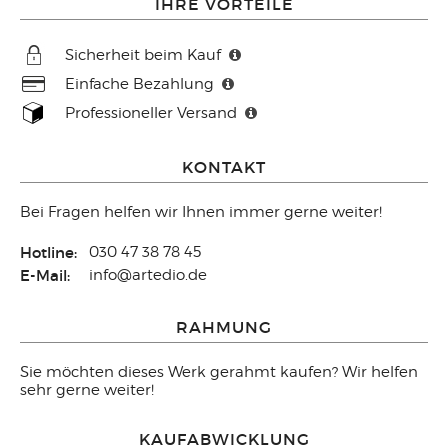
IHRE VORTEILE
Sicherheit beim Kauf
Einfache Bezahlung
Professioneller Versand
KONTAKT
Bei Fragen helfen wir Ihnen immer gerne weiter!
Hotline:
030 47 38 78 45
E-Mail:
info@artedio.de
RAHMUNG
Sie möchten dieses Werk gerahmt kaufen? Wir helfen
sehr gerne weiter!
KAUFABWICKLUNG