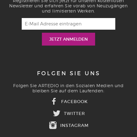
Registrieren Sie sich jetzt für unseren kostenlosen
Newsletter und erfahren Sie vorab von Neuzugängen
und limitierten Werken.
FOLGEN SIE UNS
Folgen Sie ARTEDIO in den Sozialen Medien und
bleiben Sie auf dem Laufenden:
FACEBOOK
TWITTER
INSTAGRAM