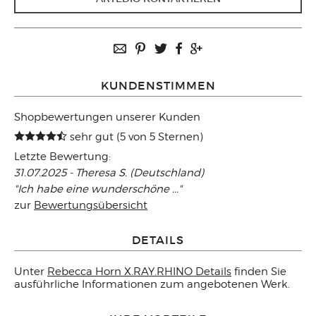
KUNDENSTIMMEN
Shopbewertungen unserer Kunden
sehr gut (5 von 5 Sternen)
Letzte Bewertung:
31.07.2025 - Theresa S. (Deutschland)
"Ich habe eine wunderschöne ..."
zur
Bewertungsübersicht
DETAILS
Unter
Rebecca Horn X.RAY.RHINO Details
finden Sie
ausführliche Informationen zum angebotenen Werk.