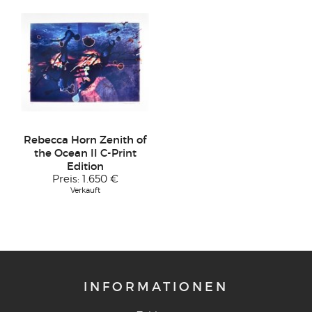
Rebecca Horn Zenith of
the Ocean II C-Print
Edition
Preis:
1.650 €
Verkauft
INFORMATIONEN