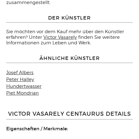
zusammengestellt.
DER KÜNSTLER
Sie möchten vor dem Kauf mehr über den Künstler
erfahren? Unter
Victor Vasarely
finden Sie weitere
Informationen zum Leben und Werk.
ÄHNLICHE KÜNSTLER
Josef Albers
Peter Halley
Hundertwasser
Piet Mondrian
VICTOR VASARELY CENTAURUS DETAILS
Eigenschaften / Merkmale: