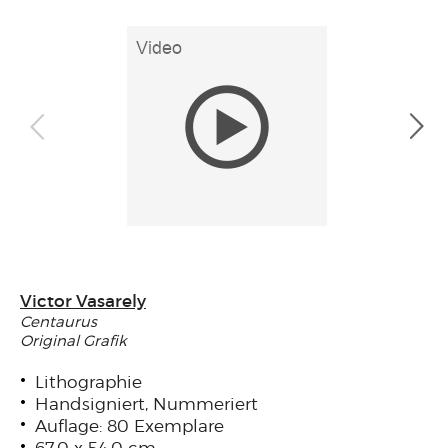
Victor Vasarely
Centaurus
Original Grafik
Lithographie
Handsigniert, Nummeriert
Auflage: 80 Exemplare