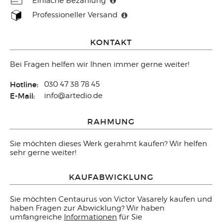
Einfache Bezahlung
Professioneller Versand
KONTAKT
Bei Fragen helfen wir Ihnen immer gerne weiter!
Hotline:
030 47 38 78 45
E-Mail:
info@artedio.de
RAHMUNG
Sie möchten dieses Werk gerahmt kaufen? Wir helfen
sehr gerne weiter!
KAUFABWICKLUNG
Sie möchten Centaurus von Victor Vasarely kaufen und
haben Fragen zur Abwicklung? Wir haben
umfangreiche
Informationen
für Sie