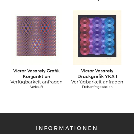
Victor Vasarely Grafik
Victor Vasarely
Konjunktion
Druckgrafik YKA I
Verfügbarkeit anfragen
Verfügbarkeit anfragen
Verkauft
Preisanfrage stellen
INFORMATIONEN