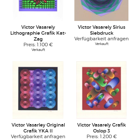
Victor Vasarely
Victor Vasarely Sirius
Lithographie Grafik Kat-
Siebdruck
Zag
Verfügbarkeit anfragen
Verkauft
Preis:
1.100 €
Verkauft
Victor Vasarley Original
Victor Vasarely Grafik
Grafik YKA II
Oslop 3
Verfügbarkeit anfragen
Preis:
1.200 €