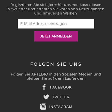
Registrieren Sie sich jetzt für unseren kostenlosen
Newsletter und erfahren Sie vorab von Neuzugängen
und limitierten Werken.
FOLGEN SIE UNS
Folgen Sie ARTEDIO in den Sozialen Medien und
bleiben Sie auf dem Laufenden:
FACEBOOK
TWITTER
INSTAGRAM