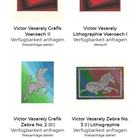
Victor Vasarely Grafik
Victor Vasarely
Voeroech II
Lithographie Voeroech I
Verfügbarkeit anfragen
Verfügbarkeit anfragen
Preisanfrage stellen
Verkauft
Victor Vasarely Grafik
Victor Vasarely Zebra No.
Zebra No. 2 (II)
3 (I) Lithographie
Verfügbarkeit anfragen
Verfügbarkeit anfragen
Preisanfrage stellen
Preisanfrage stellen