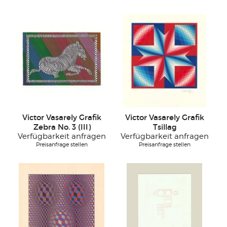
Victor Vasarely Grafik
Victor Vasarely Grafik
Zebra No. 3 (III)
Tsillag
Verfügbarkeit anfragen
Verfügbarkeit anfragen
Preisanfrage stellen
Preisanfrage stellen