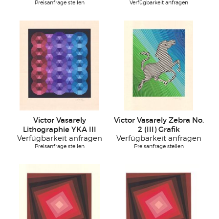
Preisanfrage stellen
Verfügbarkeit anfragen
Victor Vasarely
Victor Vasarely Zebra No.
Lithographie YKA III
2 (III) Grafik
Verfügbarkeit anfragen
Verfügbarkeit anfragen
Preisanfrage stellen
Preisanfrage stellen