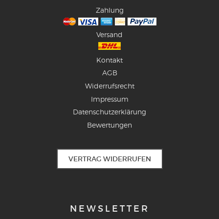
Zahlung
Versand
Kontakt
AGB
Widerrufsrecht
Impressum
Datenschutzerklärung
Bewertungen
VERTRAG WIDERRUFEN
NEWSLETTER