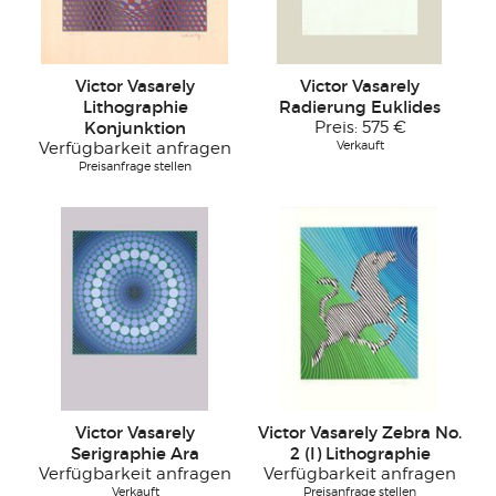
Victor Vasarely
Victor Vasarely
Lithographie
Radierung Euklides
Konjunktion
Preis:
575 €
Verkauft
Verfügbarkeit anfragen
Preisanfrage stellen
Victor Vasarely
Victor Vasarely Zebra No.
Serigraphie Ara
2 (I) Lithographie
Verfügbarkeit anfragen
Verfügbarkeit anfragen
Verkauft
Preisanfrage stellen