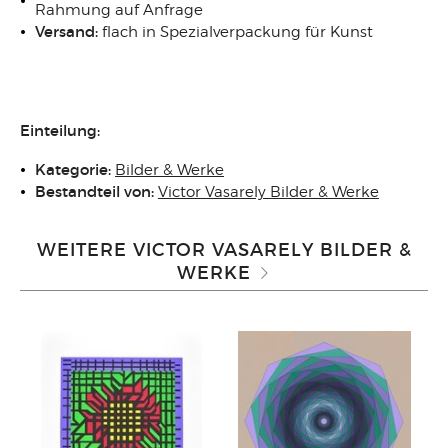
Rahmung auf Anfrage
Versand:
flach in Spezialverpackung für Kunst
Einteilung:
Kategorie:
Bilder & Werke
Bestandteil von:
Victor Vasarely Bilder & Werke
WEITERE VICTOR VASARELY BILDER &
WERKE