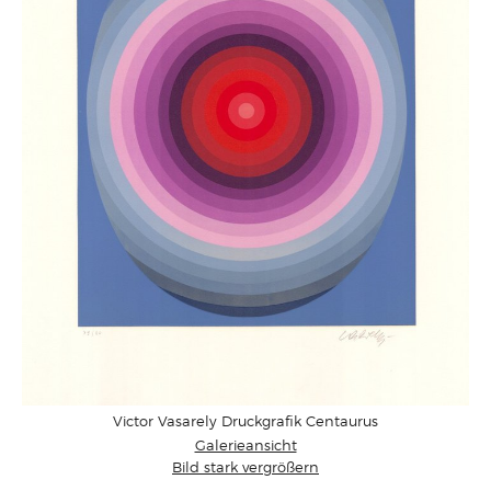
Victor Vasarely Druckgrafik Centaurus
Galerieansicht
Bild stark vergrößern