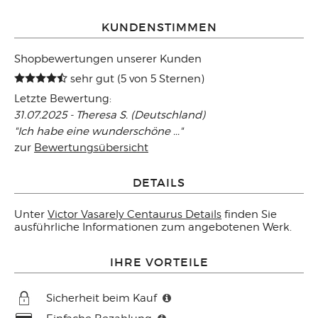
KUNDENSTIMMEN
Shopbewertungen unserer Kunden
sehr gut (5 von 5 Sternen)
Letzte Bewertung:
31.07.2025 - Theresa S. (Deutschland)
"Ich habe eine wunderschöne ..."
zur
Bewertungsübersicht
DETAILS
Unter
Victor Vasarely Centaurus Details
finden Sie
ausführliche Informationen zum angebotenen Werk.
IHRE VORTEILE
Sicherheit beim Kauf