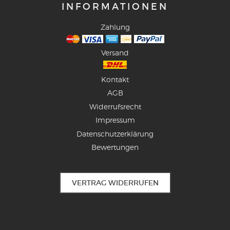
INFORMATIONEN
Zahlung
Versand
Kontakt
AGB
Widerrufsrecht
Impressum
Datenschutzerklärung
Bewertungen
VERTRAG WIDERRUFEN