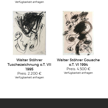
Verfügbarkeit anfragen
Walter Stöhrer
Walter Stöhrer Gouache
Tuschezeichnung o.T. VII
o.T. VI 1994
1995
Preis:
4.500 €
Verfügbarkeit anfragen
Preis:
2.200 €
Verfügbarkeit anfragen