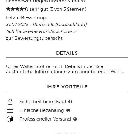
Shopbewertungen unserer Kunden
sehr gut (5 von 5 Sternen)
Letzte Bewertung:
31.07.2025 - Theresa S. (Deutschland)
"Ich habe eine wunderschöne ..."
zur
Bewertungsübersicht
DETAILS
Unter
Walter Stöhrer o.T. II Details
finden Sie
ausführliche Informationen zum angebotenen Werk.
IHRE VORTEILE
Sicherheit beim Kauf
Einfache Bezahlung
Professioneller Versand