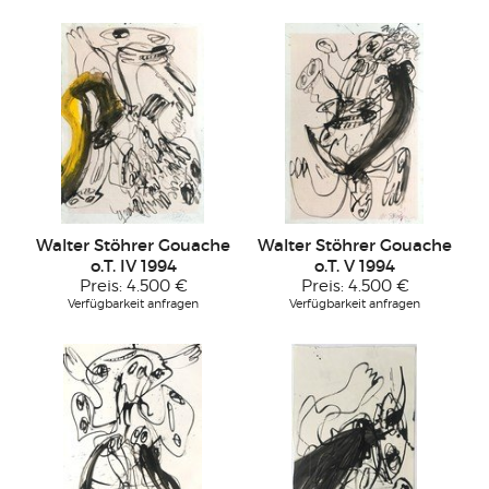
Walter Stöhrer Gouache
Walter Stöhrer Gouache
o.T. IV 1994
o.T. V 1994
Preis:
4.500 €
Preis:
4.500 €
Verfügbarkeit anfragen
Verfügbarkeit anfragen