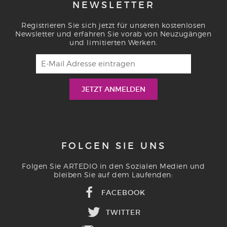
NEWSLETTER
Registrieren Sie sich jetzt für unseren kostenlosen
Newsletter und erfahren Sie vorab von Neuzugängen
und limitierten Werken.
FOLGEN SIE UNS
Folgen Sie ARTEDIO in den Sozialen Medien und
bleiben Sie auf dem Laufenden:
FACEBOOK
TWITTER