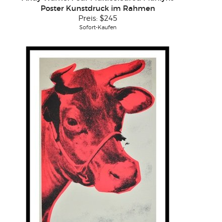
Poster Kunstdruck im Rahmen
Preis:
$245
Sofort-Kaufen