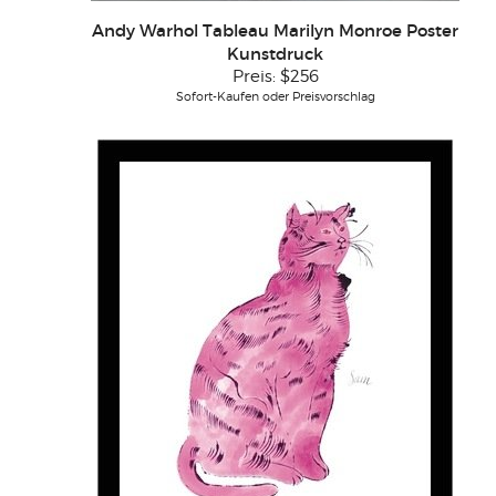
Andy Warhol Tableau Marilyn Monroe Poster
Kunstdruck
Preis:
$256
Sofort-Kaufen oder Preisvorschlag