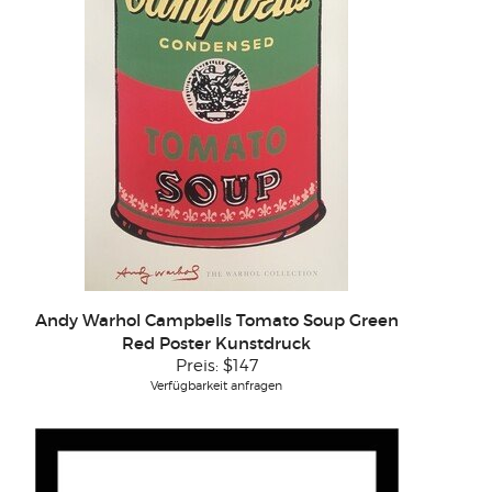
Andy Warhol Campbells Tomato Soup Green
Red Poster Kunstdruck
Preis:
$147
Verfügbarkeit anfragen