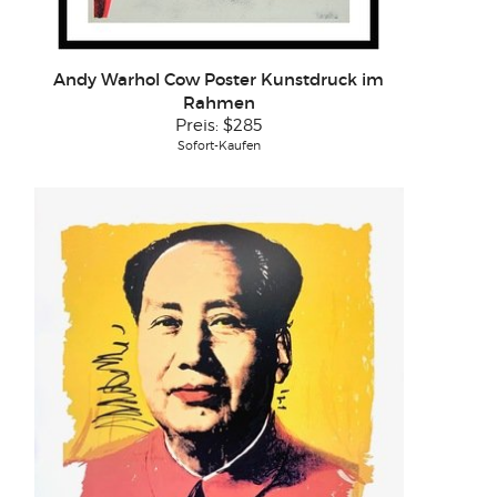
Andy Warhol Cow Poster Kunstdruck im
Rahmen
Preis:
$285
Sofort-Kaufen