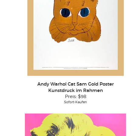
Andy Warhol Cat Sam Gold Poster
Kunstdruck im Rahmen
Preis:
$98
Sofort-Kaufen