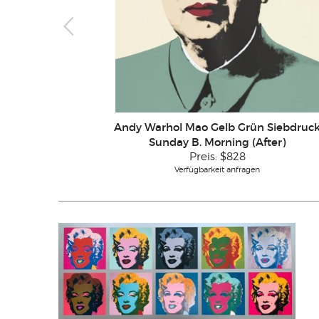
Andy Warhol Mao Gelb Grün Siebdruc
Sunday B. Morning (After)
Preis:
$828
Verfügbarkeit anfragen