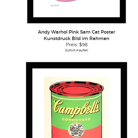
Andy Warhol Pink Sam Cat Poster
Kunstdruck Bild im Rahmen
Preis:
$98
Sofort-Kaufen