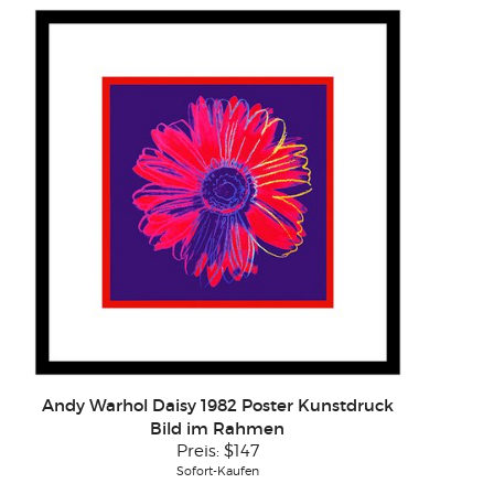
Andy Warhol Daisy 1982 Poster Kunstdruck
Bild im Rahmen
Preis:
$147
Sofort-Kaufen