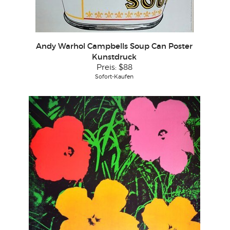
Andy Warhol Campbells Soup Can Poster
Kunstdruck
Preis:
$88
Sofort-Kaufen