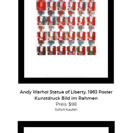
Andy Warhol Statue of Liberty, 1963 Poster
Kunstdruck Bild im Rahmen
Preis:
$98
Sofort-Kaufen