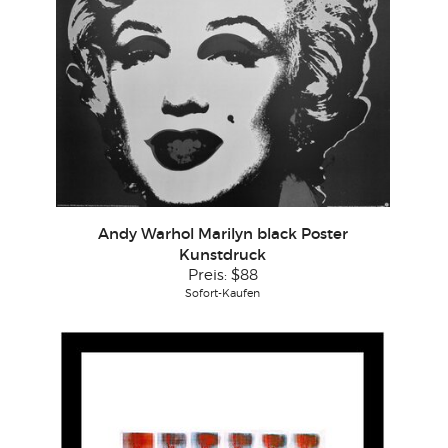
Andy Warhol Marilyn black Poster
Kunstdruck
Preis:
$88
Sofort-Kaufen