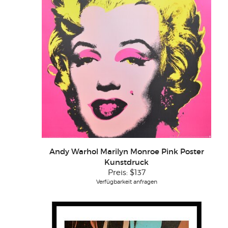
Andy Warhol Marilyn Monroe Pink Poster
Kunstdruck
Preis:
$137
Verfügbarkeit anfragen