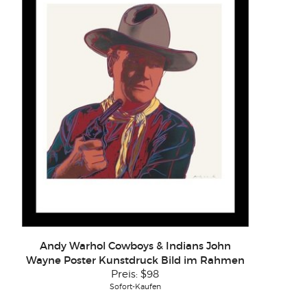
Andy Warhol Cowboys & Indians John
Wayne Poster Kunstdruck Bild im Rahmen
Preis:
$98
Sofort-Kaufen