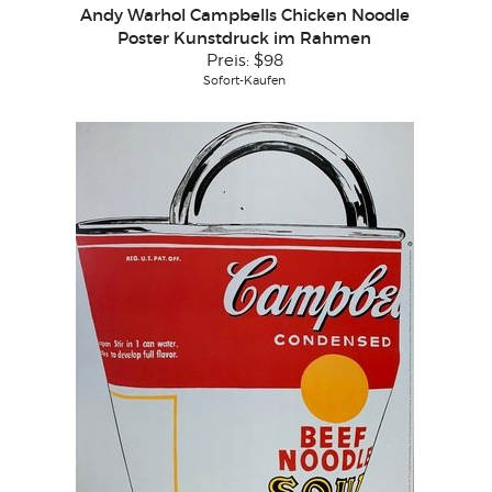
Andy Warhol Campbells Chicken Noodle
Poster Kunstdruck im Rahmen
Preis:
$98
Sofort-Kaufen