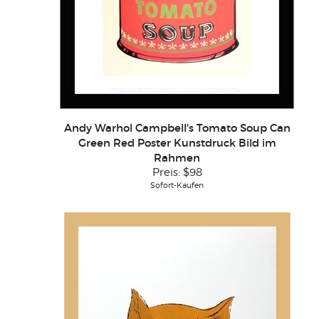
Andy Warhol Campbell's Tomato Soup Can
Green Red Poster Kunstdruck Bild im
Rahmen
Preis:
$98
Sofort-Kaufen