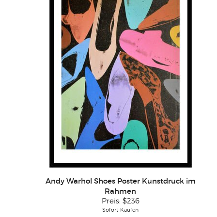
Andy Warhol Shoes Poster Kunstdruck im
Rahmen
Preis:
$236
Sofort-Kaufen