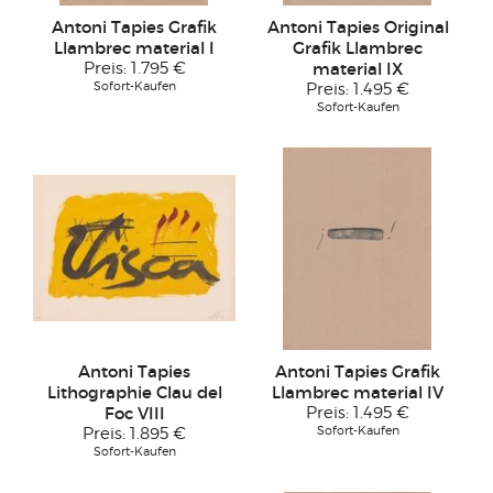
Antoni Tapies Grafik
Antoni Tapies Original
Llambrec material I
Grafik Llambrec
Preis:
1.795 €
material IX
Sofort-Kaufen
Preis:
1.495 €
Sofort-Kaufen
Antoni Tapies
Antoni Tapies Grafik
Lithographie Clau del
Llambrec material IV
Foc VIII
Preis:
1.495 €
Sofort-Kaufen
Preis:
1.895 €
Sofort-Kaufen