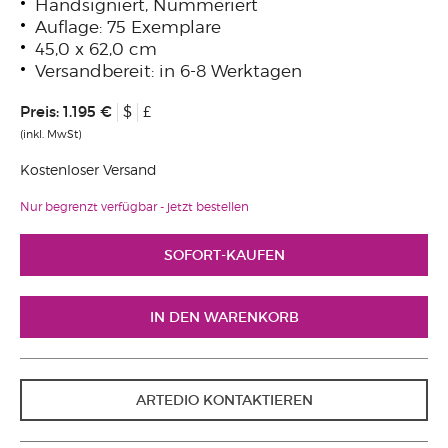
Handsigniert, Nummeriert
Auflage: 75 Exemplare
45,0 x 62,0 cm
Versandbereit: in 6-8 Werktagen
Preis:
1.195 €
$
£
(inkl. MwSt)
Kostenloser Versand
Nur begrenzt verfügbar - jetzt bestellen
ARTEDIO KONTAKTIEREN