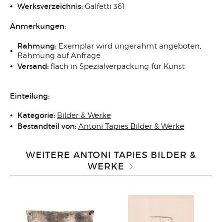
Werksverzeichnis:
Galfetti 361
Anmerkungen:
Rahmung:
Exemplar wird ungerahmt angeboten,
Rahmung auf Anfrage
Versand:
flach in Spezialverpackung für Kunst
Einteilung:
Kategorie:
Bilder & Werke
Bestandteil von:
Antoni Tapies Bilder & Werke
WEITERE ANTONI TAPIES BILDER &
WERKE