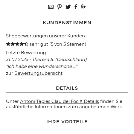
KUNDENSTIMMEN
Shopbewertungen unserer Kunden
sehr gut (5 von 5 Sternen)
Letzte Bewertung:
31.07.2025 - Theresa S. (Deutschland)
"Ich habe eine wunderschöne ..."
zur
Bewertungsübersicht
DETAILS
Unter
Antoni Tapies Clau del Foc X Details
finden Sie
ausführliche Informationen zum angebotenen Werk.
IHRE VORTEILE