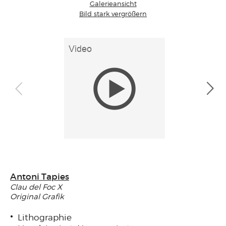
Galerieansicht
Bild stark vergrößern
Antoni Tapies
Clau del Foc X
Original Grafik
Lithographie