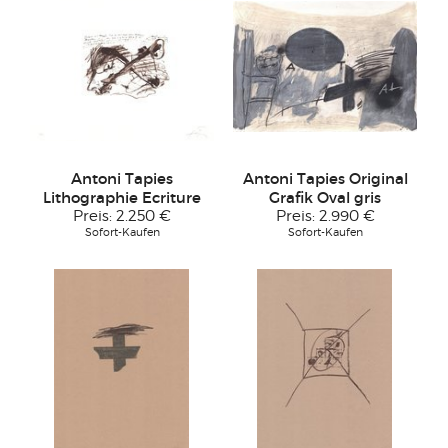
Antoni Tapies
Antoni Tapies Original
Lithographie Ecriture
Grafik Oval gris
Preis:
2.250 €
Preis:
2.990 €
Sofort-Kaufen
Sofort-Kaufen