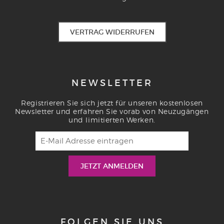
VERTRAG WIDERRUFEN
NEWSLETTER
Registrieren Sie sich jetzt für unseren kostenlosen
Newsletter und erfahren Sie vorab von Neuzugängen
und limitierten Werken.
FOLGEN SIE UNS