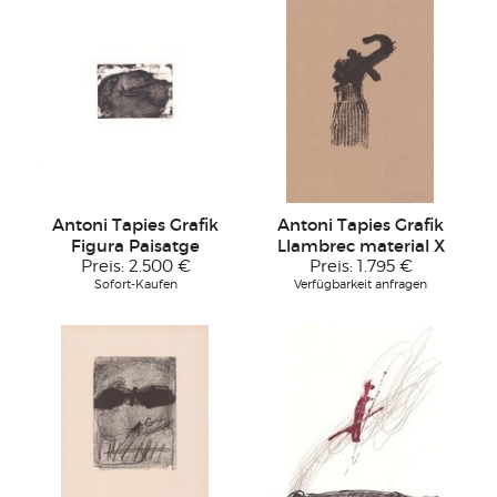
Antoni Tapies Grafik
Antoni Tapies Grafik
Figura Paisatge
Llambrec material X
Preis:
2.500 €
Preis:
1.795 €
Sofort-Kaufen
Verfügbarkeit anfragen