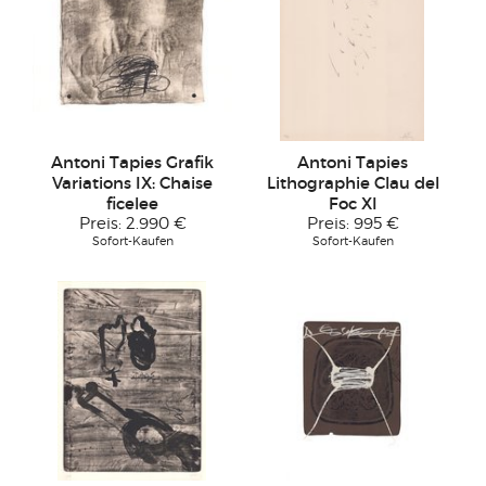
Antoni Tapies Grafik
Antoni Tapies
Variations IX: Chaise
Lithographie Clau del
ficelee
Foc XI
Preis:
2.990 €
Preis:
995 €
Sofort-Kaufen
Sofort-Kaufen