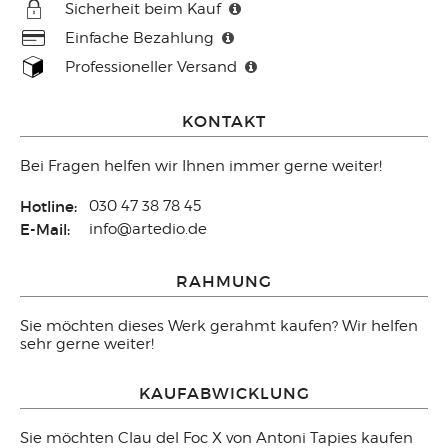
Sicherheit beim Kauf
Einfache Bezahlung
Professioneller Versand
KONTAKT
Bei Fragen helfen wir Ihnen immer gerne weiter!
Hotline:
030 47 38 78 45
E-Mail:
info@artedio.de
RAHMUNG
Sie möchten dieses Werk gerahmt kaufen? Wir helfen
sehr gerne weiter!
KAUFABWICKLUNG
Sie möchten Clau del Foc X von Antoni Tapies kaufen