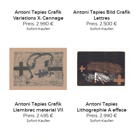
Antoni Tapies Grafik
Antoni Tapies Bild Grafik
Variations X: Cannage
Lettres
Preis:
2.990 €
Preis:
2.500 €
Sofort-Kaufen
Sofort-Kaufen
Antoni Tapies Grafik
Antoni Tapies
Llambrec material VII
Lithographie A efface
Preis:
2.495 €
Preis:
2.990 €
Sofort-Kaufen
Sofort-Kaufen