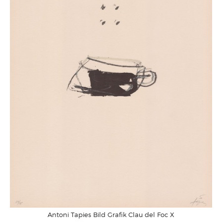
Antoni Tapies Bild Grafik Clau del Foc X