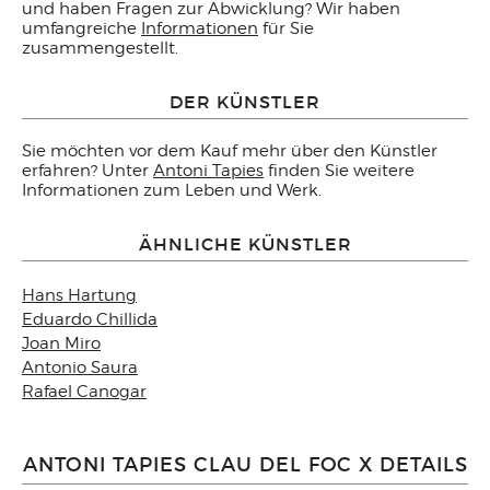
und haben Fragen zur Abwicklung? Wir haben
umfangreiche
Informationen
für Sie
zusammengestellt.
DER KÜNSTLER
Sie möchten vor dem Kauf mehr über den Künstler
erfahren? Unter
Antoni Tapies
finden Sie weitere
Informationen zum Leben und Werk.
ÄHNLICHE KÜNSTLER
Hans Hartung
Eduardo Chillida
Joan Miro
Antonio Saura
Rafael Canogar
ANTONI TAPIES CLAU DEL FOC X DETAILS