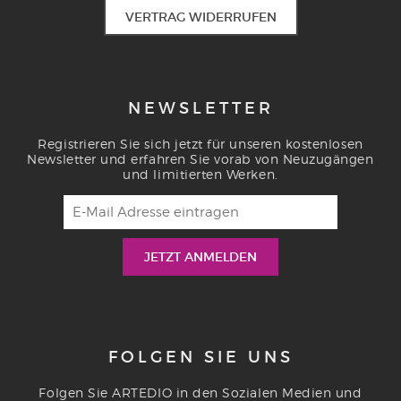
VERTRAG WIDERRUFEN
NEWSLETTER
Registrieren Sie sich jetzt für unseren kostenlosen
Newsletter und erfahren Sie vorab von Neuzugängen
und limitierten Werken.
FOLGEN SIE UNS
Folgen Sie ARTEDIO in den Sozialen Medien und