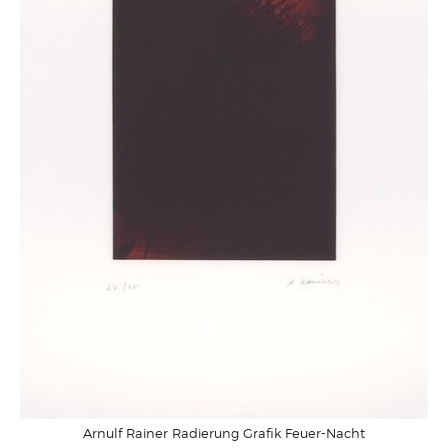
Arnulf Rainer Radierung Grafik Feuer-Nacht