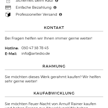
Sicherheit beim Kauf
Einfache Bezahlung
Professioneller Versand
KONTAKT
Bei Fragen helfen wir Ihnen immer gerne weiter!
Hotline:
030 47 38 78 45
E-Mail:
info@artedio.de
RAHMUNG
Sie möchten dieses Werk gerahmt kaufen? Wir helfen
sehr gerne weiter!
KAUFABWICKLUNG
Sie möchten Feuer-Nacht von Arnulf Rainer kaufen