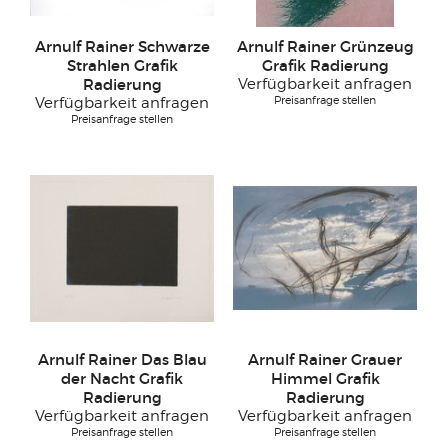
Arnulf Rainer Schwarze
Arnulf Rainer Grünzeug
Strahlen Grafik
Grafik Radierung
Radierung
Verfügbarkeit anfragen
Preisanfrage stellen
Verfügbarkeit anfragen
Preisanfrage stellen
Arnulf Rainer Das Blau
Arnulf Rainer Grauer
der Nacht Grafik
Himmel Grafik
Radierung
Radierung
Verfügbarkeit anfragen
Verfügbarkeit anfragen
Preisanfrage stellen
Preisanfrage stellen