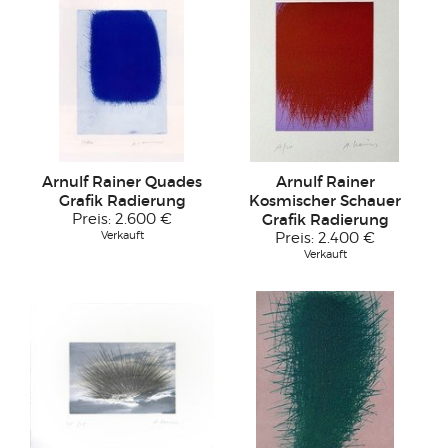
Arnulf Rainer Quades
Arnulf Rainer
Grafik Radierung
Kosmischer Schauer
Preis:
2.600 €
Grafik Radierung
Verkauft
Preis:
2.400 €
Verkauft