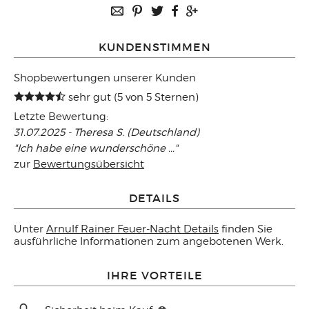
KUNDENSTIMMEN
Shopbewertungen unserer Kunden
sehr gut (5 von 5 Sternen)
Letzte Bewertung:
31.07.2025 - Theresa S. (Deutschland)
"Ich habe eine wunderschöne ..."
zur
Bewertungsübersicht
DETAILS
Unter
Arnulf Rainer Feuer-Nacht Details
finden Sie
ausführliche Informationen zum angebotenen Werk.
IHRE VORTEILE