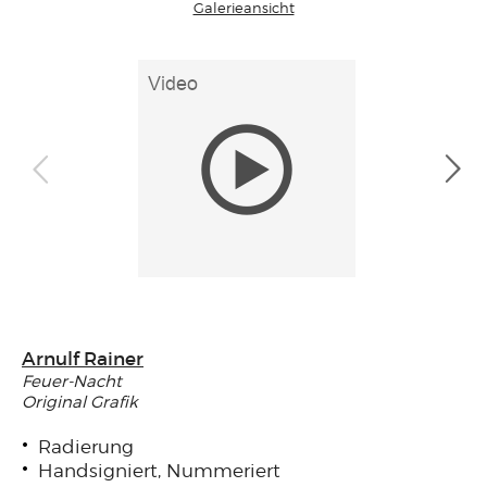
Galerieansicht
Arnulf Rainer
Feuer-Nacht
Original Grafik
Radierung
Handsigniert, Nummeriert