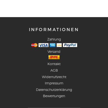
INFORMATIONEN
Zahlung
Versand
Kontakt
AGB
Widerrufsrecht
Impressum
Datenschutzerklärung
Bewertungen