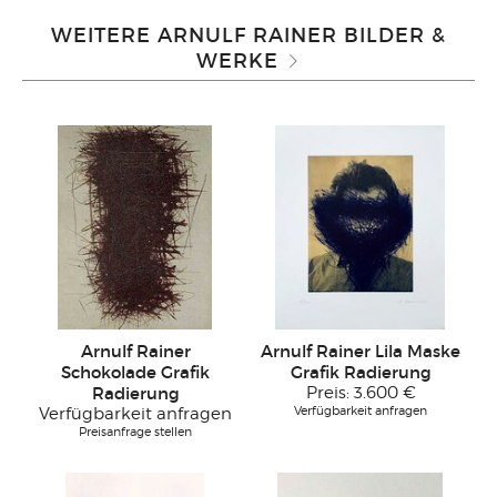
WEITERE ARNULF RAINER BILDER &
WERKE
Arnulf Rainer
Arnulf Rainer Lila Maske
Schokolade Grafik
Grafik Radierung
Radierung
Preis:
3.600 €
Verfügbarkeit anfragen
Verfügbarkeit anfragen
Preisanfrage stellen