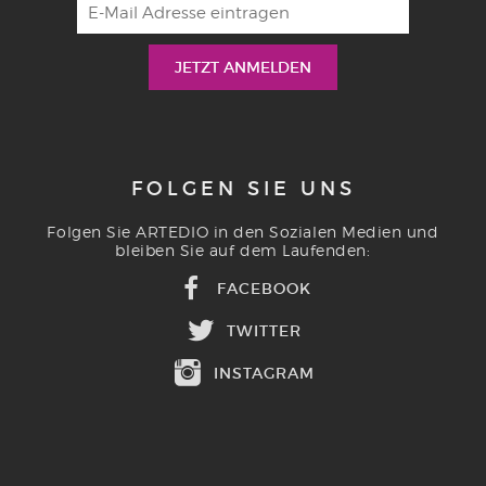
FOLGEN SIE UNS
Folgen Sie ARTEDIO in den Sozialen Medien und
bleiben Sie auf dem Laufenden:
FACEBOOK
TWITTER
INSTAGRAM