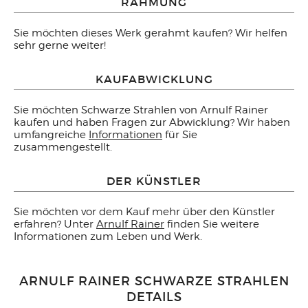
RAHMUNG
Sie möchten dieses Werk gerahmt kaufen? Wir helfen
sehr gerne weiter!
KAUFABWICKLUNG
Sie möchten Schwarze Strahlen von Arnulf Rainer
kaufen und haben Fragen zur Abwicklung? Wir haben
umfangreiche
Informationen
für Sie
zusammengestellt.
DER KÜNSTLER
Sie möchten vor dem Kauf mehr über den Künstler
erfahren? Unter
Arnulf Rainer
finden Sie weitere
Informationen zum Leben und Werk.
ARNULF RAINER SCHWARZE STRAHLEN
DETAILS