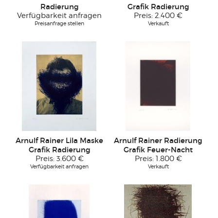
Radierung
Grafik Radierung
Verfügbarkeit anfragen
Preis:
2.400 €
Preisanfrage stellen
Verkauft
Arnulf Rainer Lila Maske
Arnulf Rainer Radierung
Grafik Radierung
Grafik Feuer-Nacht
Preis:
3.600 €
Preis:
1.800 €
Verfügbarkeit anfragen
Verkauft