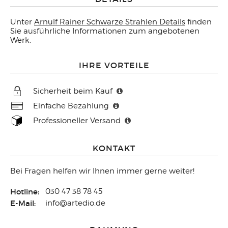
Unter
Arnulf Rainer Schwarze Strahlen Details
finden
Sie ausführliche Informationen zum angebotenen
Werk.
IHRE VORTEILE
Sicherheit beim Kauf
Einfache Bezahlung
Professioneller Versand
KONTAKT
Bei Fragen helfen wir Ihnen immer gerne weiter!
Hotline:
030 47 38 78 45
E-Mail:
info@artedio.de