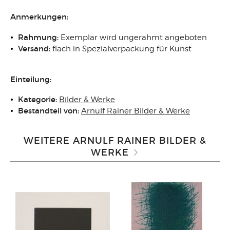
Anmerkungen:
Rahmung:
Exemplar wird ungerahmt angeboten
Versand:
flach in Spezialverpackung für Kunst
Einteilung:
Kategorie:
Bilder & Werke
Bestandteil von:
Arnulf Rainer Bilder & Werke
WEITERE ARNULF RAINER BILDER &
WERKE