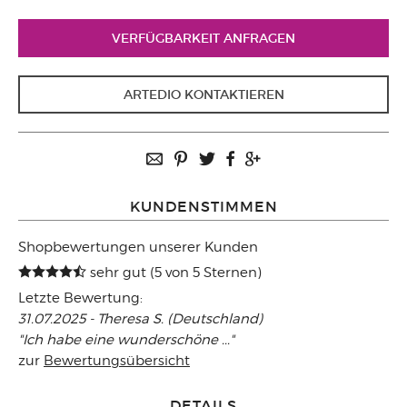
VERFÜGBARKEIT ANFRAGEN
ARTEDIO KONTAKTIEREN
KUNDENSTIMMEN
Shopbewertungen unserer Kunden
sehr gut (5 von 5 Sternen)
Letzte Bewertung:
31.07.2025 - Theresa S. (Deutschland)
"Ich habe eine wunderschöne ..."
zur
Bewertungsübersicht
DETAILS