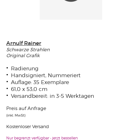
Arnulf Rainer
Schwarze Strahlen
Original Grafik
Radierung
Handsigniert, Nummeriert
Auflage: 35 Exemplare
61,0 x 53,0 cm
Versandbereit: in 3-5 Werktagen
Preis auf Anfrage
(inkl. MwSt)
Kostenloser Versand
Nur begrenzt verfügbar - jetzt bestellen