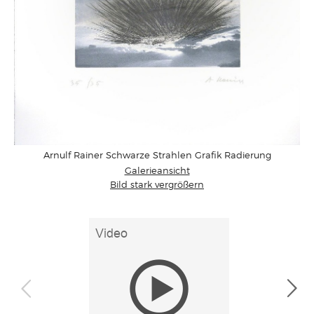
Arnulf Rainer Schwarze Strahlen Grafik Radierung
Galerieansicht
Bild stark vergrößern