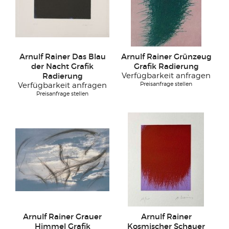
Arnulf Rainer Das Blau
Arnulf Rainer Grünzeug
der Nacht Grafik
Grafik Radierung
Radierung
Verfügbarkeit anfragen
Preisanfrage stellen
Verfügbarkeit anfragen
Preisanfrage stellen
Arnulf Rainer Grauer
Arnulf Rainer
Himmel Grafik
Kosmischer Schauer