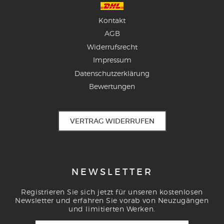
Kontakt
AGB
Widerrufsrecht
Impressum
Datenschutzerklärung
Bewertungen
VERTRAG WIDERRUFEN
NEWSLETTER
Registrieren Sie sich jetzt für unseren kostenlosen
Newsletter und erfahren Sie vorab von Neuzugängen
und limitierten Werken.