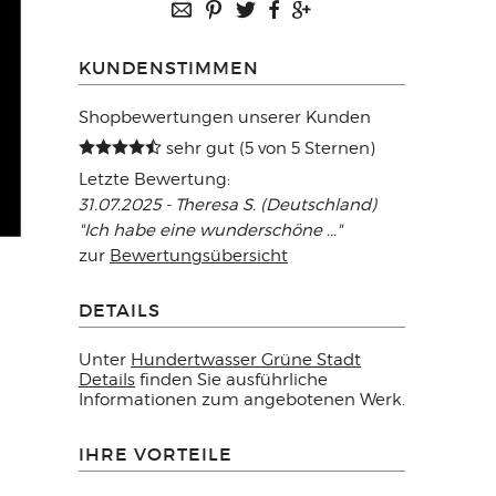
KUNDENSTIMMEN
Shopbewertungen unserer Kunden
sehr gut (5 von 5 Sternen)
Letzte Bewertung:
31.07.2025 - Theresa S. (Deutschland)
"Ich habe eine wunderschöne ..."
zur
Bewertungsübersicht
DETAILS
Unter
Hundertwasser Grüne Stadt
Details
finden Sie ausführliche
Informationen zum angebotenen Werk.
IHRE VORTEILE