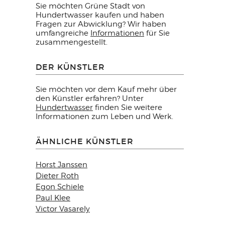
Sie möchten Grüne Stadt von
Hundertwasser kaufen und haben
Fragen zur Abwicklung? Wir haben
umfangreiche
Informationen
für Sie
zusammengestellt.
DER KÜNSTLER
Sie möchten vor dem Kauf mehr über
den Künstler erfahren? Unter
Hundertwasser
finden Sie weitere
Informationen zum Leben und Werk.
ÄHNLICHE KÜNSTLER
Horst Janssen
Dieter Roth
Egon Schiele
Paul Klee
Victor Vasarely