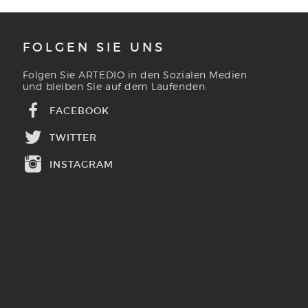
FOLGEN SIE UNS
Folgen Sie ARTEDIO in den Sozialen Medien
und bleiben Sie auf dem Laufenden:
FACEBOOK
TWITTER
INSTAGRAM