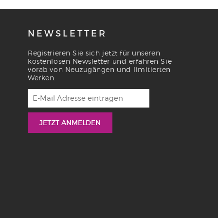
NEWSLETTER
Registrieren Sie sich jetzt für unseren
kostenlosen Newsletter und erfahren Sie
vorab von Neuzugängen und limitierten
Werken.