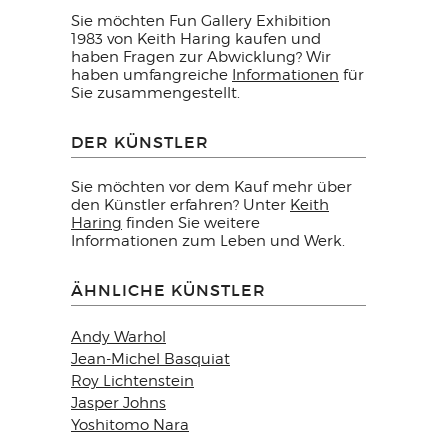
Sie möchten Fun Gallery Exhibition
1983 von Keith Haring kaufen und
haben Fragen zur Abwicklung? Wir
haben umfangreiche
Informationen
für
Sie zusammengestellt.
DER KÜNSTLER
Sie möchten vor dem Kauf mehr über
den Künstler erfahren? Unter
Keith
Haring
finden Sie weitere
Informationen zum Leben und Werk.
ÄHNLICHE KÜNSTLER
Andy Warhol
Jean-Michel Basquiat
Roy Lichtenstein
Jasper Johns
Yoshitomo Nara