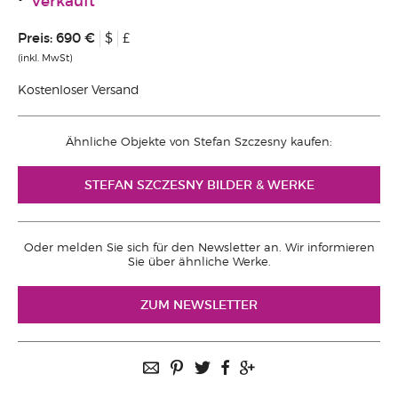
Verkauft
Preis:
690 €
$
£
(inkl. MwSt)
Kostenloser Versand
Ähnliche Objekte von Stefan Szczesny kaufen:
STEFAN SZCZESNY BILDER & WERKE
Oder melden Sie sich für den Newsletter an. Wir informieren
Sie über ähnliche Werke.
ZUM NEWSLETTER