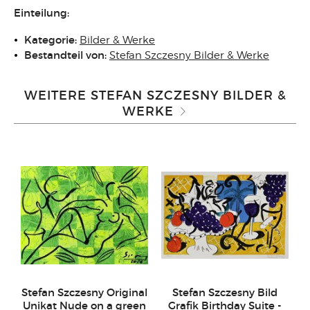
Einteilung:
Kategorie:
Bilder & Werke
Bestandteil von:
Stefan Szczesny Bilder & Werke
WEITERE STEFAN SZCZESNY BILDER &
WERKE
Stefan Szczesny Original
Stefan Szczesny Bild
Unikat Nude on a green
Grafik Birthday Suite -