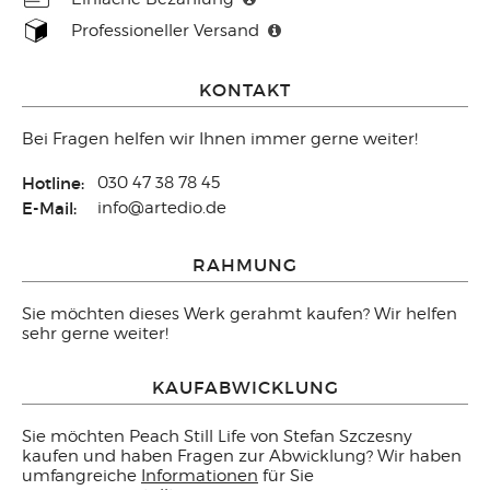
Professioneller Versand
KONTAKT
Bei Fragen helfen wir Ihnen immer gerne weiter!
Hotline:
030 47 38 78 45
E-Mail:
info@artedio.de
RAHMUNG
Sie möchten dieses Werk gerahmt kaufen? Wir helfen
sehr gerne weiter!
KAUFABWICKLUNG
Sie möchten Peach Still Life von Stefan Szczesny
kaufen und haben Fragen zur Abwicklung? Wir haben
umfangreiche
Informationen
für Sie