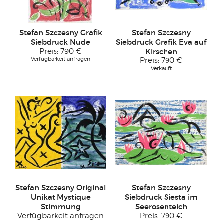
Stefan Szczesny Grafik
Stefan Szczesny
Siebdruck Nude
Siebdruck Grafik Eva auf
Preis:
790 €
Kirschen
Verfügbarkeit anfragen
Preis:
790 €
Verkauft
Stefan Szczesny Original
Stefan Szczesny
Unikat Mystique
Siebdruck Siesta im
Stimmung
Seerosenteich
Verfügbarkeit anfragen
Preis:
790 €