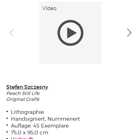
Stefan Szczesny
Peach Still Life
Original Grafik
Lithographie
Handsigniert, Nummeriert
Auflage: 45 Exemplare
75,0 x 95,0 cm