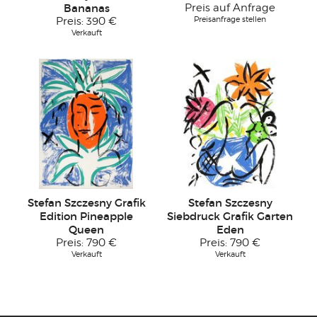
Bananas
Preis auf Anfrage
Preisanfrage stellen
Preis:
390 €
Verkauft
Stefan Szczesny Grafik
Stefan Szczesny
Edition Pineapple
Siebdruck Grafik Garten
Queen
Eden
Preis:
790 €
Preis:
790 €
Verkauft
Verkauft