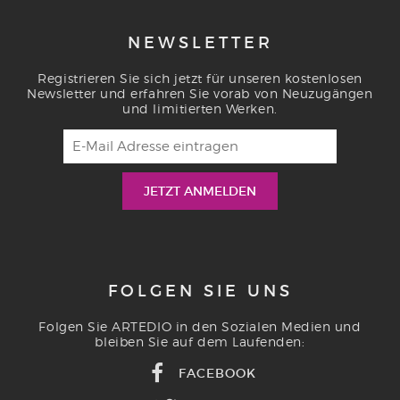
NEWSLETTER
Registrieren Sie sich jetzt für unseren kostenlosen
Newsletter und erfahren Sie vorab von Neuzugängen
und limitierten Werken.
FOLGEN SIE UNS
Folgen Sie ARTEDIO in den Sozialen Medien und
bleiben Sie auf dem Laufenden:
FACEBOOK