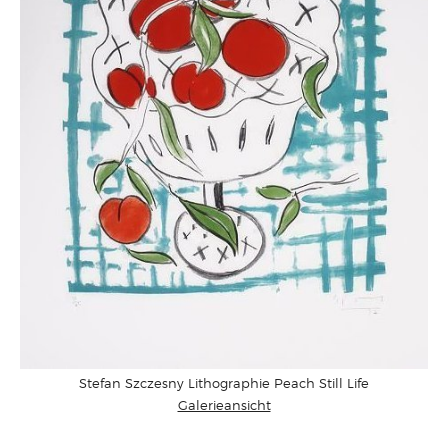
Stefan Szczesny Lithographie Peach Still Life
Galerieansicht