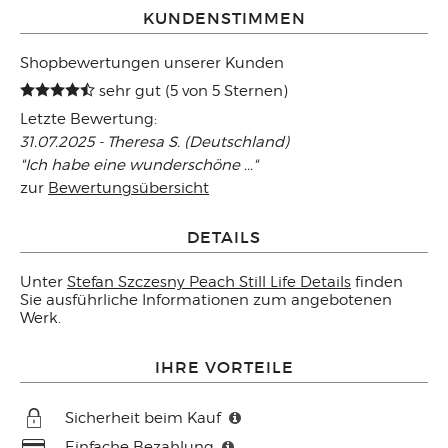
KUNDENSTIMMEN
Shopbewertungen unserer Kunden
sehr gut (5 von 5 Sternen)
Letzte Bewertung:
31.07.2025 - Theresa S. (Deutschland)
"Ich habe eine wunderschöne ..."
zur
Bewertungsübersicht
DETAILS
Unter
Stefan Szczesny Peach Still Life Details
finden
Sie ausführliche Informationen zum angebotenen
Werk.
IHRE VORTEILE
Sicherheit beim Kauf
Einfache Bezahlung