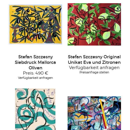
Stefan Szczesny
Stefan Szczesny Original
Siebdruck Mallorca
Unikat Eva und Zitronen
Oliven
Verfügbarkeit anfragen
Preisanfrage stellen
Preis:
490 €
Verfügbarkeit anfragen