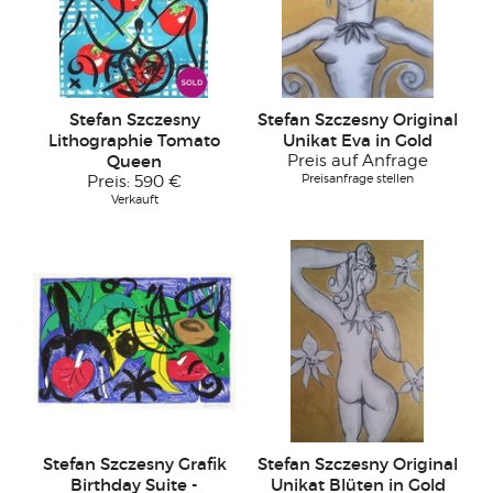
Stefan Szczesny
Stefan Szczesny Original
Lithographie Tomato
Unikat Eva in Gold
Queen
Preis auf Anfrage
Preisanfrage stellen
Preis:
590 €
Verkauft
Stefan Szczesny Grafik
Stefan Szczesny Original
Birthday Suite -
Unikat Blüten in Gold