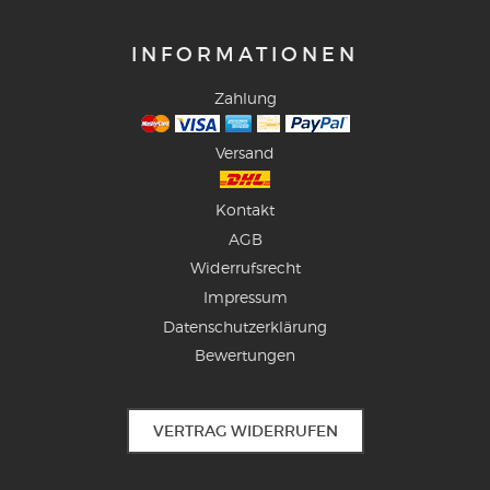
INFORMATIONEN
Zahlung
Versand
Kontakt
AGB
Widerrufsrecht
Impressum
Datenschutzerklärung
Bewertungen
VERTRAG WIDERRUFEN