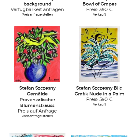
background
Bowl of Grapes
Verfügbarkeit anfragen
Preis:
390 €
Preisanfrage stellen
Verkauft
Stefan Szczesny
Stefan Szczesny Bild
Gemälde
Grafik Nude in a Palm
Provenzalischer
Preis:
590 €
Verkauft
Blumenstrauss
Preis auf Anfrage
Preisanfrage stellen