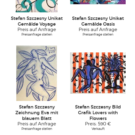
Stefan Szczesny Unikat
Stefan Szczesny Unikat
Gemälde Voyage
Gemälde Oasis
Preis auf Anfrage
Preis auf Anfrage
Preisanfrage stellen
Preisanfrage stellen
Stefan Szczesny
Stefan Szczesny Bild
Zeichnung Eva mit
Grafik Lovers with
blauem Blatt
Flowers
Preis auf Anfrage
Preis:
590 €
Preisanfrage stellen
Verkauft