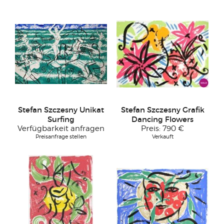
Stefan Szczesny Unikat
Stefan Szczesny Grafik
Surfing
Dancing Flowers
Verfügbarkeit anfragen
Preis:
790 €
Preisanfrage stellen
Verkauft