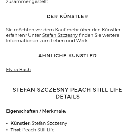
zusammengestellt.
DER KÜNSTLER
Sie möchten vor dem Kauf mehr über den Künstler
erfahren? Unter
Stefan Szczesny
finden Sie weitere
Informationen zum Leben und Werk.
ÄHNLICHE KÜNSTLER
Elvira Bach
STEFAN SZCZESNY PEACH STILL LIFE
DETAILS
Eigenschaften / Merkmale:
Künstler:
Stefan Szczesny
Titel:
Peach Still Life