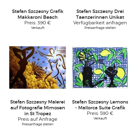
Stefan Szczesny Grafik
Stefan Szczesny Drei
Makkaroni Beach
Taenzerinnen Unikat
Preis:
390 €
Verfügbarkeit anfragen
Verkauft
Preisanfrage stellen
Stefan Szczesny Malerei
Stefan Szczesny Lemons
auf Fotografie Mimosen
- Mallorca Suite Grafik
in St Tropez
Preis:
590 €
Verkauft
Preis auf Anfrage
Preisanfrage stellen