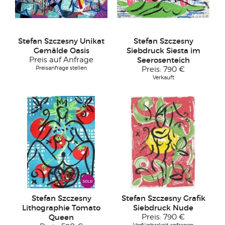
Stefan Szczesny Unikat
Stefan Szczesny
Gemälde Oasis
Siebdruck Siesta im
Preis auf Anfrage
Seerosenteich
Preisanfrage stellen
Preis:
790 €
Verkauft
Stefan Szczesny
Stefan Szczesny Grafik
Lithographie Tomato
Siebdruck Nude
Queen
Preis:
790 €