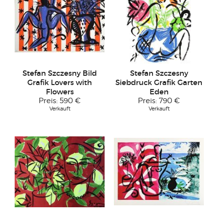
Stefan Szczesny Bild
Stefan Szczesny
Grafik Lovers with
Siebdruck Grafik Garten
Flowers
Eden
Preis:
590 €
Preis:
790 €
Verkauft
Verkauft