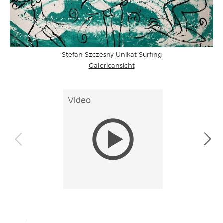
Stefan Szczesny Unikat Surfing
Galerieansicht