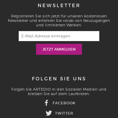
NEWSLETTER
Registrieren Sie sich jetzt für unseren kostenlosen
Newsletter und erfahren Sie vorab von Neuzugängen
und limitierten Werken.
FOLGEN SIE UNS
Folgen Sie ARTEDIO in den Sozialen Medien und
bleiben Sie auf dem Laufenden:
FACEBOOK
TWITTER