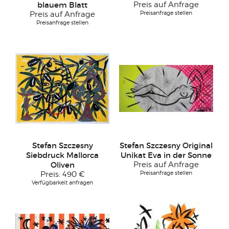
blauem Blatt
Preis auf Anfrage
Preisanfrage stellen
Preis auf Anfrage
Preisanfrage stellen
Stefan Szczesny
Stefan Szczesny Original
Siebdruck Mallorca
Unikat Eva in der Sonne
Oliven
Preis auf Anfrage
Preisanfrage stellen
Preis:
490 €
Verfügbarkeit anfragen