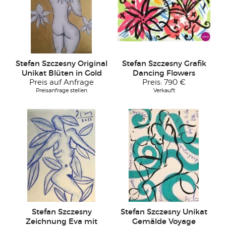
Stefan Szczesny Original
Stefan Szczesny Grafik
Unikat Blüten in Gold
Dancing Flowers
Preis auf Anfrage
Preis:
790 €
Preisanfrage stellen
Verkauft
Stefan Szczesny
Stefan Szczesny Unikat
Zeichnung Eva mit
Gemälde Voyage