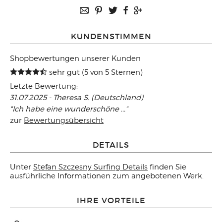
KUNDENSTIMMEN
Shopbewertungen unserer Kunden
sehr gut (5 von 5 Sternen)
Letzte Bewertung:
31.07.2025 - Theresa S. (Deutschland)
"Ich habe eine wunderschöne ..."
zur
Bewertungsübersicht
DETAILS
Unter
Stefan Szczesny Surfing Details
finden Sie
ausführliche Informationen zum angebotenen Werk.
IHRE VORTEILE