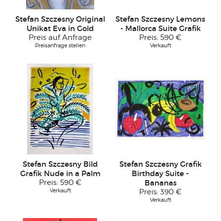
Stefan Szczesny Original
Stefan Szczesny Lemons
Unikat Eva in Gold
- Mallorca Suite Grafik
Preis auf Anfrage
Preis:
590 €
Preisanfrage stellen
Verkauft
Stefan Szczesny Bild
Stefan Szczesny Grafik
Grafik Nude in a Palm
Birthday Suite -
Preis:
590 €
Bananas
Verkauft
Preis:
390 €
Verkauft