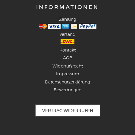
INFORMATIONEN
Zahlung
Versand
Kontakt
AGB
Widerrufsrecht
Impressum
Datenschutzerklärung
Bewertungen
VERTRAG WIDERRUFEN