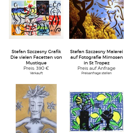
Stefan Szczesny Grafik
Stefan Szczesny Malerei
Die vielen Facetten von
auf Fotografie Mimosen
Mustique
in St Tropez
Preis:
390 €
Preis auf Anfrage
Verkauft
Preisanfrage stellen