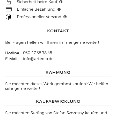
Sicherheit beim Kauf
Einfache Bezahlung
Professioneller Versand
KONTAKT
Bei Fragen helfen wir Ihnen immer gerne weiter!
Hotline:
030 47 38 78 45
E-Mail:
info@artedio.de
RAHMUNG
Sie möchten dieses Werk gerahmt kaufen? Wir helfen
sehr gerne weiter!
KAUFABWICKLUNG
Sie möchten Surfing von Stefan Szczesny kaufen und