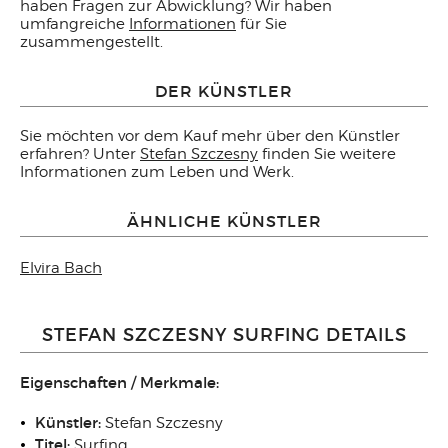
haben Fragen zur Abwicklung? Wir haben
umfangreiche
Informationen
für Sie
zusammengestellt.
DER KÜNSTLER
Sie möchten vor dem Kauf mehr über den Künstler
erfahren? Unter
Stefan Szczesny
finden Sie weitere
Informationen zum Leben und Werk.
ÄHNLICHE KÜNSTLER
Elvira Bach
STEFAN SZCZESNY SURFING DETAILS
Eigenschaften / Merkmale:
Künstler:
Stefan Szczesny
Titel:
Surfing