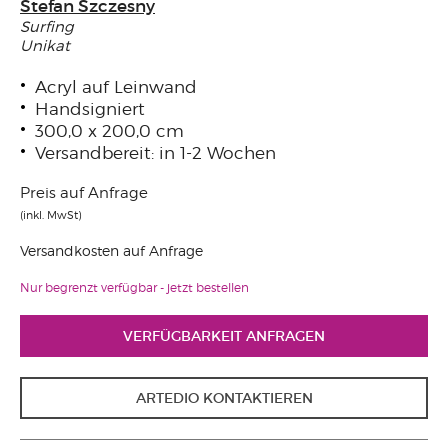
Stefan Szczesny
Surfing
Unikat
Acryl auf Leinwand
Handsigniert
300,0 x 200,0 cm
Versandbereit: in 1-2 Wochen
Preis auf Anfrage
(inkl. MwSt)
Versandkosten auf Anfrage
Nur begrenzt verfügbar - jetzt bestellen
VERFÜGBARKEIT ANFRAGEN
ARTEDIO KONTAKTIEREN