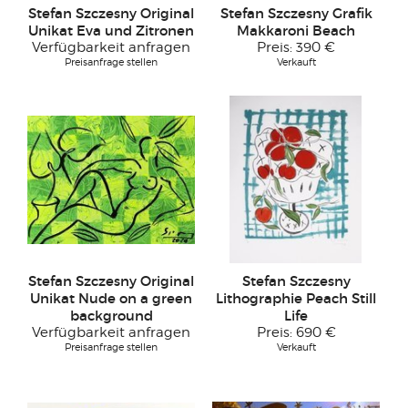
Stefan Szczesny Original
Stefan Szczesny Grafik
Unikat Eva und Zitronen
Makkaroni Beach
Verfügbarkeit anfragen
Preis:
390 €
Preisanfrage stellen
Verkauft
Stefan Szczesny Original
Stefan Szczesny
Unikat Nude on a green
Lithographie Peach Still
background
Life
Verfügbarkeit anfragen
Preis:
690 €
Preisanfrage stellen
Verkauft