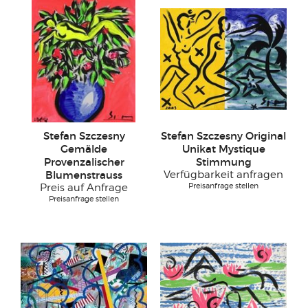
Stefan Szczesny
Stefan Szczesny Original
Gemälde
Unikat Mystique
Provenzalischer
Stimmung
Blumenstrauss
Verfügbarkeit anfragen
Preisanfrage stellen
Preis auf Anfrage
Preisanfrage stellen