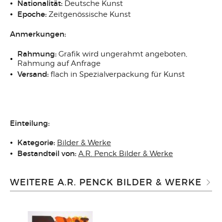
Nationalität:
Deutsche Kunst
Epoche:
Zeitgenössische Kunst
Anmerkungen:
Rahmung:
Grafik wird ungerahmt angeboten,
Rahmung auf Anfrage
Versand:
flach in Spezialverpackung für Kunst
Einteilung:
Kategorie:
Bilder & Werke
Bestandteil von:
A.R. Penck Bilder & Werke
WEITERE A.R. PENCK BILDER & WERKE