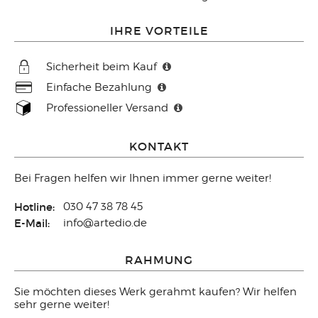
IHRE VORTEILE
Sicherheit beim Kauf
Einfache Bezahlung
Professioneller Versand
KONTAKT
Bei Fragen helfen wir Ihnen immer gerne weiter!
Hotline:
030 47 38 78 45
E-Mail:
info@artedio.de
RAHMUNG
Sie möchten dieses Werk gerahmt kaufen? Wir helfen
sehr gerne weiter!