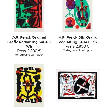
A.R. Penck Original
A.R. Penck Bild Grafik
Grafik Radierung Serie II
Radierung Serie II Ich
Wir
Preis:
2.800 €
Verfügbarkeit anfragen
Preis:
2.800 €
Verfügbarkeit anfragen