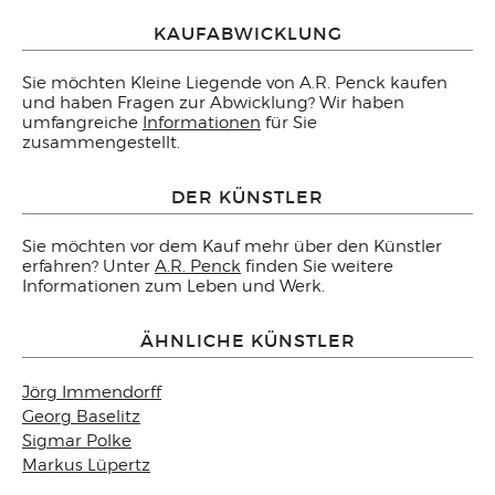
KAUFABWICKLUNG
Sie möchten Kleine Liegende von A.R. Penck kaufen
und haben Fragen zur Abwicklung? Wir haben
umfangreiche
Informationen
für Sie
zusammengestellt.
DER KÜNSTLER
Sie möchten vor dem Kauf mehr über den Künstler
erfahren? Unter
A.R. Penck
finden Sie weitere
Informationen zum Leben und Werk.
ÄHNLICHE KÜNSTLER
Jörg Immendorff
Georg Baselitz
Sigmar Polke
Markus Lüpertz