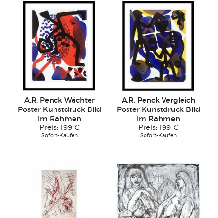
A.R. Penck Wächter
A.R. Penck Vergleich
Poster Kunstdruck Bild
Poster Kunstdruck Bild
im Rahmen
im Rahmen
Preis:
199 €
Preis:
199 €
Sofort-Kaufen
Sofort-Kaufen