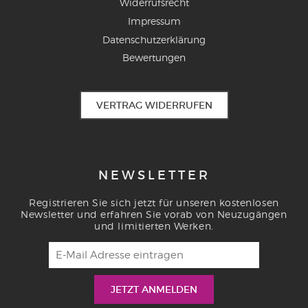
Widerrufsrecht
Impressum
Datenschutzerklärung
Bewertungen
VERTRAG WIDERRUFEN
NEWSLETTER
Registrieren Sie sich jetzt für unseren kostenlosen
Newsletter und erfahren Sie vorab von Neuzugängen
und limitierten Werken.