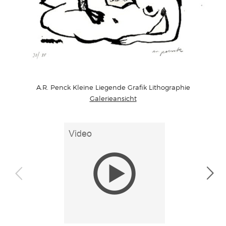
A.R. Penck Kleine Liegende Grafik Lithographie
Galerieansicht