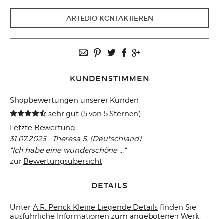
ARTEDIO KONTAKTIEREN
KUNDENSTIMMEN
Shopbewertungen unserer Kunden
sehr gut (5 von 5 Sternen)
Letzte Bewertung:
31.07.2025 - Theresa S. (Deutschland)
"Ich habe eine wunderschöne ..."
zur
Bewertungsübersicht
DETAILS
Unter
A.R. Penck Kleine Liegende Details
finden Sie
ausführliche Informationen zum angebotenen Werk.