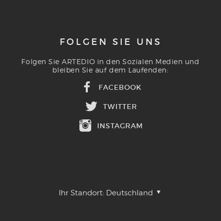
FOLGEN SIE UNS
Folgen Sie ARTEDIO in den Sozialen Medien und
bleiben Sie auf dem Laufenden:
FACEBOOK
TWITTER
INSTAGRAM
Ihr Standort:
Deutschland