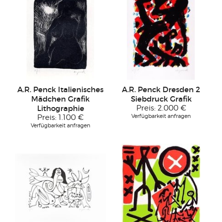
A.R. Penck Italienisches
A.R. Penck Dresden 2
Mädchen Grafik
Siebdruck Grafik
Lithographie
Preis:
2.000 €
Verfügbarkeit anfragen
Preis:
1.100 €
Verfügbarkeit anfragen