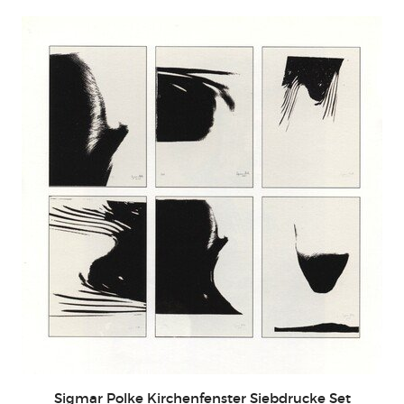
Sigmar Polke Kirchenfenster Siebdrucke Set