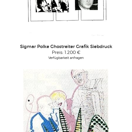
Sigmar Polke Ghostreiter Grafik Siebdruck
Preis:
1.200 €
Verfügbarkeit anfragen