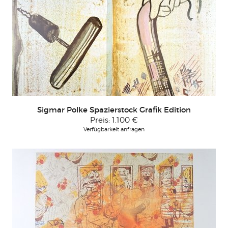
Sigmar Polke Spazierstock Grafik Edition
Preis:
1.100 €
Verfügbarkeit anfragen