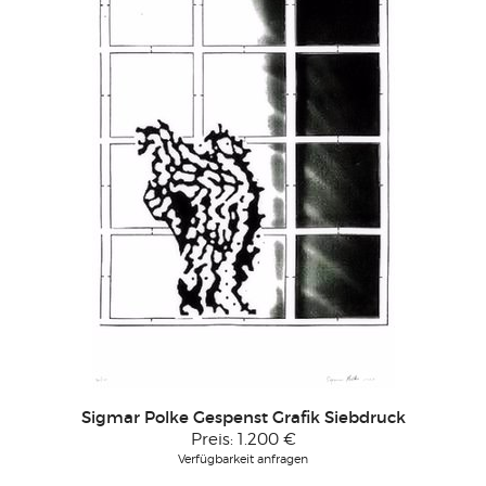
Sigmar Polke Gespenst Grafik Siebdruck
Preis:
1.200 €
Verfügbarkeit anfragen