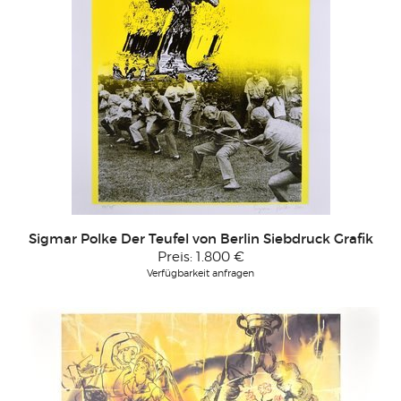
Sigmar Polke Der Teufel von Berlin Siebdruck Grafik
Preis:
1.800 €
Verfügbarkeit anfragen