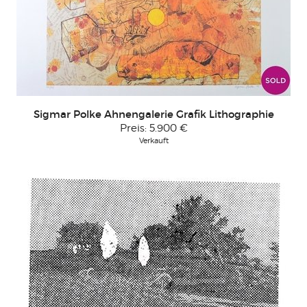
Sigmar Polke Ahnengalerie Grafik Lithographie
Preis:
5.900 €
Verkauft