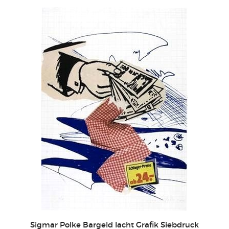
Sigmar Polke Bargeld lacht Grafik Siebdruck