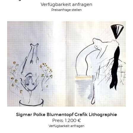
Verfügbarkeit anfragen
Preisanfrage stellen
Sigmar Polke Blumentopf Grafik Lithographie
Preis:
1.200 €
Verfügbarkeit anfragen