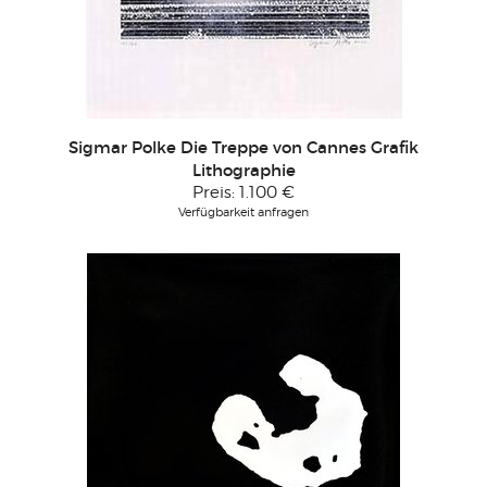
Sigmar Polke Die Treppe von Cannes Grafik
Lithographie
Preis:
1.100 €
Verfügbarkeit anfragen