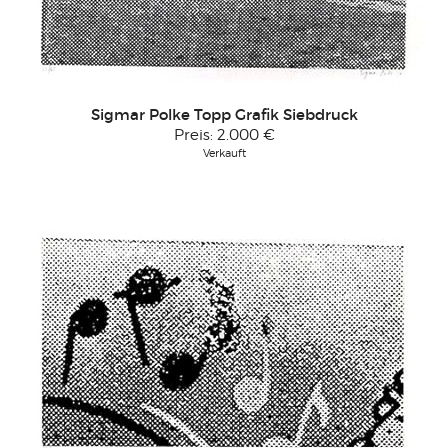
Sigmar Polke Topp Grafik Siebdruck
Preis:
2.000 €
Verkauft