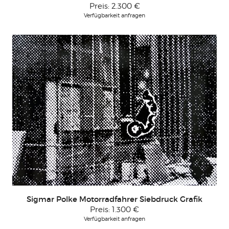
Preis:
2.300 €
Verfügbarkeit anfragen
Sigmar Polke Motorradfahrer Siebdruck Grafik
Preis:
1.300 €
Verfügbarkeit anfragen