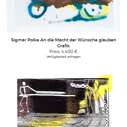
Sigmar Polke An die Macht der Wünsche glauben
Grafik
Preis:
4.400 €
Verfügbarkeit anfragen