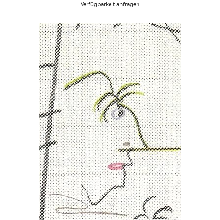
Verfügbarkeit anfragen