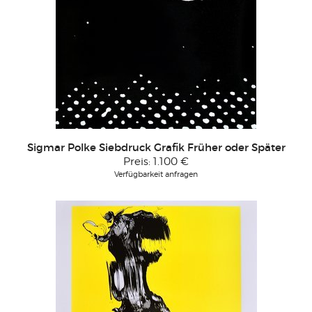
Sigmar Polke Siebdruck Grafik Früher oder Später
Preis:
1.100 €
Verfügbarkeit anfragen