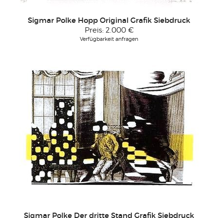
Sigmar Polke Hopp Original Grafik Siebdruck
Preis:
2.000 €
Verfügbarkeit anfragen
Sigmar Polke Der dritte Stand Grafik Siebdruck