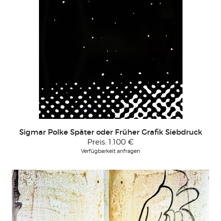
Sigmar Polke Später oder Früher Grafik Siebdruck
Preis:
1.100 €
Verfügbarkeit anfragen