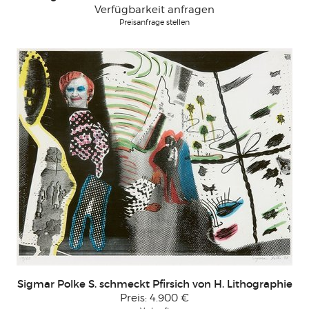
Verfügbarkeit anfragen
Preisanfrage stellen
Sigmar Polke S. schmeckt Pfirsich von H. Lithographie
Preis:
4.900 €