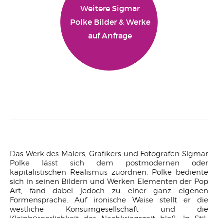
Weitere Sigmar
Polke Bilder & Werke
auf Anfrage
Das Werk des Malers, Grafikers und Fotografen Sigmar
Polke lässt sich dem postmodernen oder
kapitalistischen Realismus zuordnen. Polke bediente
sich in seinen Bildern und Werken Elementen der Pop
Art, fand dabei jedoch zu einer ganz eigenen
Formensprache. Auf ironische Weise stellt er die
westliche Konsumgesellschaft und die