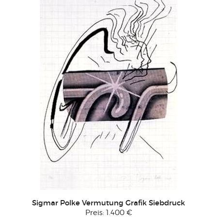
Sigmar Polke Vermutung Grafik Siebdruck
Preis:
1.400 €