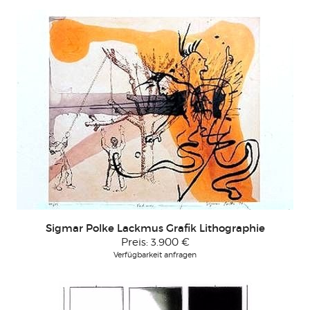
Sigmar Polke Lackmus Grafik Lithographie
Preis:
3.900 €
Verfügbarkeit anfragen