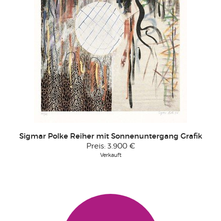
Sigmar Polke Reiher mit Sonnenuntergang Grafik
Preis:
3.900 €
Verkauft