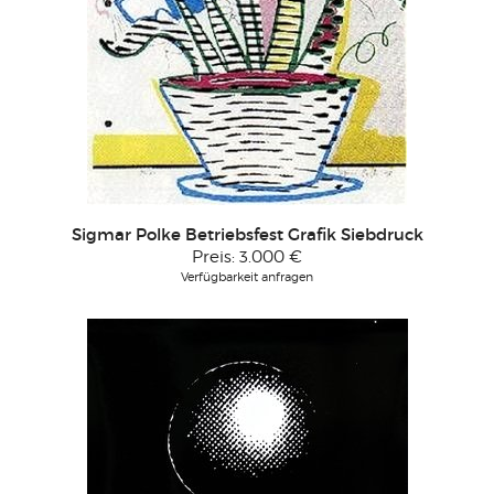
Sigmar Polke Betriebsfest Grafik Siebdruck
Preis:
3.000 €
Verfügbarkeit anfragen