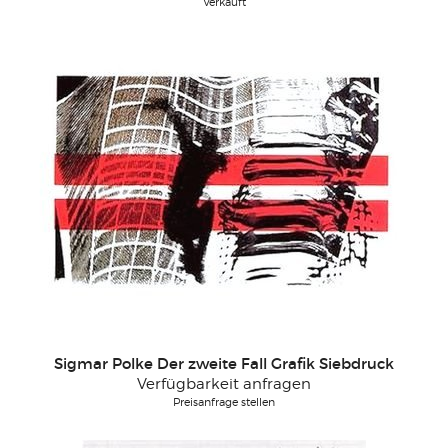
Verkauft
Sigmar Polke Der zweite Fall Grafik Siebdruck
Verfügbarkeit anfragen
Preisanfrage stellen