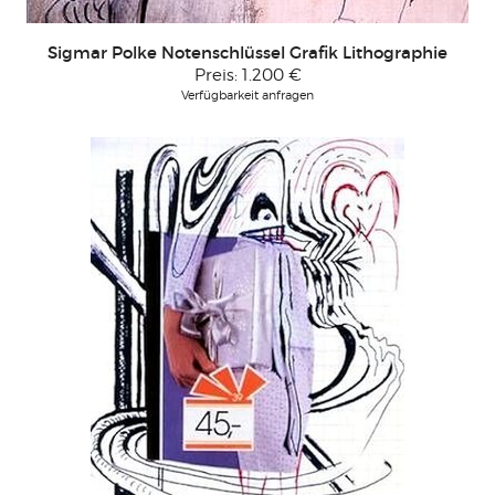
Sigmar Polke Notenschlüssel Grafik Lithographie
Preis:
1.200 €
Verfügbarkeit anfragen