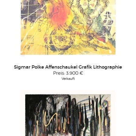
Sigmar Polke Affenschaukel Grafik Lithographie
Preis:
3.900 €
Verkauft