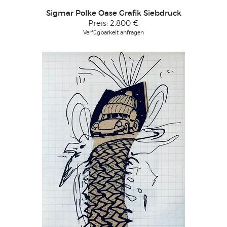
Sigmar Polke Oase Grafik Siebdruck
Preis:
2.800 €
Verfügbarkeit anfragen