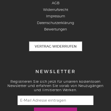
AGB
Widerrufsrecht
Impressum
Datenschutzerklärung
Bewertungen
VERTRAG WIDERRUFEN
NEWSLETTER
Registrieren Sie sich jetzt für unseren kostenlosen
Newsletter und erfahren Sie vorab von Neuzugängen
und limitierten Werken.