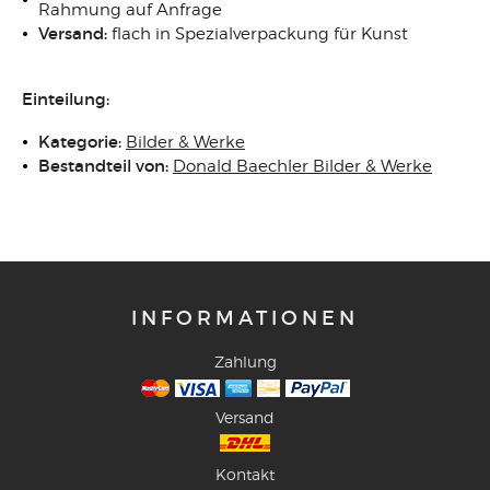
Rahmung auf Anfrage
Versand:
flach in Spezialverpackung für Kunst
Einteilung:
Kategorie:
Bilder & Werke
Bestandteil von:
Donald Baechler Bilder & Werke
INFORMATIONEN
Zahlung
Versand
Kontakt