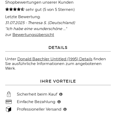
Shopbewertungen unserer Kunden
sehr gut (5 von 5 Sternen)
Letzte Bewertung:
31.07.2025 - Theresa S. (Deutschland)
"Ich habe eine wunderschöne ..."
zur
Bewertungsübersicht
DETAILS
Unter
Donald Baechler Untitled (1995) Details
finden
Sie ausführliche Informationen zum angebotenen
Werk.
IHRE VORTEILE
Sicherheit beim Kauf
Einfache Bezahlung
Professioneller Versand