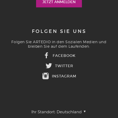
FOLGEN SIE UNS
Folgen Sie ARTEDIO in den Sozialen Medien und
bleiben Sie auf dem Laufenden:
FACEBOOK
TWITTER
INSTAGRAM
Ihr Standort:
Deutschland