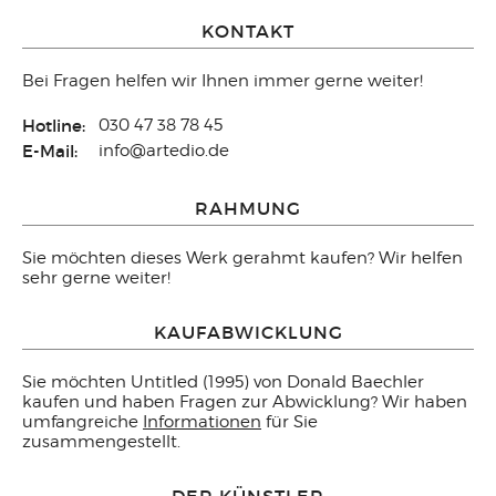
KONTAKT
Bei Fragen helfen wir Ihnen immer gerne weiter!
Hotline:
030 47 38 78 45
E-Mail:
info@artedio.de
RAHMUNG
Sie möchten dieses Werk gerahmt kaufen? Wir helfen
sehr gerne weiter!
KAUFABWICKLUNG
Sie möchten Untitled (1995) von Donald Baechler
kaufen und haben Fragen zur Abwicklung? Wir haben
umfangreiche
Informationen
für Sie
zusammengestellt.