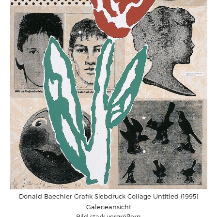
Donald Baechler Grafik Siebdruck Collage Untitled (1995)
Galerieansicht
Bild stark vergrößern