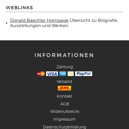
WEBLINKS
Donald Baechler Hompage
Übersicht zu Biografie,
Ausstellungen und Werken.
INFORMATIONEN
Zahlung
Versand
Kontakt
AGB
Widerrufsrecht
Impressum
Datenschutzerklärung