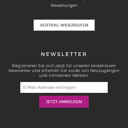
Bewertungen
VERTRAG WIDERRUFEN
NEWSLETTER
Registrieren Sie sich jetzt für unseren kostenlosen
Newsletter und erfahren Sie vorab von Neuzugängen
und limitierten Werken.