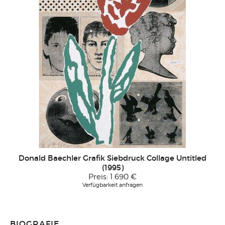
Donald Baechler Grafik Siebdruck Collage Untitled
(1995)
Preis:
1.690 €
Verfügbarkeit anfragen
BIOGRAFIE