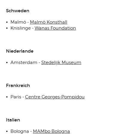
Schweden
Malmö -
Malmö Konsthall
Knislinge -
Wanas Foundation
Niederlande
Amsterdam -
Stedelijk Museum
Frankreich
Paris -
Centre Georges-Pompidou
Italien
Bologna -
MAMbo Bologna