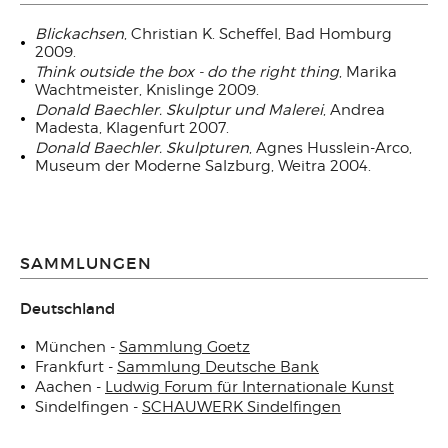
Blickachsen
, Christian K. Scheffel, Bad Homburg
2009.
Think outside the box - do the right thing
, Marika
Wachtmeister, Knislinge 2009.
Donald Baechler. Skulptur und Malerei
, Andrea
Madesta, Klagenfurt 2007.
Donald Baechler. Skulpturen
, Agnes Husslein-Arco,
Museum der Moderne Salzburg, Weitra 2004.
SAMMLUNGEN
Deutschland
München -
Sammlung Goetz
Frankfurt -
Sammlung Deutsche Bank
Aachen -
Ludwig Forum für Internationale Kunst
Sindelfingen -
SCHAUWERK Sindelfingen