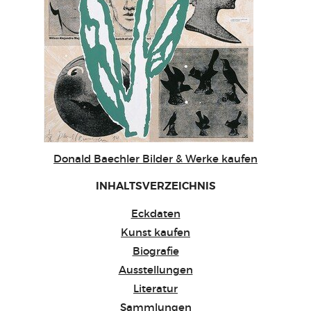
Donald Baechler Bilder & Werke kaufen
INHALTSVERZEICHNIS
Eckdaten
Kunst kaufen
Biografie
Ausstellungen
Literatur
Sammlungen