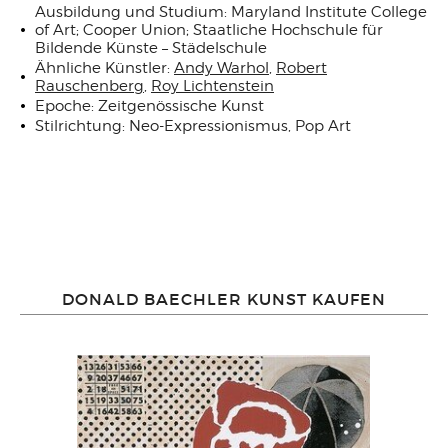
Ausbildung und Studium: Maryland Institute College
of Art; Cooper Union; Staatliche Hochschule für
Bildende Künste – Städelschule
Ähnliche Künstler:
Andy Warhol
,
Robert
Rauschenberg
,
Roy Lichtenstein
Epoche: Zeitgenössische Kunst
Stilrichtung: Neo-Expressionismus, Pop Art
DONALD BAECHLER KUNST KAUFEN