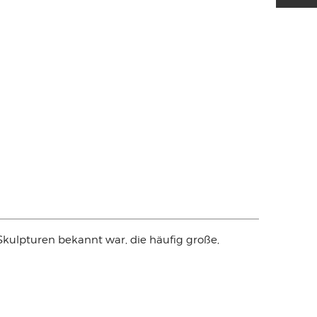
Skulpturen bekannt war, die häufig große,