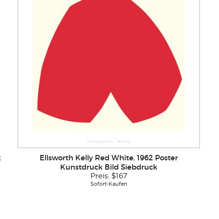
k
Ellsworth Kelly Red White, 1962 Poster
Kunstdruck Bild Siebdruck
Preis:
$167
Sofort-Kaufen