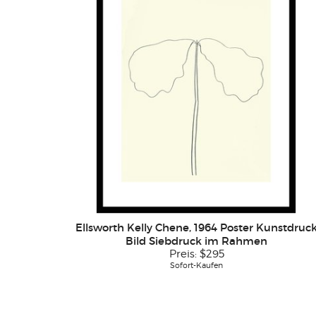
Ellsworth Kelly Chene, 1964 Poster Kunstdruc
Bild Siebdruck im Rahmen
Preis:
$295
Sofort-Kaufen