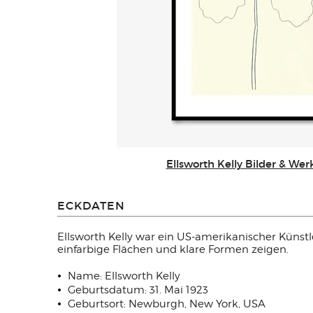
Ellsworth Kelly Bilder & We
ECKDATEN
Ellsworth Kelly war ein US-amerikanischer Künstl
einfarbige Flächen und klare Formen zeigen.
Name: Ellsworth Kelly
Geburtsdatum: 31. Mai 1923
Geburtsort: Newburgh, New York, USA