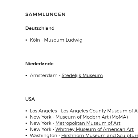
SAMMLUNGEN
Deutschland
Köln -
Museum Ludwig
Niederlande
Amsterdam -
Stedelijk Museum
USA
Los Angeles -
Los Angeles County Museum of A
New York -
Museum of Modern Art (MoMA)
New York -
Metropolitan Museum of Art
New York -
Whitney Museum of American Art
Washington -
Hirshhorn Museum and Sculptur