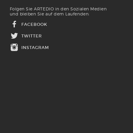
Folgen Sie ARTEDIO in den Sozialen Medien
und bleiben Sie auf dem Laufenden:
FACEBOOK
TWITTER
INSTAGRAM