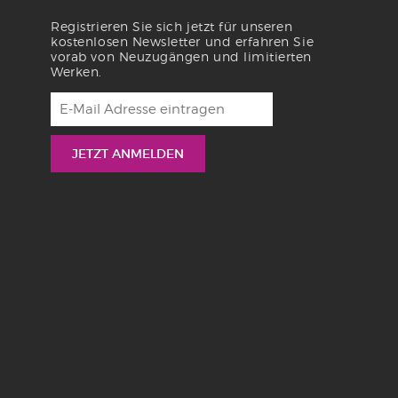
Registrieren Sie sich jetzt für unseren
kostenlosen Newsletter und erfahren Sie
vorab von Neuzugängen und limitierten
Werken.