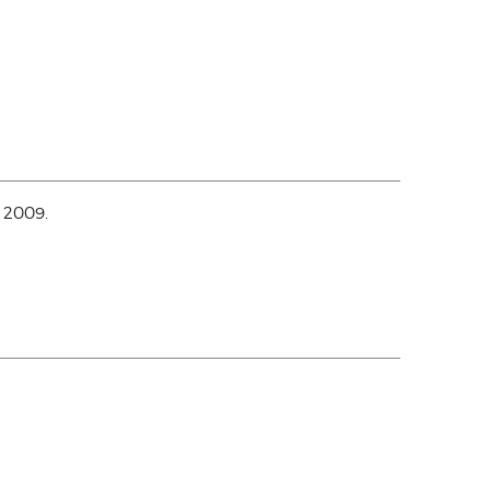
 2009.