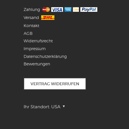
Zahlung
Versand
Kontakt
AGB
Widerrufsrecht
Impressum
Datenschutzerklärung
Bewertungen
VERTRAG WIDERRUFEN
Ihr Standort:
USA