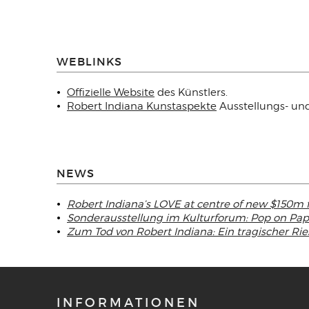
WEBLINKS
Offizielle Website
des Künstlers.
Robert Indiana Kunstaspekte
Ausstellungs- un
NEWS
Robert Indiana’s LOVE at centre of new $150m 
Sonderausstellung im Kulturforum: Pop on Pape
Zum Tod von Robert Indiana: Ein tragischer Rie
INFORMATIONEN