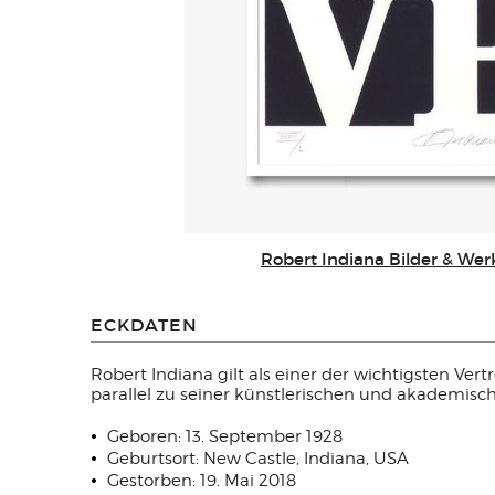
Robert Indiana Bilder & Wer
ECKDATEN
Robert Indiana gilt als einer der wichtigsten Vert
parallel zu seiner künstlerischen und akademisch
Geboren: 13. September 1928
Geburtsort: New Castle, Indiana, USA
Gestorben: 19. Mai 2018