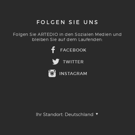
FOLGEN SIE UNS
Folgen Sie ARTEDIO in den Sozialen Medien und
bleiben Sie auf dem Laufenden:
FACEBOOK
TWITTER
INSTAGRAM
Ihr Standort:
Deutschland