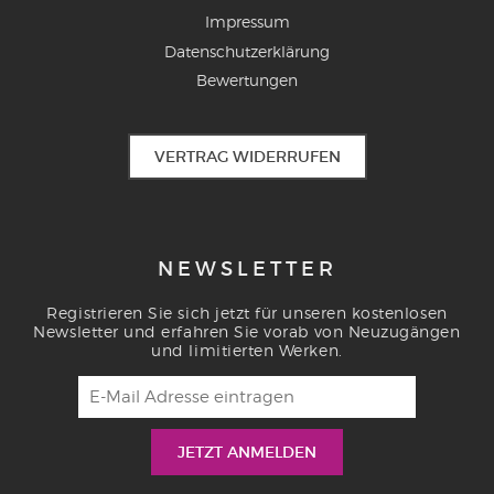
Impressum
Datenschutzerklärung
Bewertungen
VERTRAG WIDERRUFEN
NEWSLETTER
Registrieren Sie sich jetzt für unseren kostenlosen
Newsletter und erfahren Sie vorab von Neuzugängen
und limitierten Werken.