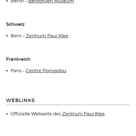
Berlin –
Berggruen Museum
Schweiz
Bern –
Zentrum Paul Klee
Frankreich
Paris –
Centre Pompidou
WEBLINKS
Offizielle Webseite des
Zentrum Paul Klee