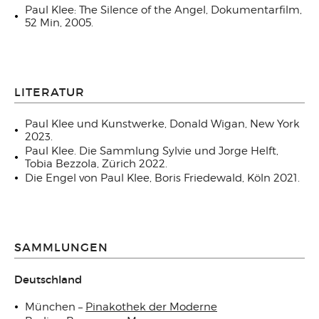
Paul Klee: The Silence of the Angel, Dokumentarfilm,
52 Min, 2005.
LITERATUR
Paul Klee und Kunstwerke, Donald Wigan, New York
2023.
Paul Klee. Die Sammlung Sylvie und Jorge Helft,
Tobia Bezzola, Zürich 2022.
Die Engel von Paul Klee, Boris Friedewald, Köln 2021.
SAMMLUNGEN
Deutschland
München –
Pinakothek der Moderne