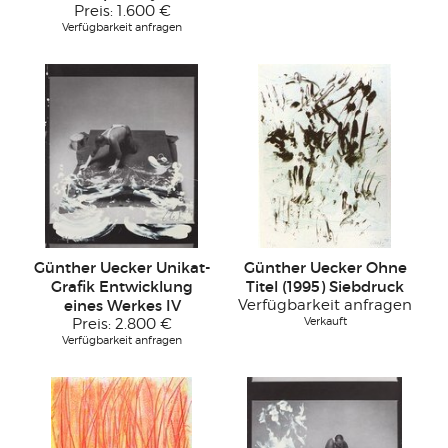
Preis:
1.600 €
Verfügbarkeit anfragen
Günther Uecker Unikat-
Günther Uecker Ohne
Grafik Entwicklung
Titel (1995) Siebdruck
eines Werkes IV
Verfügbarkeit anfragen
Verkauft
Preis:
2.800 €
Verfügbarkeit anfragen