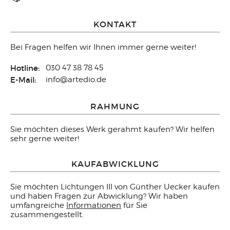
KONTAKT
Bei Fragen helfen wir Ihnen immer gerne weiter!
Hotline:
030 47 38 78 45
E-Mail:
info@artedio.de
RAHMUNG
Sie möchten dieses Werk gerahmt kaufen? Wir helfen
sehr gerne weiter!
KAUFABWICKLUNG
Sie möchten Lichtungen III von Günther Uecker kaufen
und haben Fragen zur Abwicklung? Wir haben
umfangreiche
Informationen
für Sie
zusammengestellt.