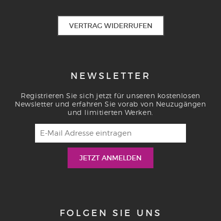
VERTRAG WIDERRUFEN
NEWSLETTER
Registrieren Sie sich jetzt für unseren kostenlosen
Newsletter und erfahren Sie vorab von Neuzugängen
und limitierten Werken.
FOLGEN SIE UNS