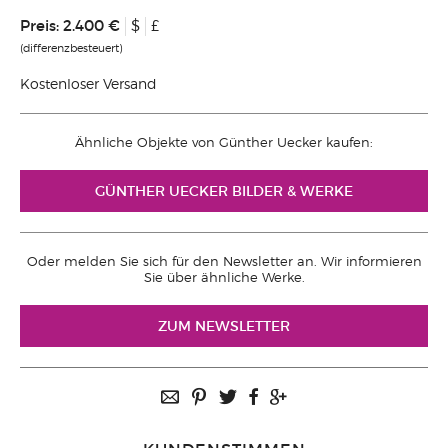
Preis:
2.400 €
$
£
(differenzbesteuert)
Kostenloser Versand
Ähnliche Objekte von Günther Uecker kaufen:
GÜNTHER UECKER BILDER & WERKE
Oder melden Sie sich für den Newsletter an. Wir informieren
Sie über ähnliche Werke.
ZUM NEWSLETTER