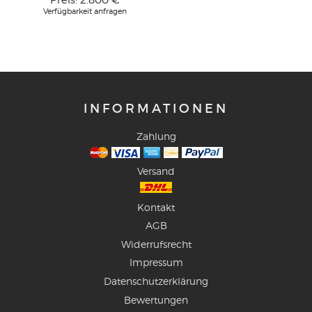
Preis:
2.800 €
Verfügbarkeit anfragen
INFORMATIONEN
Zahlung
Versand
Kontakt
AGB
Widerrufsrecht
Impressum
Datenschutzerklärung
Bewertungen