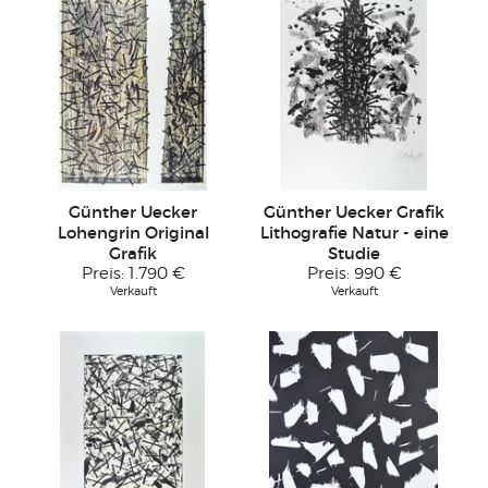
Günther Uecker
Günther Uecker Grafik
Lohengrin Original
Lithografie Natur - eine
Grafik
Studie
Preis:
1.790 €
Preis:
990 €
Verkauft
Verkauft