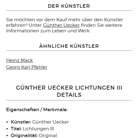
DER KÜNSTLER
Sie möchten vor dem Kauf mehr über den Künstler
erfahren? Unter
Günther Uecker
finden Sie weitere
Informationen zum Leben und Werk.
ÄHNLICHE KÜNSTLER
Heinz Mack
Georg Karl Pfahler
GÜNTHER UECKER LICHTUNGEN III
DETAILS
Eigenschaften / Merkmale:
Künstler:
Günther Uecker
Titel:
Lichtungen III
Originalität:
Original