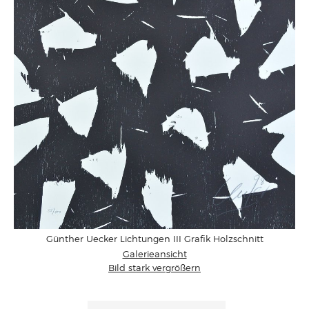
Günther Uecker Lichtungen III Grafik Holzschnitt
Galerieansicht
Bild stark vergrößern