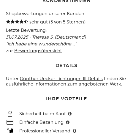
KUNDENSTIMMEN
Shopbewertungen unserer Kunden
sehr gut (5 von 5 Sternen)
Letzte Bewertung:
31.07.2025 - Theresa S. (Deutschland)
"Ich habe eine wunderschöne ..."
zur
Bewertungsübersicht
DETAILS
Unter
Günther Uecker Lichtungen III Details
finden Sie
ausführliche Informationen zum angebotenen Werk.
IHRE VORTEILE
Sicherheit beim Kauf
Einfache Bezahlung
Professioneller Versand