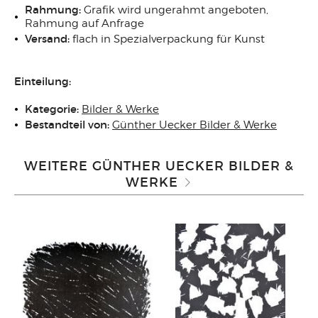
Rahmung:
Grafik wird ungerahmt angeboten,
Rahmung auf Anfrage
Versand:
flach in Spezialverpackung für Kunst
Einteilung:
Kategorie:
Bilder & Werke
Bestandteil von:
Günther Uecker Bilder & Werke
WEITERE GÜNTHER UECKER BILDER &
WERKE