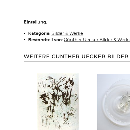
Einteilung:
Kategorie:
Bilder & Werke
Bestandteil von:
Günther Uecker Bilder & Werk
WEITERE GÜNTHER UECKER BILDER