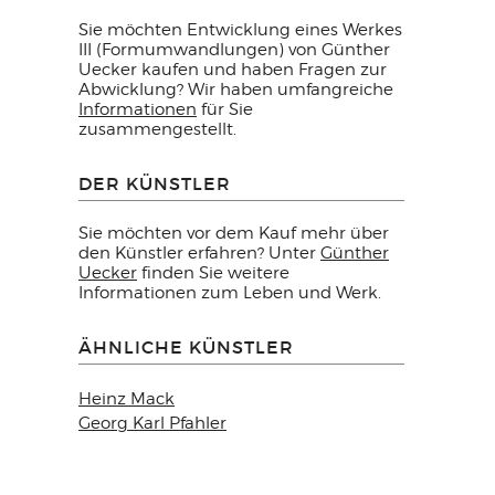
Sie möchten Entwicklung eines Werkes
III (Formumwandlungen) von Günther
Uecker kaufen und haben Fragen zur
Abwicklung? Wir haben umfangreiche
Informationen
für Sie
zusammengestellt.
DER KÜNSTLER
Sie möchten vor dem Kauf mehr über
den Künstler erfahren? Unter
Günther
Uecker
finden Sie weitere
Informationen zum Leben und Werk.
ÄHNLICHE KÜNSTLER
Heinz Mack
Georg Karl Pfahler