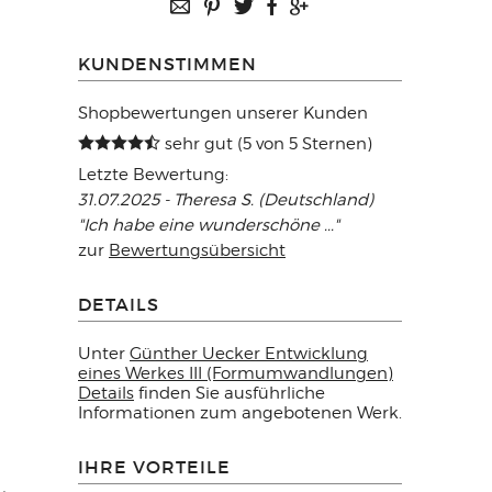
KUNDENSTIMMEN
Shopbewertungen unserer Kunden
sehr gut (5 von 5 Sternen)
Letzte Bewertung:
31.07.2025 - Theresa S. (Deutschland)
"Ich habe eine wunderschöne ..."
zur
Bewertungsübersicht
DETAILS
Unter
Günther Uecker Entwicklung
eines Werkes III (Formumwandlungen)
Details
finden Sie ausführliche
Informationen zum angebotenen Werk.
IHRE VORTEILE