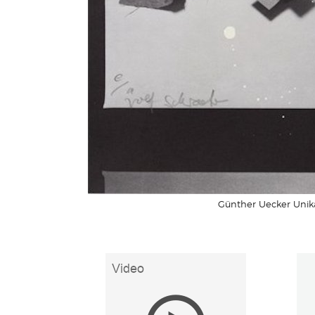
Günther Uecker Unika