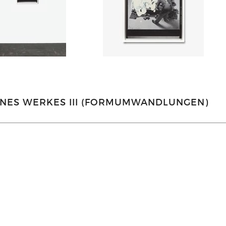
NES WERKES III (FORMUMWANDLUNGEN)