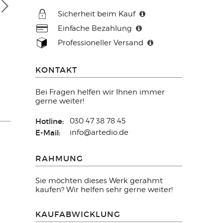
Sicherheit beim Kauf
Einfache Bezahlung
Professioneller Versand
KONTAKT
Bei Fragen helfen wir Ihnen immer
gerne weiter!
Hotline:
030 47 38 78 45
E-Mail:
info@artedio.de
RAHMUNG
Sie möchten dieses Werk gerahmt
kaufen? Wir helfen sehr gerne weiter!
KAUFABWICKLUNG